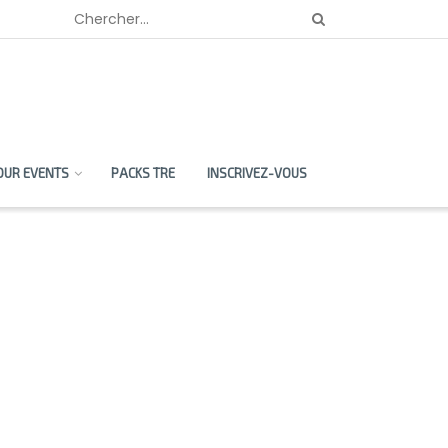
OUR EVENTS
PACKS TRE
INSCRIVEZ-VOUS