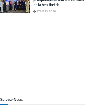
de la healthetch
27 MARS 2026
Suivez-Nous