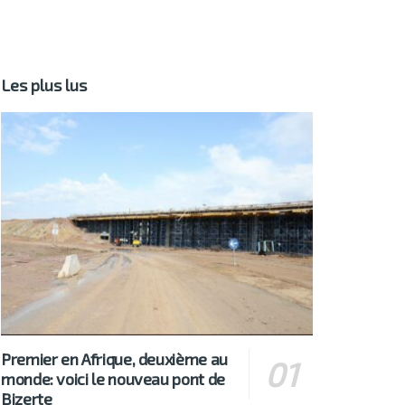
Les plus lus
Premier en Afrique, deuxième au
monde: voici le nouveau pont de
Bizerte