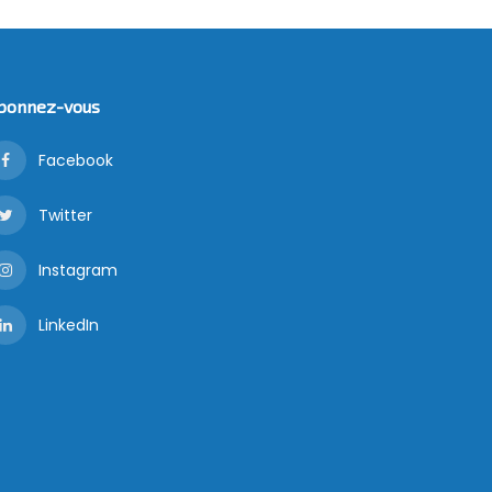
bonnez-vous
Facebook
Twitter
Instagram
LinkedIn