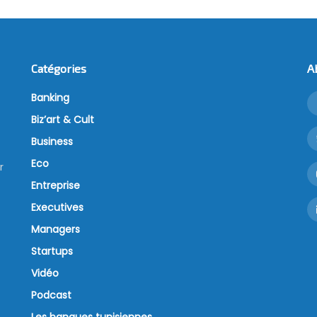
Catégories
A
Banking
Biz’art & Cult
Business
Eco
r
Entreprise
Executives
Managers
Startups
Vidéo
Podcast