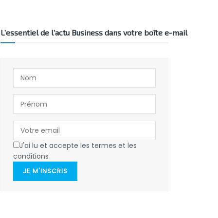
L’essentiel de l’actu Business dans votre boîte e-mail
J'ai lu et accepte les termes et les
conditions
JE M'INSCRIS