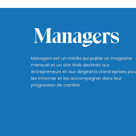
Managers est un média qui publie un magazine
mensuel et un site Web destinés aux
entrepreneurs et aux dirigeants d’entreprises pou
les informer et les accompagner dans leur
progression de carrière