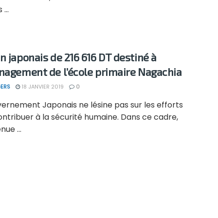
...
n japonais de 216 616 DT destiné à
nagement de l’école primaire Nagachia
ERS
18 JANVIER 2019
0
ernement Japonais ne lésine pas sur les efforts
ntribuer à la sécurité humaine. Dans ce cadre,
nue ...