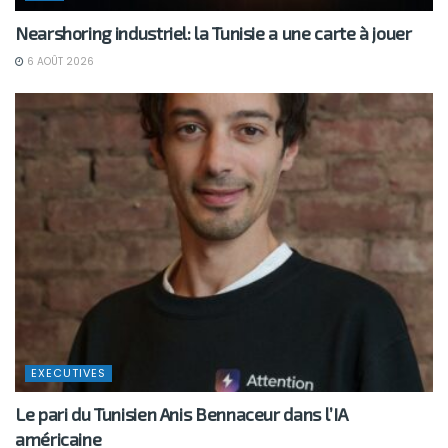
Nearshoring industriel: la Tunisie a une carte à jouer
6 AOÛT 2026
EXECUTIVES
Le pari du Tunisien Anis Bennaceur dans l’IA
américaine