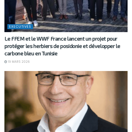
EXECUTIVES
Le FFEM et le WWF France lancent un projet pour
protéger les herbiers de posidonie et développer le
carbone bleu en Tunisie
19 MARS 2026