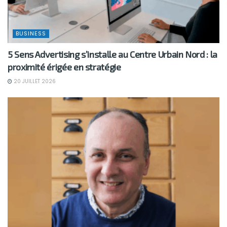
BUSINESS
5 Sens Advertising s’installe au Centre Urbain Nord : la
proximité érigée en stratégie
20 JUILLET 2026