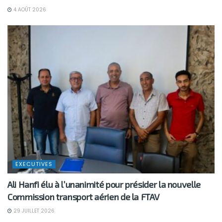
4 AOÛT 2026
EXECUTIVES
Ali Hanfi élu à l’unanimité pour présider la nouvelle
Commission transport aérien de la FTAV
29 JUILLET 2026