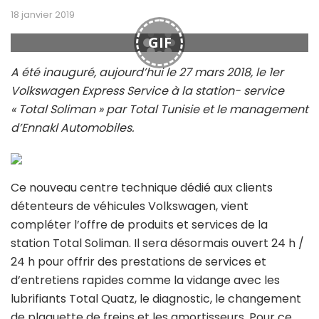
18 janvier 2019
GIF
A été inauguré, aujourd’hui le 27 mars 2018, le 1er
Volkswagen Express Service à la station- service
« Total Soliman » par Total Tunisie et le management
d’Ennakl Automobiles.
Ce nouveau centre technique dédié aux clients
détenteurs de véhicules Volkswagen, vient
compléter l’offre de produits et services de la
station Total Soliman. Il sera désormais ouvert 24 h /
24 h pour offrir des prestations de services et
d’entretiens rapides comme la vidange avec les
lubrifiants Total Quatz, le diagnostic, le changement
de plaquette de freins et les amortisseurs. Pour ce