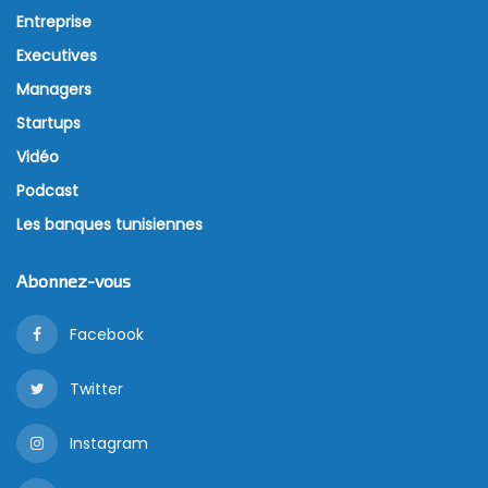
Entreprise
Executives
Managers
Startups
Vidéo
Podcast
Les banques tunisiennes
Abonnez-vous
Facebook
Twitter
Instagram