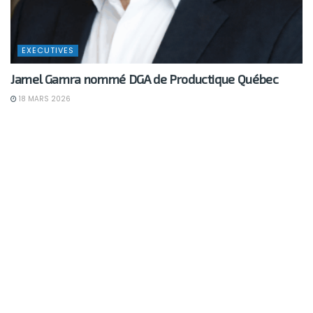
EXECUTIVES
Jamel Gamra nommé DGA de Productique Québec
18 MARS 2026