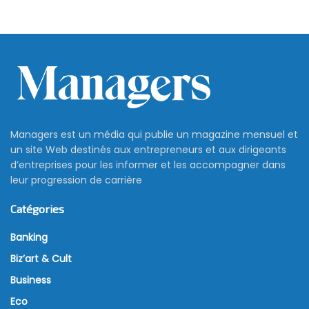
Managers est un média qui publie un magazine mensuel et
un site Web destinés aux entrepreneurs et aux dirigeants
d’entreprises pour les informer et les accompagner dans
leur progression de carrière
Catégories
Banking
Biz’art & Cult
Business
Eco