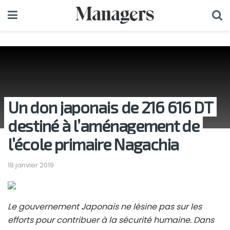
Un don japonais de 216 616 DT
destiné à l’aménagement de
l’école primaire Nagachia
18 janvier 2019
Le gouvernement Japonais ne lésine pas sur les
efforts pour contribuer à la sécurité humaine. Dans