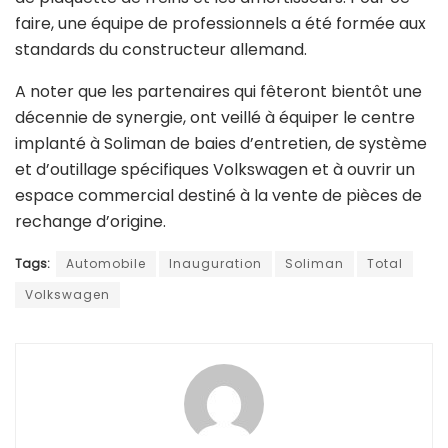
faire, une équipe de professionnels a été formée aux
standards du constructeur allemand.
A noter que les partenaires qui fêteront bientôt une
décennie de synergie, ont veillé à équiper le centre
implanté à Soliman de baies d’entretien, de système
et d’outillage spécifiques Volkswagen et à ouvrir un
espace commercial destiné à la vente de pièces de
rechange d’origine.
Tags:
Automobile
Inauguration
Soliman
Total
Volkswagen