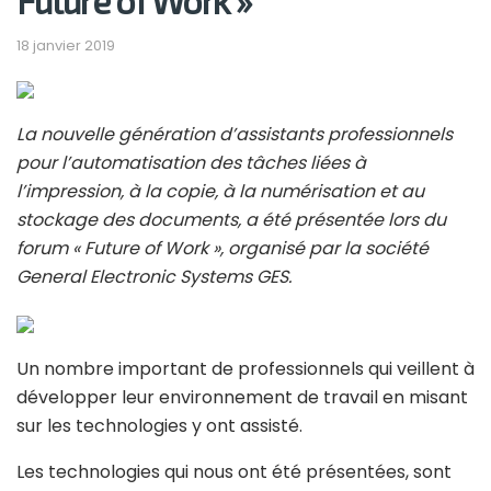
Future of Work »
18 janvier 2019
La nouvelle génération d’assistants professionnels
pour l’automatisation des tâches liées à
l’impression, à la copie, à la numérisation et au
stockage des documents, a été présentée lors du
forum « Future of Work », organisé par la société
General Electronic Systems GES.
Un nombre important de professionnels qui veillent à
développer leur environnement de travail en misant
sur les technologies y ont assisté.
Les technologies qui nous ont été présentées, sont