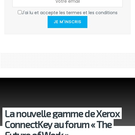
J'ai lu et accepte les termes et les conditions
JE M'INSCRIS
La nouvelle gamme de Xerox
ConnectKey au forum « The