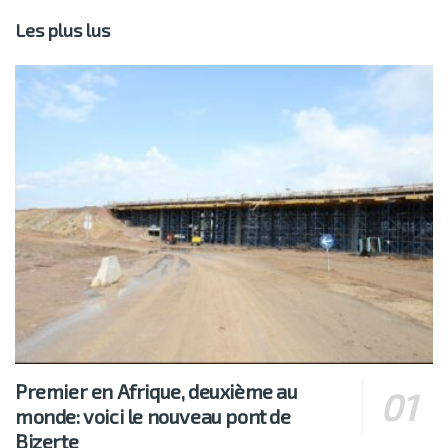
Les plus lus
Premier en Afrique, deuxième au
monde: voici le nouveau pont de
Bizerte