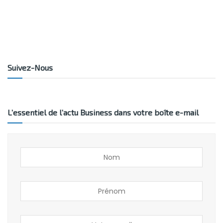
Suivez-Nous
L’essentiel de l’actu Business dans votre boîte e-mail