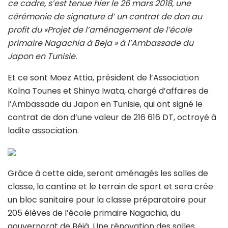
ce cadre, s’est tenue hier le 26 mars 2018, une
cérémonie de signature d’ un contrat de don au
profit du «Projet de l’aménagement de l’école
primaire Nagachia à Beja » à l’Ambassade du
Japon en Tunisie.
Et ce sont Moez Attia, président de l’Association
Kolna Tounes et Shinya Iwata, chargé d’affaires de
l’Ambassade du Japon en Tunisie, qui ont signé le
contrat de don d’une valeur de 216 616 DT, octroyé à
ladite association.
Grâce à cette aide, seront aménagés les salles de
classe, la cantine et le terrain de sport et sera crée
un bloc sanitaire pour la classe préparatoire pour
205 élèves de l’école primaire Nagachia, du
gouvernorat de Béjà. Une rénovation des salles