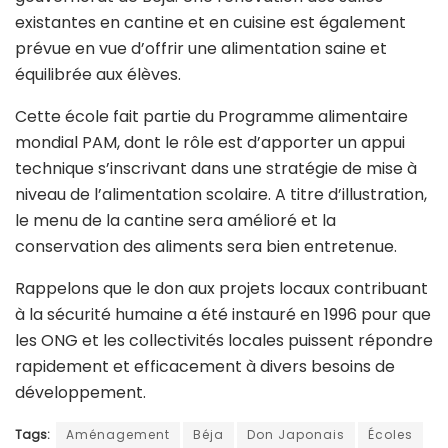
existantes en cantine et en cuisine est également
prévue en vue d’offrir une alimentation saine et
équilibrée aux élèves.
Cette école fait partie du Programme alimentaire
mondial PAM, dont le rôle est d’apporter un appui
technique s’inscrivant dans une stratégie de mise à
niveau de l’alimentation scolaire. A titre d’illustration,
le menu de la cantine sera amélioré et la
conservation des aliments sera bien entretenue.
Rappelons que le don aux projets locaux contribuant
à la sécurité humaine a été instauré en 1996 pour que
les ONG et les collectivités locales puissent répondre
rapidement et efficacement à divers besoins de
développement.
Tags:
Aménagement
Béja
Don Japonais
Écoles