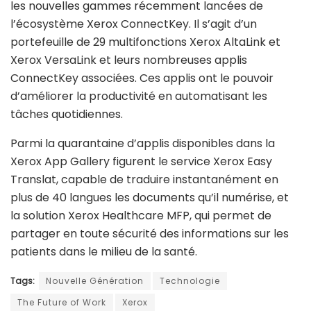
les nouvelles gammes récemment lancées de
l’écosystème Xerox ConnectKey. Il s’agit d’un
portefeuille de 29 multifonctions Xerox AltaLink et
Xerox VersaLink et leurs nombreuses applis
ConnectKey associées. Ces applis ont le pouvoir
d’améliorer la productivité en automatisant les
tâches quotidiennes.
Parmi la quarantaine d’applis disponibles dans la
Xerox App Gallery figurent le service Xerox Easy
Translat, capable de traduire instantanément en
plus de 40 langues les documents qu’il numérise, et
la solution Xerox Healthcare MFP, qui permet de
partager en toute sécurité des informations sur les
patients dans le milieu de la santé.
Tags:
Nouvelle Génération
Technologie
The Future of Work
Xerox