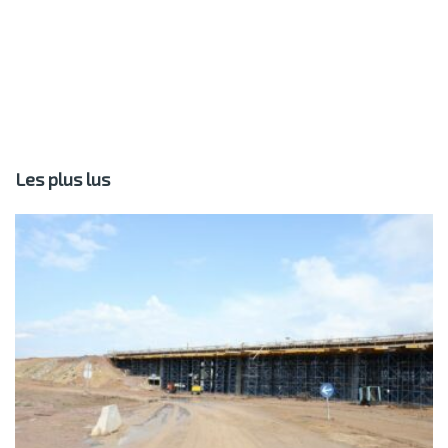
Les plus lus