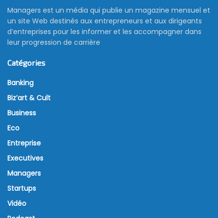
Managers est un média qui publie un magazine mensuel et
un site Web destinés aux entrepreneurs et aux dirigeants
d’entreprises pour les informer et les accompagner dans
leur progression de carrière
Catégories
Banking
Biz’art & Cult
Business
Eco
Entreprise
Executives
Managers
Startups
Vidéo