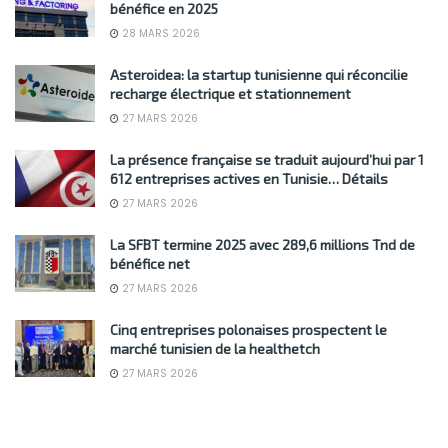
bénéfice en 2025
28 MARS 2026
Asteroidea: la startup tunisienne qui réconcilie
recharge électrique et stationnement
27 MARS 2026
La présence française se traduit aujourd’hui par 1
612 entreprises actives en Tunisie… Détails
27 MARS 2026
La SFBT termine 2025 avec 289,6 millions Tnd de
bénéfice net
27 MARS 2026
Cinq entreprises polonaises prospectent le
marché tunisien de la healthetch
27 MARS 2026