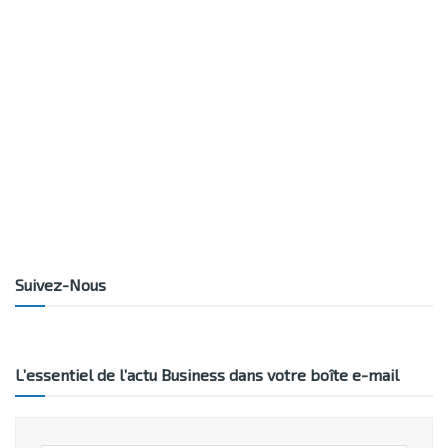
Suivez-Nous
L’essentiel de l’actu Business dans votre boîte e-mail