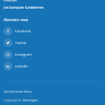
Podcast
Les banques tunisiennes
Abonnez-vous
Facebook
Twitter
Instagram
LinkedIn
Qui Sommes Nous
Copyright © ,
Managers