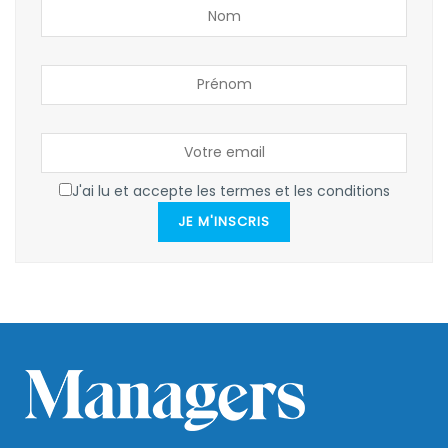
J'ai lu et accepte les termes et les conditions
JE M'INSCRIS