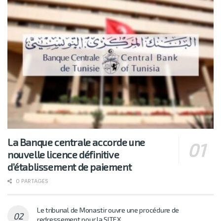
La Banque centrale accorde une
nouvelle licence définitive
d’établissement de paiement
0 PARTAGES
Le tribunal de Monastir ouvre une procédure de
redressement pour la SITEX