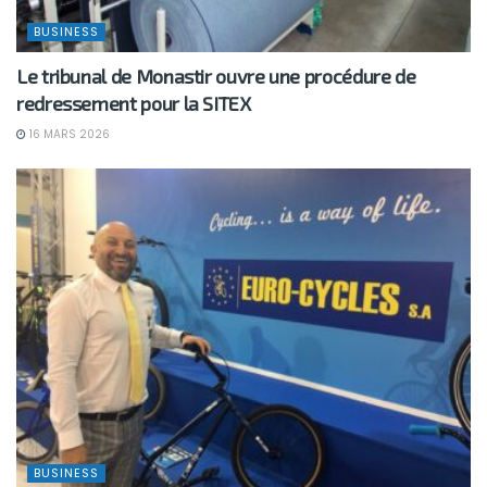
BUSINESS
Le tribunal de Monastir ouvre une procédure de
redressement pour la SITEX
16 MARS 2026
BUSINESS