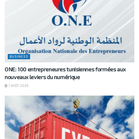
BUSINESS
ONE: 100 entrepreneures tunisiennes formées aux
nouveaux leviers du numérique
7 AOÛT 2026