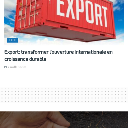
ECO
Export: transformer l’ouverture internationale en
croissance durable
7 AOÛT 2026