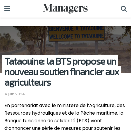
Tataouine: la BTS propose un
nouveau soutien financier aux
agriculteurs
4 juin 2024
En partenariat avec le ministère de l’Agriculture, des
Ressources hydrauliques et de la Pêche maritime, la
Banque tunisienne de solidarité (BTS) vient
d’annoncer une série de mesures pour soutenir les