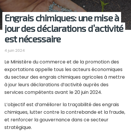
Engrais chimiques: une mise à
jour des déclarations d’activité
est nécessaire
4 juin 2024
Le Ministère du commerce et de la promotion des
exportations appelle tous les acteurs économiques
du secteur des engrais chimiques agricoles à mettre
à jour leurs déclarations d’activité auprès des
services compétents avant le 20 juin 2024.
L’objectif est d’améliorer la traçabilité des engrais
chimiques, lutter contre la contrebande et la fraude,
et renforcer la gouvernance dans ce secteur
stratégique.