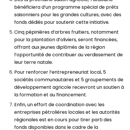
bénéficiera d’un programme spécial de prêts
saisonniers pour les grandes cultures, avec des
fonds dédiés pour soutenir cette initiative.
Cinq pépinières d’arbres fruitiers, notamment
pour la plantation d’oliviers, seront financées,
offrant aux jeunes diplômés de la région
l’opportunité de contribuer au verdissement de
leur terre natale.
Pour renforcer l’entrepreneuriat local, 5
sociétés communautaires et 5 groupements de
développement agricole recevront un soutien à
la formation et au financement.
Enfin, un effort de coordination avec les
entreprises pétrolières locales et les autorités
régionales est en cours pour tirer parti des
fonds disponibles dans le cadre de la