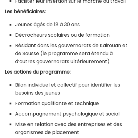
Faciliter leur insertion sur le marché du travail
Les bénéficiaires:
Jeunes âgés de 18 à 30 ans
Décrocheurs scolaires ou de formation
Résidant dans les gouvernorats de Kairouan et
de Sousse (le programme sera étendu à
d’autres gouvernorats ultérieurement)
Les actions du programme:
Bilan individuel et collectif pour identifier les
besoins des jeunes
Formation qualifiante et technique
Accompagnement psychologique et social
Mise en relation avec des entreprises et des
organismes de placement