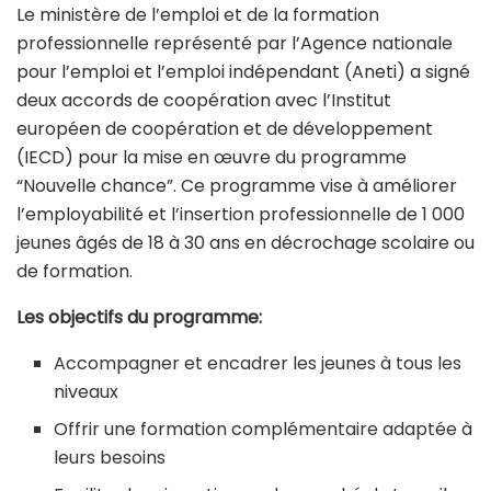
Le ministère de l’emploi et de la formation
professionnelle représenté par l’Agence nationale
pour l’emploi et l’emploi indépendant (Aneti) a signé
deux accords de coopération avec l’Institut
européen de coopération et de développement
(IECD) pour la mise en œuvre du programme
“Nouvelle chance”. Ce programme vise à améliorer
l’employabilité et l’insertion professionnelle de 1 000
jeunes âgés de 18 à 30 ans en décrochage scolaire ou
de formation.
Les objectifs du programme:
Accompagner et encadrer les jeunes à tous les
niveaux
Offrir une formation complémentaire adaptée à
leurs besoins