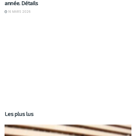
année. Détails
16 MARS 2026
Les plus lus