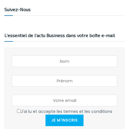
Suivez-Nous
L’essentiel de l’actu Business dans votre boîte e-mail
J'ai lu et accepte les termes et les conditions
JE M'INSCRIS