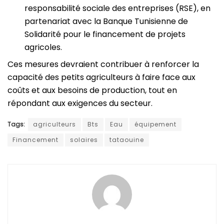
responsabilité sociale des entreprises (RSE), en
partenariat avec la Banque Tunisienne de
Solidarité pour le financement de projets
agricoles.
Ces mesures devraient contribuer à renforcer la
capacité des petits agriculteurs à faire face aux
coûts et aux besoins de production, tout en
répondant aux exigences du secteur.
Tags:
agriculteurs
Bts
Eau
équipement
Financement
solaires
tataouine