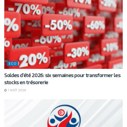
ECO
Soldes d’été 2026: six semaines pour transformer les
stocks en trésorerie
7 AOÛT 2026