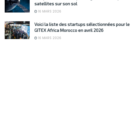
satellites sur son sol
16 MARS 2026
Voici la liste des startups sélectionnées pour le
GITEX Africa Morocco en avril 2026
16 MARS 2026