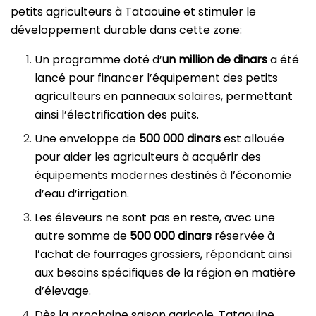
petits agriculteurs à Tataouine et stimuler le
développement durable dans cette zone:
Un programme doté d’
un million de dinars
a été
lancé pour financer l’équipement des petits
agriculteurs en panneaux solaires, permettant
ainsi l’électrification des puits.
Une enveloppe de
500 000 dinars
est allouée
pour aider les agriculteurs à acquérir des
équipements modernes destinés à l’économie
d’eau d’irrigation.
Les éleveurs ne sont pas en reste, avec une
autre somme de
500 000 dinars
réservée à
l’achat de fourrages grossiers, répondant ainsi
aux besoins spécifiques de la région en matière
d’élevage.
Dès la prochaine saison agricole, Tataouine