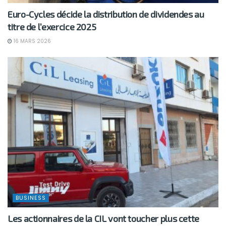
Euro-Cycles décide la distribution de dividendes au
titre de l’exercice 2025
16 MARS 2026
BUSINESS
Les actionnaires de la CIL vont toucher plus cette