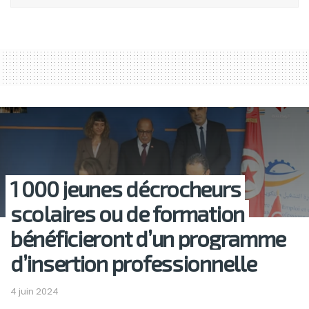
1 000 jeunes décrocheurs
scolaires ou de formation
bénéficieront d’un programme
d’insertion professionnelle
4 juin 2024