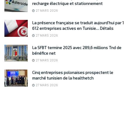
recharge électrique et stationnement
27 MARS 2026
La présence française se traduit aujourd’hui par 1
612 entreprises actives en Tunisie… Détails
27 MARS 2026
La SFBT termine 2025 avec 289,6 millions Tnd de
bénéfice net
27 MARS 2026
Cinq entreprises polonaises prospectent le
marché tunisien de la healthetch
27 MARS 2026