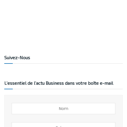
Suivez-Nous
L’essentiel de l’actu Business dans votre boîte e-mail