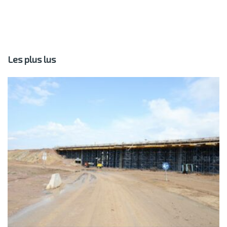
Les plus lus