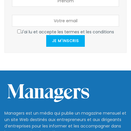
J'ai lu et accepte les termes et les conditions
JE M'INSCRIS
Managers est un média qui publie un magazine mensuel et
un site Web destinés aux entrepreneurs et aux dirigeants
d’entreprises pour les informer et les accompagner dans