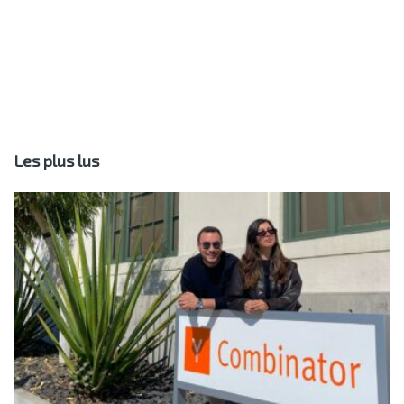
Les plus lus