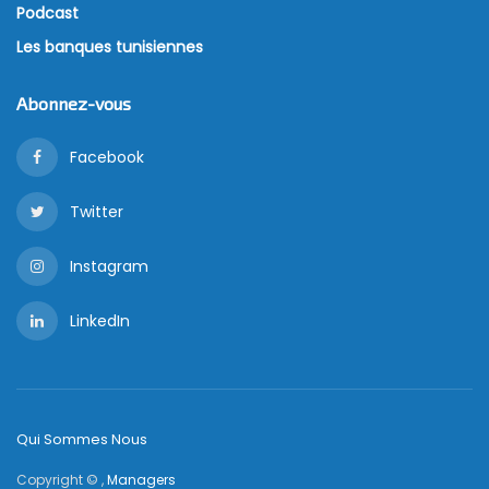
Podcast
Les banques tunisiennes
Abonnez-vous
Facebook
Twitter
Instagram
LinkedIn
Qui Sommes Nous
Copyright © ,
Managers