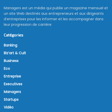
Managers est un média qui publie un magazine mensuel et
un site Web destinés aux entrepreneurs et aux dirigeants
d’entreprises pour les informer et les accompagner dans
leur progression de carrière
Catégories
Banking
Biz’art & Cult
Business
Eco
Entreprise
Executives
Managers
Startups
Vidéo