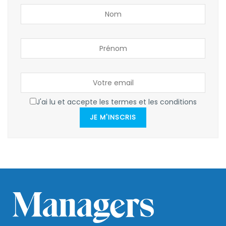
J'ai lu et accepte les termes et les conditions
JE M'INSCRIS