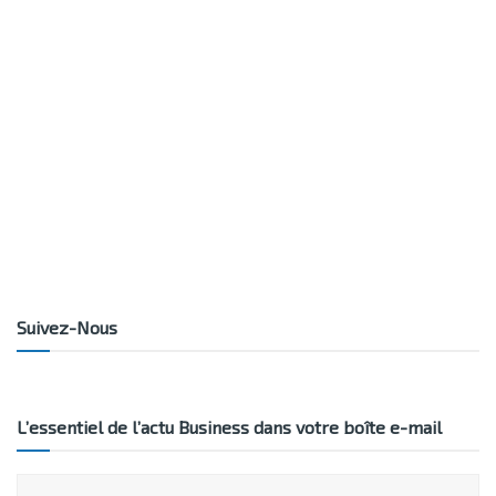
Suivez-Nous
L’essentiel de l’actu Business dans votre boîte e-mail