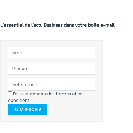
L’essentiel de l’actu Business dans votre boîte e-mail
J'ai lu et accepte les termes et les
conditions
JE M'INSCRIS