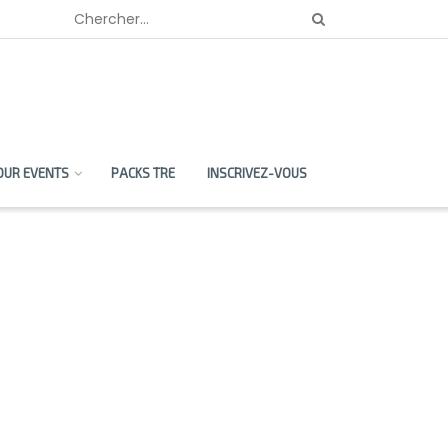
OUR EVENTS
PACKS TRE
INSCRIVEZ-VOUS