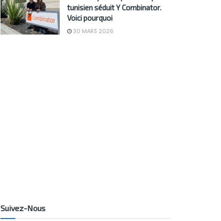
tunisien séduit Y Combinator.
Voici pourquoi
30 MARS 2026
Suivez-Nous