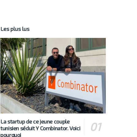
Les plus lus
La startup de ce jeune couple
tunisien séduit Y Combinator. Voici
pourquoi