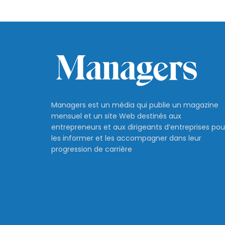
Managers est un média qui publie un magazine
mensuel et un site Web destinés aux
entrepreneurs et aux dirigeants d’entreprises pou
les informer et les accompagner dans leur
progression de carrière