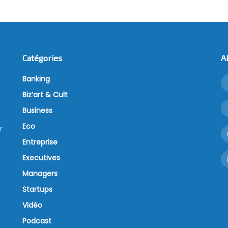
Catégories
A
Banking
Biz’art & Cult
Business
Eco
r
Entreprise
Executives
Managers
Startups
Vidéo
Podcast