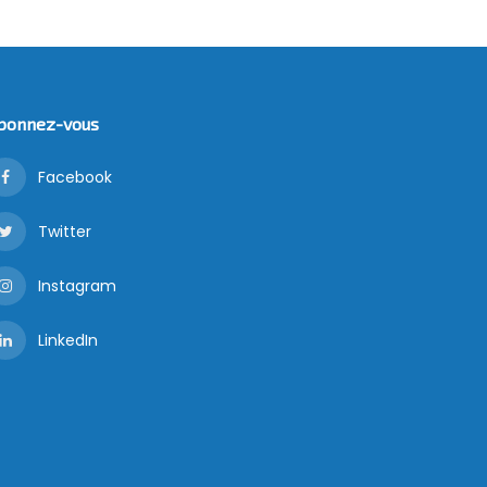
bonnez-vous
Facebook
Twitter
Instagram
LinkedIn