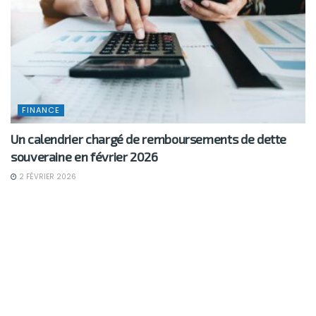
FINANCE
Un calendrier chargé de remboursements de dette
souveraine en février 2026
2 FÉVRIER 2026