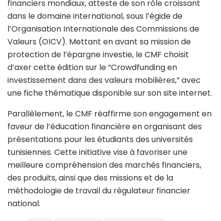
financiers mondiaux, atteste de son rôle croissant
dans le domaine international, sous l’égide de
l’Organisation Internationale des Commissions de
Valeurs (OICV). Mettant en avant sa mission de
protection de l’épargne investie, le CMF choisit
d’axer cette édition sur le “Crowdfunding en
investissement dans des valeurs mobilières,” avec
une fiche thématique disponible sur son site internet.
Parallèlement, le CMF réaffirme son engagement en
faveur de l’éducation financière en organisant des
présentations pour les étudiants des universités
tunisiennes. Cette initiative vise à favoriser une
meilleure compréhension des marchés financiers,
des produits, ainsi que des missions et de la
méthodologie de travail du régulateur financier
national.