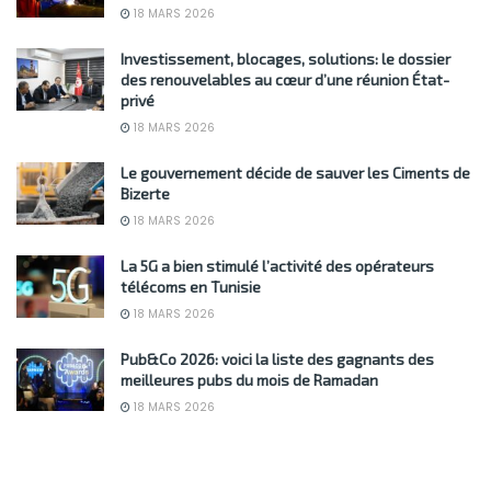
18 MARS 2026
Investissement, blocages, solutions: le dossier
des renouvelables au cœur d’une réunion État-
privé
18 MARS 2026
Le gouvernement décide de sauver les Ciments de
Bizerte
18 MARS 2026
La 5G a bien stimulé l’activité des opérateurs
télécoms en Tunisie
18 MARS 2026
Pub&Co 2026: voici la liste des gagnants des
meilleures pubs du mois de Ramadan
18 MARS 2026