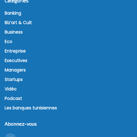
Catégories
Banking
Biz’art & Cult
Business
Eco
Entreprise
Executives
Managers
Startups
Vidéo
Podcast
Les banques tunisiennes
Abonnez-vous