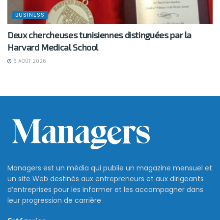
BUSINESS
Deux chercheuses tunisiennes distinguées par la
Harvard Medical School
6 AOÛT 2026
Managers est un média qui publie un magazine mensuel et
un site Web destinés aux entrepreneurs et aux dirigeants
d’entreprises pour les informer et les accompagner dans
leur progression de carrière