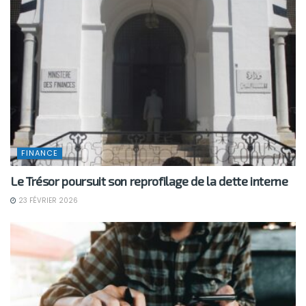
FINANCE
Le Trésor poursuit son reprofilage de la dette interne
23 FÉVRIER 2026