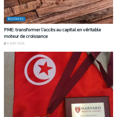
BUSINESS
PME: transformer l’accès au capital en véritable
moteur de croissance
6 AOÛT 2026