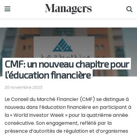
CMF: un nouveau chapitre pour
l’éducation financière
20 novembre 2023
Le Conseil du Marché Financier (CMF) se distingue à
nouveau dans l’éducation financière en participant à
la « World Investor Week » pour la quatrième année
consécutive. Son engagement, reflété par la
présence d’autorités de régulation et d’organismes