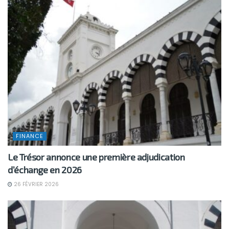
FINANCE
Le Trésor annonce une première adjudication
d’échange en 2026
26 FÉVRIER 2026