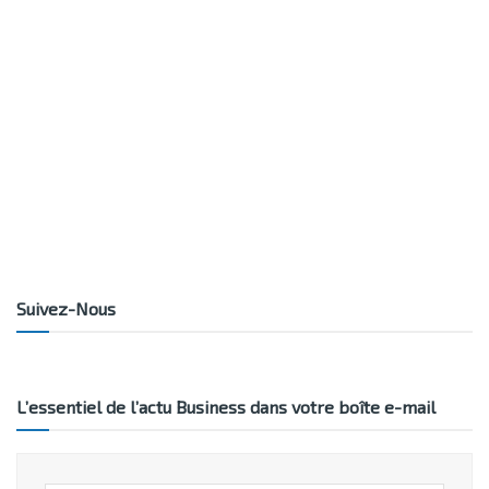
Suivez-Nous
L’essentiel de l’actu Business dans votre boîte e-mail