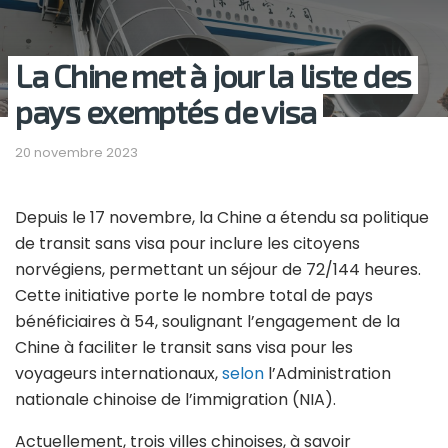
La Chine met à jour la liste des
pays exemptés de visa
20 novembre 2023
Depuis le 17 novembre, la Chine a étendu sa politique
de transit sans visa pour inclure les citoyens
norvégiens, permettant un séjour de 72/144 heures.
Cette initiative porte le nombre total de pays
bénéficiaires à 54, soulignant l’engagement de la
Chine à faciliter le transit sans visa pour les
voyageurs internationaux,
selon
l’Administration
nationale chinoise de l’immigration (NIA).
Actuellement, trois villes chinoises, à savoir