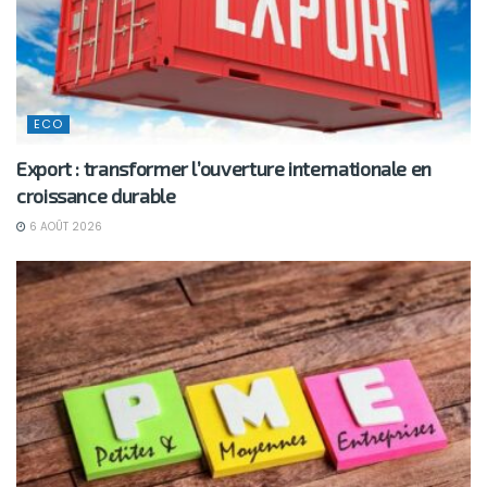
ECO
Export : transformer l’ouverture internationale en
croissance durable
6 AOÛT 2026