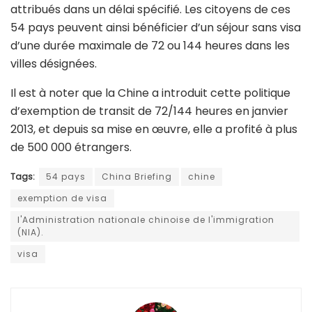
attribués dans un délai spécifié. Les citoyens de ces
54 pays peuvent ainsi bénéficier d’un séjour sans visa
d’une durée maximale de 72 ou 144 heures dans les
villes désignées.
Il est à noter que la Chine a introduit cette politique
d’exemption de transit de 72/144 heures en janvier
2013, et depuis sa mise en œuvre, elle a profité à plus
de 500 000 étrangers.
Tags:
54 pays
China Briefing
chine
exemption de visa
l'Administration nationale chinoise de l'immigration
(NIA).
visa