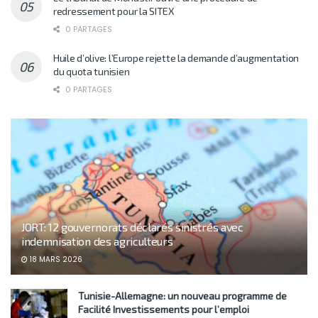
redressement pour la SITEX
0 PARTAGES
Huile d’olive: l’Europe rejette la demande d’augmentation
du quota tunisien
0 PARTAGES
JORT: 12 gouvernorats déclarés sinistrés avec
indemnisation des agriculteurs
18 MARS 2026
Tunisie-Allemagne: un nouveau programme de
Facilité Investissements pour l’emploi