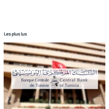
Les plus lus