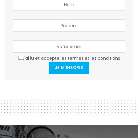
J'ai lu et accepte les termes et les conditions
JE M'INSCRIS