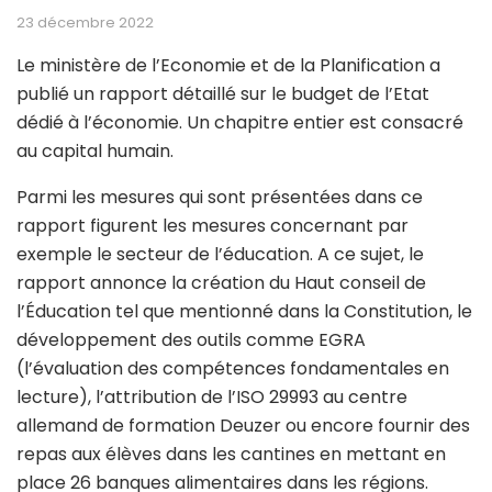
23 décembre 2022
Le ministère de l’Economie et de la Planification a
publié un rapport détaillé sur le budget de l’Etat
dédié à l’économie. Un chapitre entier est consacré
au capital humain.
Parmi les mesures qui sont présentées dans ce
rapport figurent les mesures concernant par
exemple le secteur de l’éducation. A ce sujet, le
rapport annonce la création du Haut conseil de
l’Éducation tel que mentionné dans la Constitution, le
développement des outils comme EGRA
(l’évaluation des compétences fondamentales en
lecture), l’attribution de l’ISO 29993 au centre
allemand de formation Deuzer ou encore fournir des
repas aux élèves dans les cantines en mettant en
place 26 banques alimentaires dans les régions.