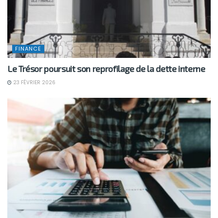
FINANCE
Le Trésor poursuit son reprofilage de la dette interne
23 FÉVRIER 2026