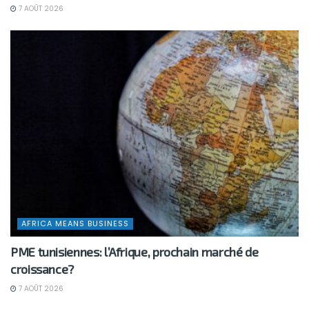
7 AOÛT 2026
AFRICA MEANS BUSINESS
PME tunisiennes: l’Afrique, prochain marché de
croissance?
7 AOÛT 2026