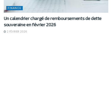
FINANCE
Un calendrier chargé de remboursements de dette
souveraine en février 2026
2 FÉVRIER 2026