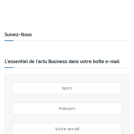
Suivez-Nous
L’essentiel de l’actu Business dans votre boîte e-mail