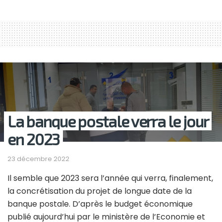
La banque postale verra le jour
en 2023
23 décembre 2022
Il semble que 2023 sera l’année qui verra, finalement,
la concrétisation du projet de longue date de la
banque postale. D’après le budget économique
publié aujourd’hui par le ministère de l’Economie et