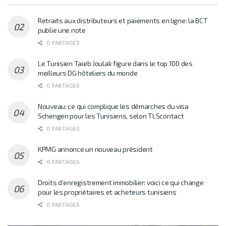
Retraits aux distributeurs et paiements en ligne: la BCT
publie une note
0 PARTAGES
Le Tunisien Taieb Joulak figure dans le top 100 des
meilleurs DG hôteliers du monde
0 PARTAGES
Nouveau: ce qui complique les démarches du visa
Schengen pour les Tunisiens, selon TLScontact
0 PARTAGES
KPMG annonce un nouveau président
0 PARTAGES
Droits d’enregistrement immobilier: voici ce qui change
pour les propriétaires et acheteurs tunisiens
0 PARTAGES