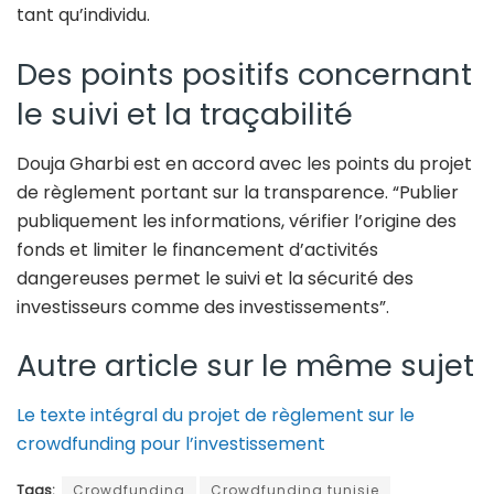
tant qu’individu.
Des points positifs concernant
le suivi et la traçabilité
Douja Gharbi est en accord avec les points du projet
de règlement portant sur la transparence. “Publier
publiquement les informations, vérifier l’origine des
fonds et limiter le financement d’activités
dangereuses permet le suivi et la sécurité des
investisseurs comme des investissements”.
Autre article sur le même sujet
Le texte intégral du projet de règlement sur le
crowdfunding pour l’investissement
Tags:
Crowdfunding
Crowdfunding tunisie