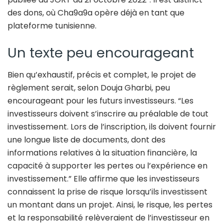
des dons, où Cha9a9a opère déjà en tant que
plateforme tunisienne.
Un texte peu encourageant
Bien qu’exhaustif, précis et complet, le projet de
règlement serait, selon Douja Gharbi, peu
encourageant pour les futurs investisseurs. “Les
investisseurs doivent s’inscrire au préalable de tout
investissement. Lors de l’inscription, ils doivent fournir
une longue liste de documents, dont des
informations relatives à la situation financière, la
capacité à supporter les pertes ou l’expérience en
investissement.” Elle affirme que les investisseurs
connaissent la prise de risque lorsqu’ils investissent
un montant dans un projet. Ainsi, le risque, les pertes
et la responsabilité relèveraient de l’investisseur en