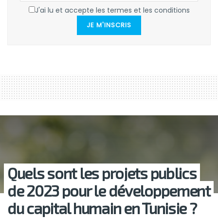
J'ai lu et accepte les termes et les conditions
JE M'INSCRIS
Quels sont les projets publics
de 2023 pour le développement
du capital humain en Tunisie ?