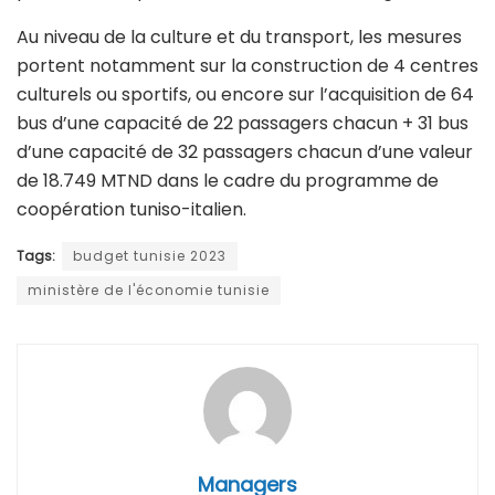
Au niveau de la culture et du transport, les mesures
portent notamment sur la construction de 4 centres
culturels ou sportifs, ou encore sur l’acquisition de 64
bus d’une capacité de 22 passagers chacun + 31 bus
d’une capacité de 32 passagers chacun d’une valeur
de 18.749 MTND dans le cadre du programme de
coopération tuniso-italien.
Tags:
budget tunisie 2023
ministère de l'économie tunisie
Managers