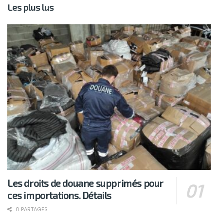
Les plus lus
Les droits de douane supprimés pour
ces importations. Détails
0 PARTAGES