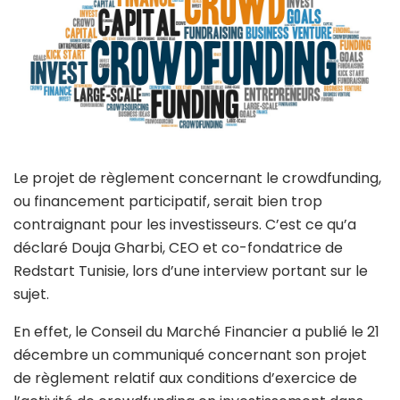
Le projet de règlement concernant le crowdfunding,
ou financement participatif, serait bien trop
contraignant pour les investisseurs. C’est ce qu’a
déclaré Douja Gharbi, CEO et co-fondatrice de
Redstart Tunisie, lors d’une interview portant sur le
sujet.
En effet, le Conseil du Marché Financier a publié le 21
décembre un communiqué concernant son projet
de règlement relatif aux conditions d’exercice de