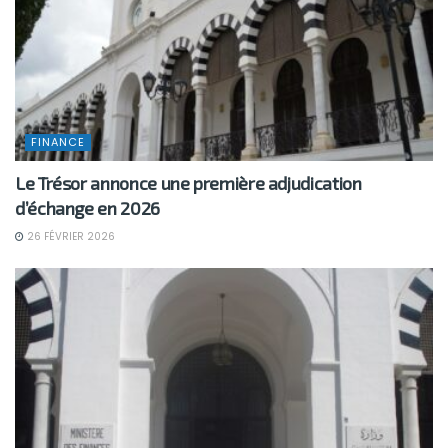
FINANCE
Le Trésor annonce une première adjudication
d’échange en 2026
26 FÉVRIER 2026