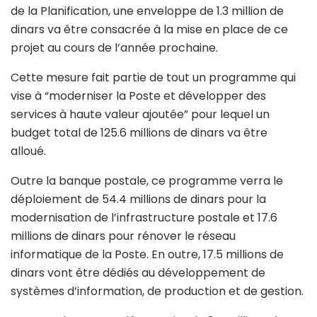
de la Planification, une enveloppe de 1.3 million de
dinars va être consacrée à la mise en place de ce
projet au cours de l’année prochaine.
Cette mesure fait partie de tout un programme qui
vise à “moderniser la Poste et développer des
services à haute valeur ajoutée” pour lequel un
budget total de 125.6 millions de dinars va être
alloué.
Outre la banque postale, ce programme verra le
déploiement de 54.4 millions de dinars pour la
modernisation de l’infrastructure postale et 17.6
millions de dinars pour rénover le réseau
informatique de la Poste. En outre, 17.5 millions de
dinars vont être dédiés au développement de
systèmes d’information, de production et de gestion.