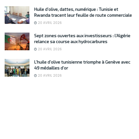
Huile d’olive, dattes, numérique : Tunisie et
Rwanda tracent leur feuille de route commerciale
20 AVRIL 2026
Sept zones ouvertes aux investisseurs : l’Algérie
relance sa course aux hydrocarbures
20 AVRIL 2026
L’huile d’olive tunisienne triomphe à Genève avec
49 médailles d’or
20 AVRIL 2026