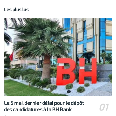
Les plus lus
Le 5 mai, dernier délai pour le dépôt
des candidatures à la BH Bank