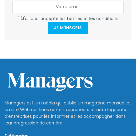
J'ai lu et accepte les termes et les conditions
JE M'INSCRIS
Managers est un média qui publie un magazine mensuel et
un site Web destinés aux entrepreneurs et aux dirigeants
d’entreprises pour les informer et les accompagner dans
leur progression de carrière
Catégories