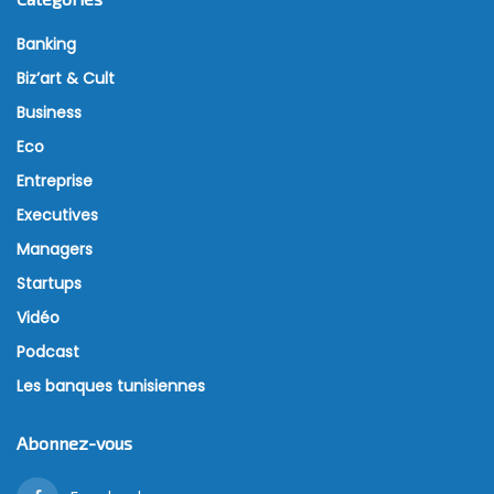
Banking
Biz’art & Cult
Business
Eco
Entreprise
Executives
Managers
Startups
Vidéo
Podcast
Les banques tunisiennes
Abonnez-vous