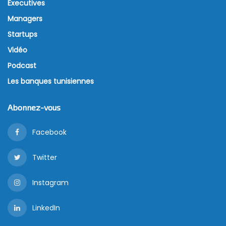
Executives
Managers
Startups
Vidéo
Podcast
Les banques tunisiennes
Abonnez-vous
Facebook
Twitter
Instagram
LinkedIn