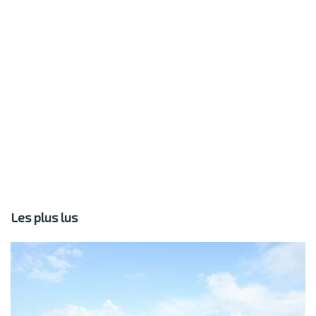
Les plus lus