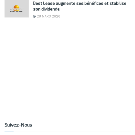
Best Lease augmente ses bénéfices et stabilise
son dividende
28 MARS 2026
Suivez-Nous