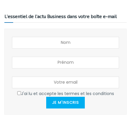
L’essentiel de l’actu Business dans votre boîte e-mail
J'ai lu et accepte les termes et les conditions
JE M'INSCRIS