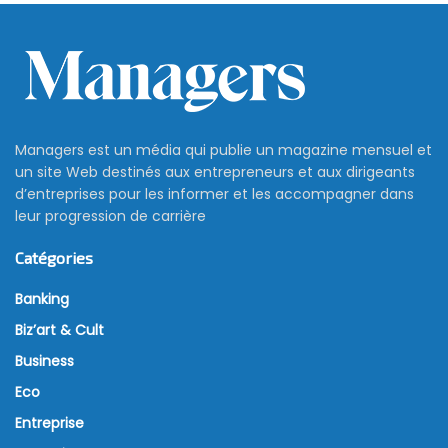
Managers est un média qui publie un magazine mensuel et
un site Web destinés aux entrepreneurs et aux dirigeants
d’entreprises pour les informer et les accompagner dans
leur progression de carrière
Catégories
Banking
Biz’art & Cult
Business
Eco
Entreprise