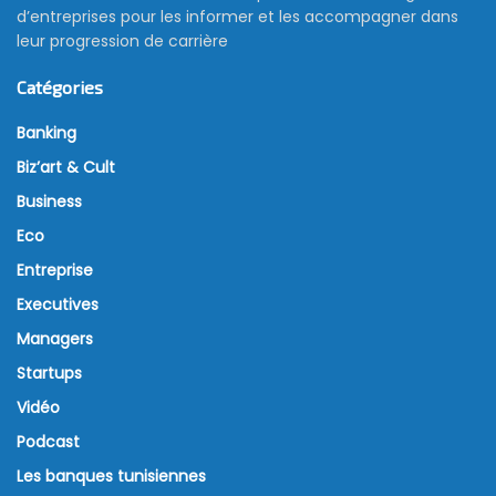
d’entreprises pour les informer et les accompagner dans
leur progression de carrière
Catégories
Banking
Biz’art & Cult
Business
Eco
Entreprise
Executives
Managers
Startups
Vidéo
Podcast
Les banques tunisiennes