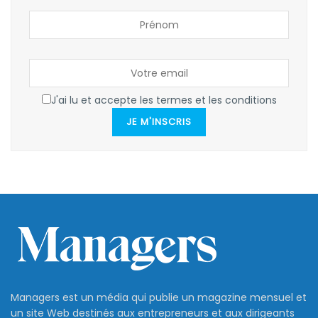
J'ai lu et accepte les termes et les conditions
JE M'INSCRIS
Managers est un média qui publie un magazine mensuel et
un site Web destinés aux entrepreneurs et aux dirigeants