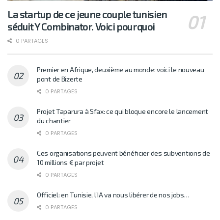
La startup de ce jeune couple tunisien
séduit Y Combinator. Voici pourquoi
0 PARTAGES
Premier en Afrique, deuxième au monde: voici le nouveau
pont de Bizerte
0 PARTAGES
Projet Taparura à Sfax: ce qui bloque encore le lancement
du chantier
0 PARTAGES
Ces organisations peuvent bénéficier des subventions de
10 millions € par projet
0 PARTAGES
Officiel: en Tunisie, l’IA va nous libérer de nos jobs…
0 PARTAGES