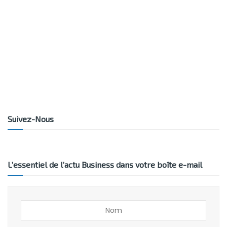
Suivez-Nous
L’essentiel de l’actu Business dans votre boîte e-mail