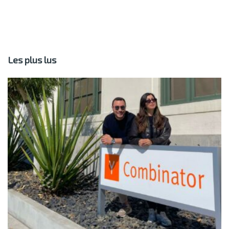
Les plus lus