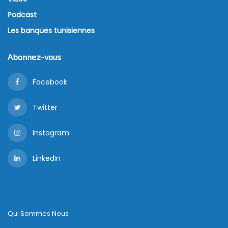
Podcast
Les banques tunisiennes
Abonnez-vous
Facebook
Twitter
Instagram
LinkedIn
Qui Sommes Nous