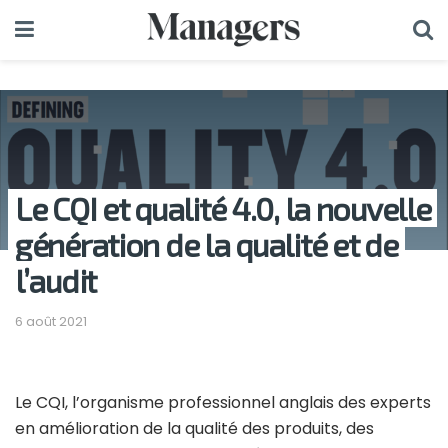
Le CQI et qualité 4.0, la nouvelle
génération de la qualité et de
l’audit
6 août 2021
Le CQI, l’organisme professionnel anglais des experts
en amélioration de la qualité des produits, des