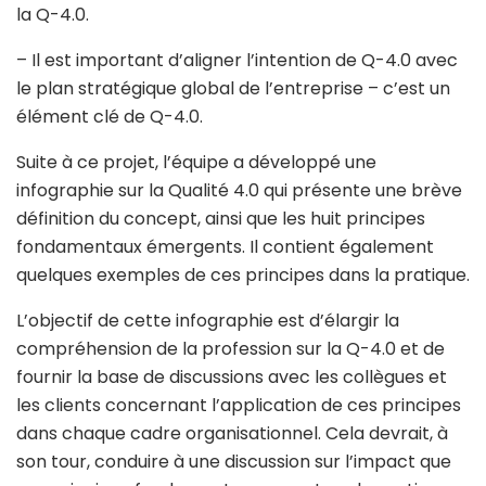
la Q-4.0.
– Il est important d’aligner l’intention de Q-4.0 avec
le plan stratégique global de l’entreprise – c’est un
élément clé de Q-4.0.
Suite à ce projet, l’équipe a développé une
infographie sur la Qualité 4.0 qui présente une brève
définition du concept, ainsi que les huit principes
fondamentaux émergents. Il contient également
quelques exemples de ces principes dans la pratique.
L’objectif de cette infographie est d’élargir la
compréhension de la profession sur la Q-4.0 et de
fournir la base de discussions avec les collègues et
les clients concernant l’application de ces principes
dans chaque cadre organisationnel. Cela devrait, à
son tour, conduire à une discussion sur l’impact que