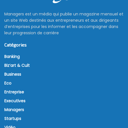
Managers est un média qui publie un magazine mensuel et
un site Web destinés aux entrepreneurs et aux dirigeants
d’entreprises pour les informer et les accompagner dans
leur progression de carrière
Catégories
Banking
Biz’art & Cult
Business
Eco
Entreprise
Executives
Managers
Startups
Vidéo