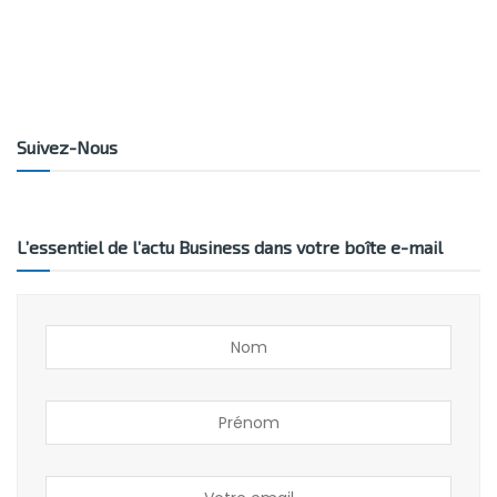
Suivez-Nous
L’essentiel de l’actu Business dans votre boîte e-mail