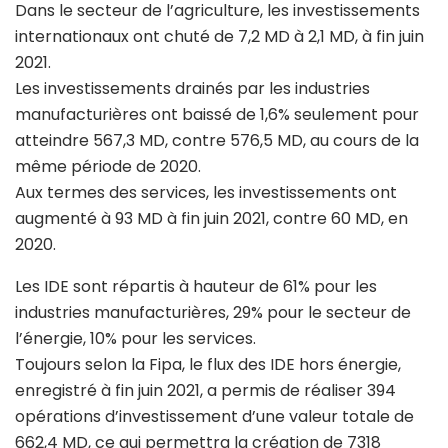
Dans le secteur de l’agriculture, les investissements
internationaux ont chuté de 7,2 MD à 2,1 MD, à fin juin
2021.
Les investissements drainés par les industries
manufacturières ont baissé de 1,6% seulement pour
atteindre 567,3 MD, contre 576,5 MD, au cours de la
même période de 2020.
Aux termes des services, les investissements ont
augmenté à 93 MD à fin juin 2021, contre 60 MD, en
2020.
Les IDE sont répartis à hauteur de 61% pour les
industries manufacturières, 29% pour le secteur de
l’énergie, 10% pour les services.
Toujours selon la Fipa, le flux des IDE hors énergie,
enregistré à fin juin 2021, a permis de réaliser 394
opérations d’investissement d’une valeur totale de
662,4 MD, ce qui permettra la création de 7318