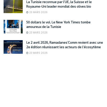
La Tunisie reconnue par l’UE, la Suisse et le
Royaume-Uni leader mondial des olives bio
23 MARS 2026
50 dollars le vol. Le New York Times tombe
amoureux de la Tunisie
23 MARS 2026
Le 2 avril 2026, Ramadanes’Comm revient avec une
2e édition réunissant les acteurs de l’écosytème
23 MARS 2026