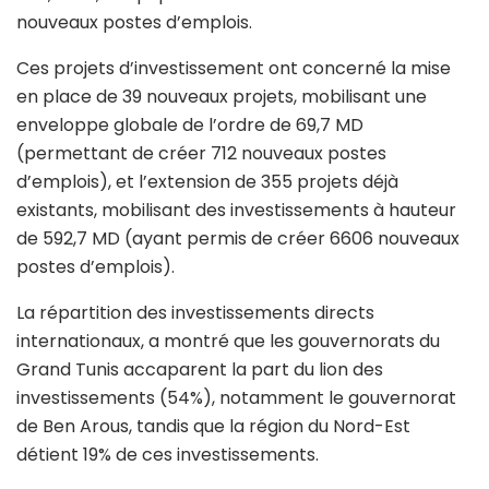
nouveaux postes d’emplois.
Ces projets d’investissement ont concerné la mise
en place de 39 nouveaux projets, mobilisant une
enveloppe globale de l’ordre de 69,7 MD
(permettant de créer 712 nouveaux postes
d’emplois), et l’extension de 355 projets déjà
existants, mobilisant des investissements à hauteur
de 592,7 MD (ayant permis de créer 6606 nouveaux
postes d’emplois).
La répartition des investissements directs
internationaux, a montré que les gouvernorats du
Grand Tunis accaparent la part du lion des
investissements (54%), notamment le gouvernorat
de Ben Arous, tandis que la région du Nord-Est
détient 19% de ces investissements.