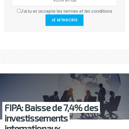
J'ai lu et accepte les termes et les conditions
JE M'INSCRIS
FIPA: Baisse de 7,4% des
investissements
internationaux