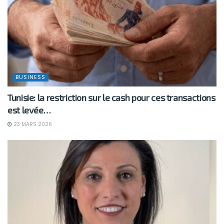
BUSINESS
Tunisie: la restriction sur le cash pour ces transactions
est levée…
23 MARS 2026