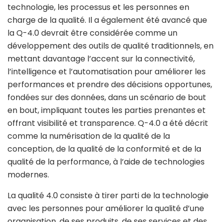
technologie, les processus et les personnes en
charge de la qualité. Il a également été avancé que
la Q-4.0 devrait être considérée comme un
développement des outils de qualité traditionnels, en
mettant davantage l’accent sur la connectivité,
l’intelligence et l’automatisation pour améliorer les
performances et prendre des décisions opportunes,
fondées sur des données, dans un scénario de bout
en bout, impliquant toutes les parties prenantes et
offrant visibilité et transparence. Q-4.0 a été décrit
comme la numérisation de la qualité de la
conception, de la qualité de la conformité et de la
qualité de la performance, à l’aide de technologies
modernes.
La qualité 4.0 consiste à tirer parti de la technologie
avec les personnes pour améliorer la qualité d’une
organisation, de ses produits, de ses services et des