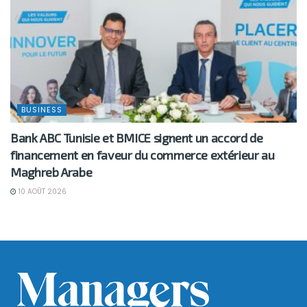
BUSINESS
Bank ABC Tunisie et BMICE signent un accord de
financement en faveur du commerce extérieur au
Maghreb Arabe
10 AOÛT 2026