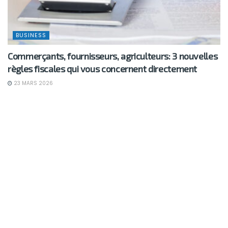
BUSINESS
Commerçants, fournisseurs, agriculteurs: 3 nouvelles
règles fiscales qui vous concernent directement
23 MARS 2026