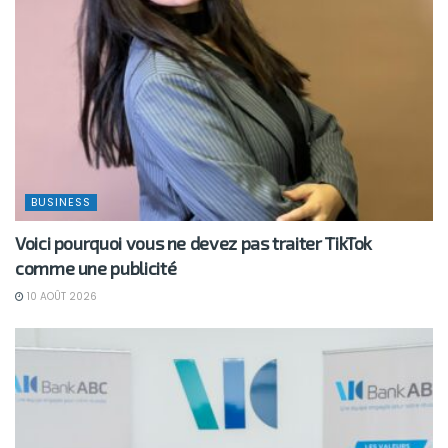
BUSINESS
Voici pourquoi vous ne devez pas traiter TikTok
comme une publicité
10 AOÛT 2026