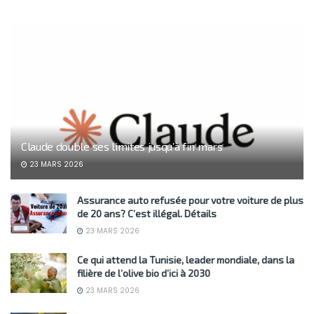
Claude double ses limites jusqu’à fin mars
23 MARS 2026
Assurance auto refusée pour votre voiture de plus
de 20 ans? C’est illégal. Détails
23 MARS 2026
Ce qui attend la Tunisie, leader mondiale, dans la
filière de l’olive bio d’ici à 2030
23 MARS 2026