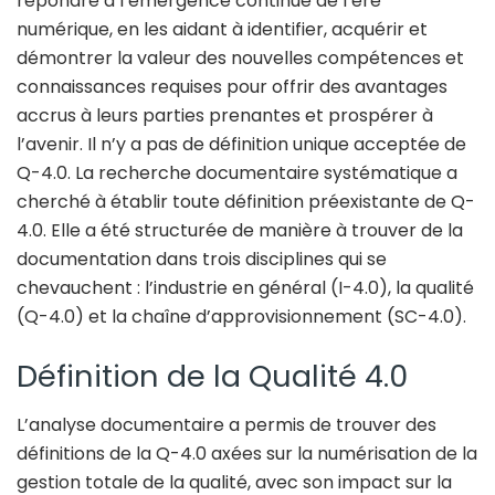
répondre à l’émergence continue de l’ère
numérique, en les aidant à identifier, acquérir et
démontrer la valeur des nouvelles compétences et
connaissances requises pour offrir des avantages
accrus à leurs parties prenantes et prospérer à
l’avenir. Il n’y a pas de définition unique acceptée de
Q-4.0. La recherche documentaire systématique a
cherché à établir toute définition préexistante de Q-
4.0. Elle a été structurée de manière à trouver de la
documentation dans trois disciplines qui se
chevauchent : l’industrie en général (I-4.0), la qualité
(Q-4.0) et la chaîne d’approvisionnement (SC-4.0).
Définition de la Qualité 4.0
L’analyse documentaire a permis de trouver des
définitions de la Q-4.0 axées sur la numérisation de la
gestion totale de la qualité, avec son impact sur la