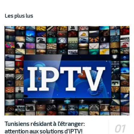
Les plus lus
Tunisiens résidant à l’étranger:
attention aux solutions d’IPTV!