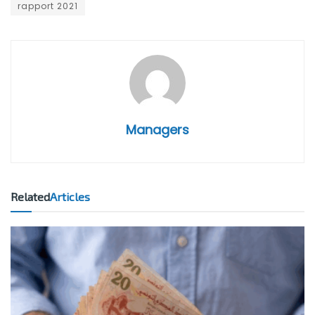
rapport 2021
Managers
Related
Articles