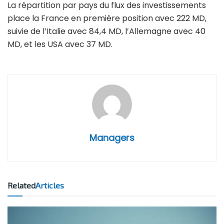
La répartition par pays du flux des investissements
place la France en première position avec 222 MD,
suivie de l’Italie avec 84,4 MD, l’Allemagne avec 40
MD, et les USA avec 37 MD.
Managers
Related
Articles