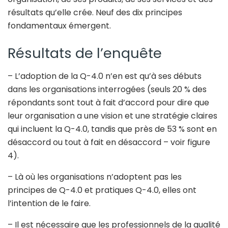
résultats qu’elle crée. Neuf des dix principes
fondamentaux émergent.
Résultats de l’enquête
– L’adoption de la Q-4.0 n’en est qu’à ses débuts
dans les organisations interrogées (seuls 20 % des
répondants sont tout à fait d’accord pour dire que
leur organisation a une vision et une stratégie claires
qui incluent la Q-4.0, tandis que près de 53 % sont en
désaccord ou tout à fait en désaccord – voir figure
4).
– Là où les organisations n’adoptent pas les
principes de Q-4.0 et pratiques Q-4.0, elles ont
l’intention de le faire.
– Il est nécessaire que les professionnels de la qualité