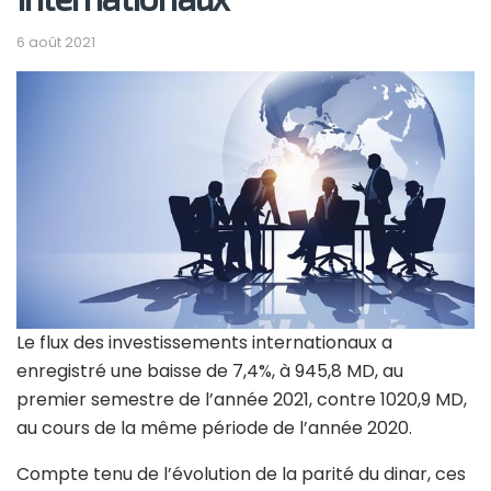
6 août 2021
Le flux des investissements internationaux a
enregistré une baisse de 7,4%, à 945,8 MD, au
premier semestre de l’année 2021, contre 1020,9 MD,
au cours de la même période de l’année 2020.
Compte tenu de l’évolution de la parité du dinar, ces