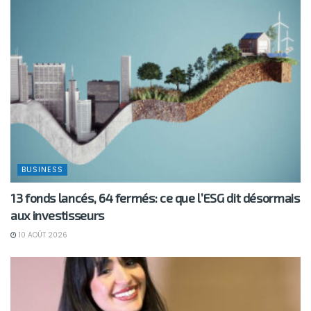
BUSINESS
13 fonds lancés, 64 fermés: ce que l’ESG dit désormais
aux investisseurs
10 AOÛT 2026