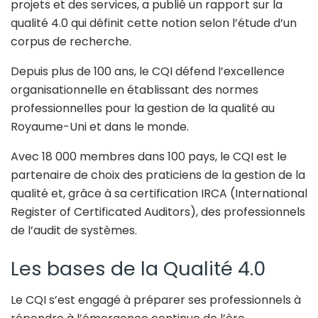
projets et des services, a publié un rapport sur la
qualité 4.0 qui définit cette notion selon l’étude d’un
corpus de recherche.
Depuis plus de 100 ans, le CQI défend l’excellence
organisationnelle en établissant des normes
professionnelles pour la gestion de la qualité au
Royaume-Uni et dans le monde.
Avec 18 000 membres dans 100 pays, le CQI est le
partenaire de choix des praticiens de la gestion de la
qualité et, grâce à sa certification IRCA (International
Register of Certificated Auditors), des professionnels
de l’audit de systèmes.
Les bases de la Qualité 4.0
Le CQI s’est engagé à préparer ses professionnels à