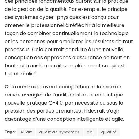
ces principes fondamentaux auront sur la pratique
de la gestion de la qualité. Par exemple, le principe
des systèmes cyber-physiques est conçu pour
amener le professionnel à réfléchir à la meilleure
façon de combiner continuellement la technologie
et les personnes pour améliorer les résultats de tout
processus. Cela pourrait conduire à une nouvelle
conception des approches d’assurance de bout en
bout qui transformerait complètement ce qui est
fait et réalisé.
Cela contraste avec l’acceptation et la mise en
œuvre aveugles de l’audit à distance en tant que
nouvelle pratique Q-4.0, par nécessité ou sous la
pression des parties prenantes ; il devrait s’agir
davantage d’une conception intelligente et agile.
Tags:
Audit
audit de systèmes
cqi
qualité