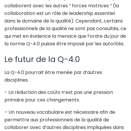
collaborent avec les autres ” forces motrices ” (la
collaboration est un rôle de leadership essentiel
dans le domaine de la qualité). Cependant, certains
professionnels de la qualité ne sont pas consultés, ce
qui met en évidence la menace que l’ordre du jour de
la norme Q-4.0 puisse être imposé par les autorités.
Le futur de la Q-4.0
La Q-4.0 pourrait être menée par d’autres
disciplines.
– La réduction des coûts n’est pas une pression
primaire pour ces changements.
– Un nouveau vocabulaire est nécessaire afin de
permettre aux professionnels de la qualité de
collaborer avec d’autres disciplines impliquées dans