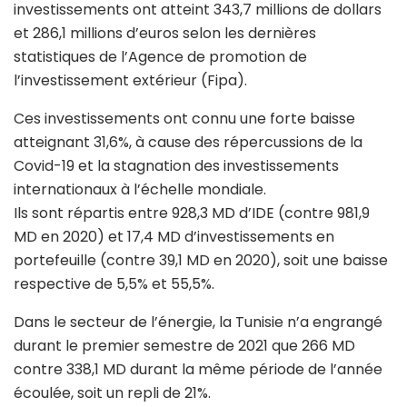
investissements ont atteint 343,7 millions de dollars
et 286,1 millions d’euros selon les dernières
statistiques de l’Agence de promotion de
l’investissement extérieur (Fipa).
Ces investissements ont connu une forte baisse
atteignant 31,6%, à cause des répercussions de la
Covid-19 et la stagnation des investissements
internationaux à l’échelle mondiale.
Ils sont répartis entre 928,3 MD d’IDE (contre 981,9
MD en 2020) et 17,4 MD d’investissements en
portefeuille (contre 39,1 MD en 2020), soit une baisse
respective de 5,5% et 55,5%.
Dans le secteur de l’énergie, la Tunisie n’a engrangé
durant le premier semestre de 2021 que 266 MD
contre 338,1 MD durant la même période de l’année
écoulée, soit un repli de 21%.