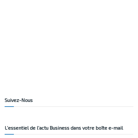
Suivez-Nous
L’essentiel de l’actu Business dans votre boîte e-mail