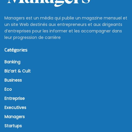
Managers est un média qui publie un magazine mensuel et
un site Web destinés aux entrepreneurs et aux dirigeants
d’entreprises pour les informer et les accompagner dans
leur progression de carrière
Catégories
Banking
Biz’art & Cult
Business
Eco
Entreprise
Executives
Managers
Startups