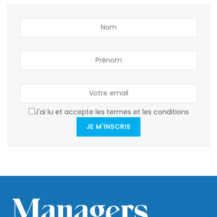
J'ai lu et accepte les termes et les conditions
JE M'INSCRIS