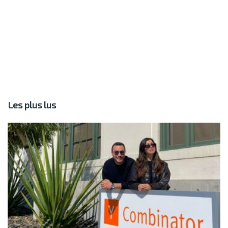
Les plus lus