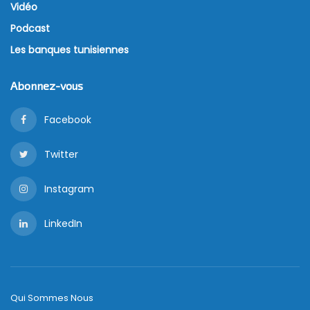
Vidéo
Podcast
Les banques tunisiennes
Abonnez-vous
Facebook
Twitter
Instagram
LinkedIn
Qui Sommes Nous