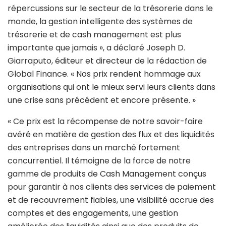
répercussions sur le secteur de la trésorerie dans le
monde, la gestion intelligente des systèmes de
trésorerie et de cash management est plus
importante que jamais », a déclaré Joseph D.
Giarraputo, éditeur et directeur de la rédaction de
Global Finance. « Nos prix rendent hommage aux
organisations qui ont le mieux servi leurs clients dans
une crise sans précédent et encore présente. »
« Ce prix est la récompense de notre savoir-faire
avéré en matière de gestion des flux et des liquidités
des entreprises dans un marché fortement
concurrentiel. Il témoigne de la force de notre
gamme de produits de Cash Management conçus
pour garantir à nos clients des services de paiement
et de recouvrement fiables, une visibilité accrue des
comptes et des engagements, une gestion