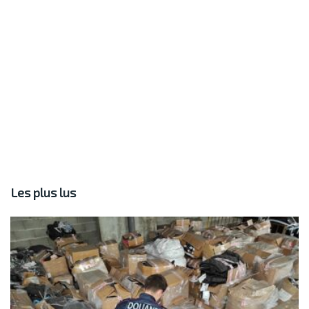
Les plus lus