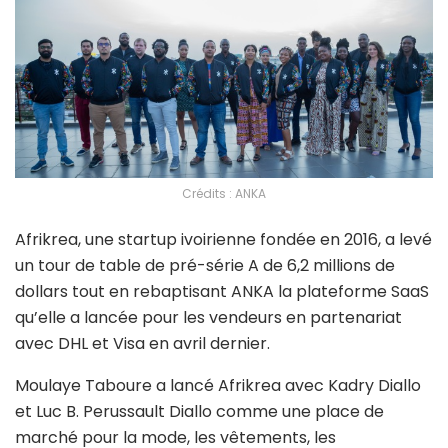
Crédits : ANKA
Afrikrea, une startup ivoirienne fondée en 2016, a levé
un tour de table de pré-série A de 6,2 millions de
dollars tout en rebaptisant ANKA la plateforme SaaS
qu’elle a lancée pour les vendeurs en partenariat
avec DHL et Visa en avril dernier.
Moulaye Taboure a lancé Afrikrea avec Kadry Diallo
et Luc B. Perussault Diallo comme une place de
marché pour la mode, les vêtements, les