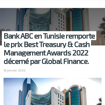
Bank ABC en Tunisie remporte
le prix Best Treasury & Cash
Management Awards 2022
décerné par Global Finance.
18 janvier 2022