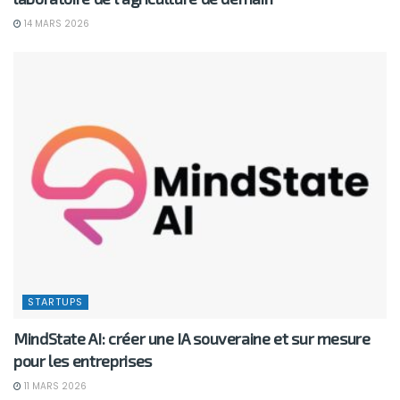
14 MARS 2026
STARTUPS
MindState AI: créer une IA souveraine et sur mesure
pour les entreprises
11 MARS 2026