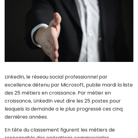
LinkedIn, le réseau social professionnel par
excellence détenu par Microsoft, publie mardi la liste
des 25 métiers en croissance. Par métier en
croissance, LinkedIn veut dire les 25 postes pour
lesquels la demande a le plus progressé ces cinq
dernières années.
En tête du classement figurent les métiers de
responsable des opérations commerciales,