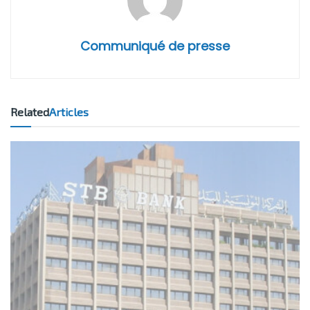
Communiqué de presse
Related
Articles