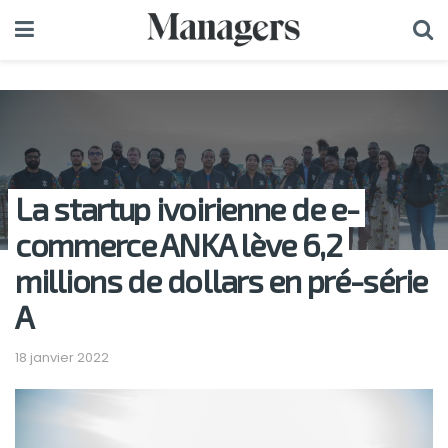
La startup ivoirienne de e-
commerce ANKA lève 6,2
millions de dollars en pré-série
A
18 janvier 2022