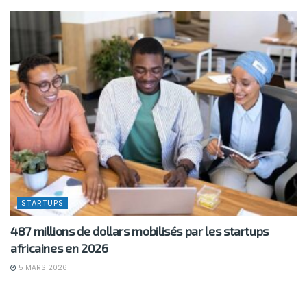
STARTUPS
487 millions de dollars mobilisés par les startups
africaines en 2026
5 MARS 2026