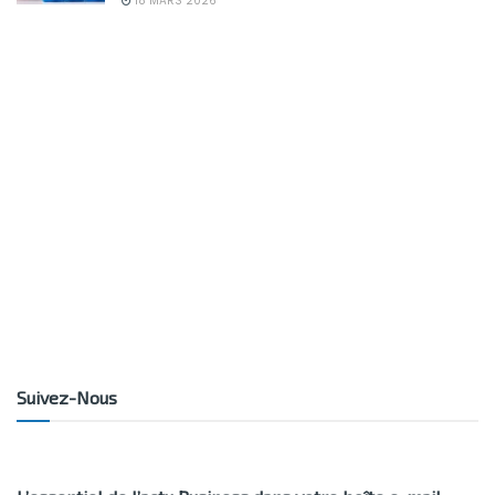
18 MARS 2026
Suivez-Nous