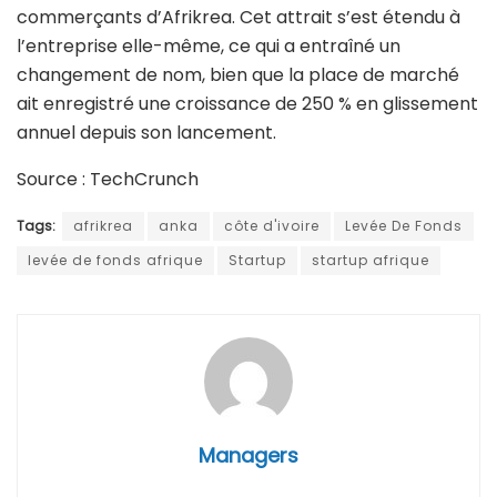
commerçants d’Afrikrea. Cet attrait s’est étendu à
l’entreprise elle-même, ce qui a entraîné un
changement de nom, bien que la place de marché
ait enregistré une croissance de 250 % en glissement
annuel depuis son lancement.
Source : TechCrunch
Tags:
afrikrea
anka
côte d'ivoire
Levée De Fonds
levée de fonds afrique
Startup
startup afrique
Managers