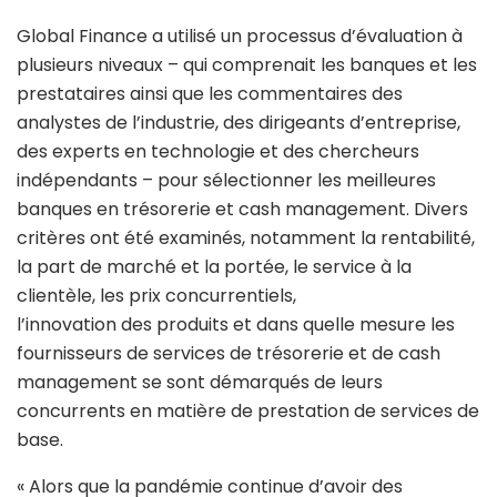
Global Finance a utilisé un processus d’évaluation à
plusieurs niveaux – qui comprenait les banques et les
prestataires ainsi que les commentaires des
analystes de l’industrie, des dirigeants d’entreprise,
des experts en technologie et des chercheurs
indépendants – pour sélectionner les meilleures
banques en trésorerie et cash management. Divers
critères ont été examinés, notamment la rentabilité,
la part de marché et la portée, le service à la
clientèle, les prix concurrentiels,
l’innovation des produits et dans quelle mesure les
fournisseurs de services de trésorerie et de cash
management se sont démarqués de leurs
concurrents en matière de prestation de services de
base.
« Alors que la pandémie continue d’avoir des