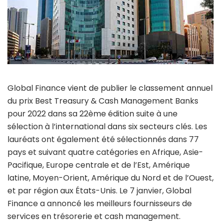
Global Finance vient de publier le classement annuel
du prix Best Treasury & Cash Management Banks
pour 2022 dans sa 22ème édition suite à une
sélection à l’international dans six secteurs clés. Les
lauréats ont également été sélectionnés dans 77
pays et suivant quatre catégories en Afrique, Asie-
Pacifique, Europe centrale et de l’Est, Amérique
latine, Moyen-Orient, Amérique du Nord et de l’Ouest,
et par région aux États-Unis. Le 7 janvier, Global
Finance a annoncé les meilleurs fournisseurs de
services en trésorerie et cash management.