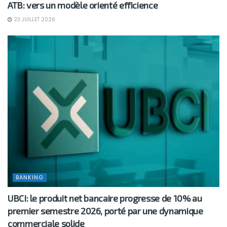
ATB: vers un modèle orienté efficience
23 JUILLET 2026
BANKING
UBCI: le produit net bancaire progresse de 10% au
premier semestre 2026, porté par une dynamique
commerciale solide