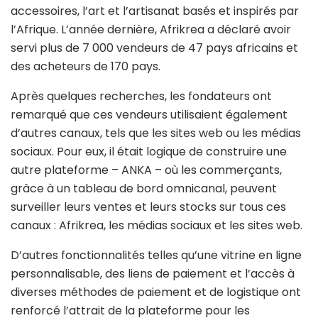
accessoires, l’art et l’artisanat basés et inspirés par
l’Afrique. L’année dernière, Afrikrea a déclaré avoir
servi plus de 7 000 vendeurs de 47 pays africains et
des acheteurs de 170 pays.
Après quelques recherches, les fondateurs ont
remarqué que ces vendeurs utilisaient également
d’autres canaux, tels que les sites web ou les médias
sociaux. Pour eux, il était logique de construire une
autre plateforme – ANKA – où les commerçants,
grâce à un tableau de bord omnicanal, peuvent
surveiller leurs ventes et leurs stocks sur tous ces
canaux : Afrikrea, les médias sociaux et les sites web.
D’autres fonctionnalités telles qu’une vitrine en ligne
personnalisable, des liens de paiement et l’accès à
diverses méthodes de paiement et de logistique ont
renforcé l’attrait de la plateforme pour les