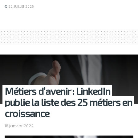
22 JUILLET 2026
Métiers d’avenir : LinkedIn
publie la liste des 25 métiers en
croissance
18 janvier 2022