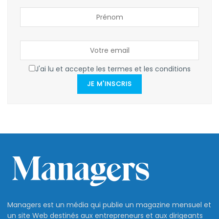
J'ai lu et accepte les termes et les conditions
JE M'INSCRIS
Managers est un média qui publie un magazine mensuel et
un site Web destinés aux entrepreneurs et aux dirigeants