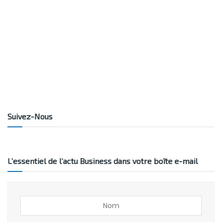
Suivez-Nous
L’essentiel de l’actu Business dans votre boîte e-mail