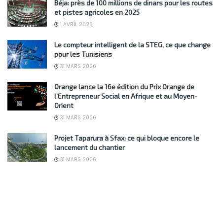
Béja: près de 100 millions de dinars pour les routes
et pistes agricoles en 2025
1 AVRIL 2026
Le compteur intelligent de la STEG, ce que change
pour les Tunisiens
31 MARS 2026
Orange lance la 16e édition du Prix Orange de
l’Entrepreneur Social en Afrique et au Moyen-
Orient
31 MARS 2026
Projet Taparura à Sfax: ce qui bloque encore le
lancement du chantier
31 MARS 2026