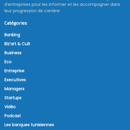
d’entreprises pour les informer et les accompagner dans
leur progression de carrière
Catégories
Banking
Biz’art & Cult
Business
Eco
Entreprise
Executives
Managers
Startups
Vidéo
Podcast
Les banques tunisiennes