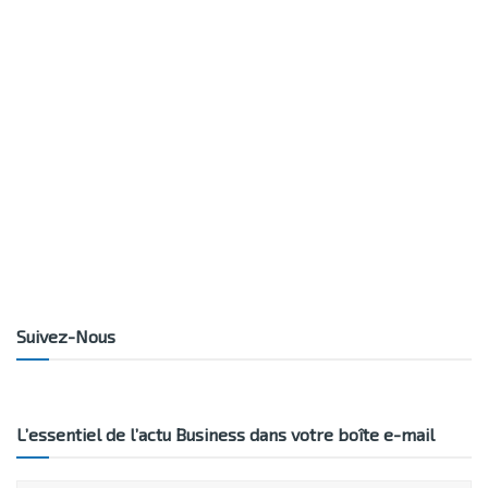
Suivez-Nous
L’essentiel de l’actu Business dans votre boîte e-mail