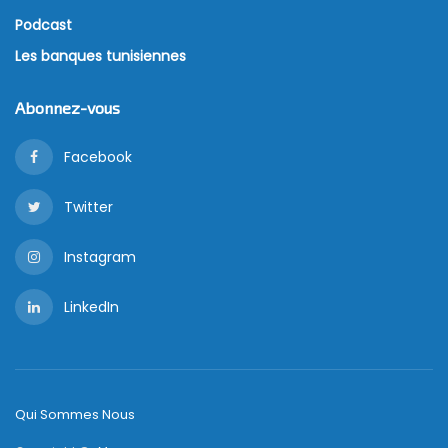
Podcast
Les banques tunisiennes
Abonnez-vous
Facebook
Twitter
Instagram
LinkedIn
Qui Sommes Nous