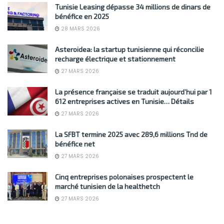
Tunisie Leasing dépasse 34 millions de dinars de
bénéfice en 2025
28 MARS 2026
Asteroidea: la startup tunisienne qui réconcilie
recharge électrique et stationnement
27 MARS 2026
La présence française se traduit aujourd’hui par 1
612 entreprises actives en Tunisie… Détails
27 MARS 2026
La SFBT termine 2025 avec 289,6 millions Tnd de
bénéfice net
27 MARS 2026
Cinq entreprises polonaises prospectent le
marché tunisien de la healthetch
27 MARS 2026