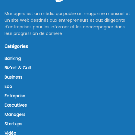
Managers est un média qui publie un magazine mensuel et
un site Web destinés aux entrepreneurs et aux dirigeants
d’entreprises pour les informer et les accompagner dans
leur progression de carrière
Catégories
Banking
Biz’art & Cult
Business
Eco
Entreprise
Executives
Managers
Startups
Vidéo