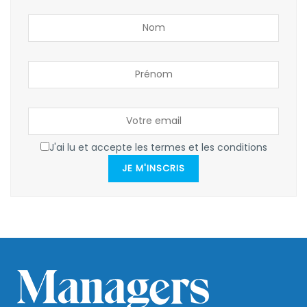
J'ai lu et accepte les termes et les conditions
JE M'INSCRIS