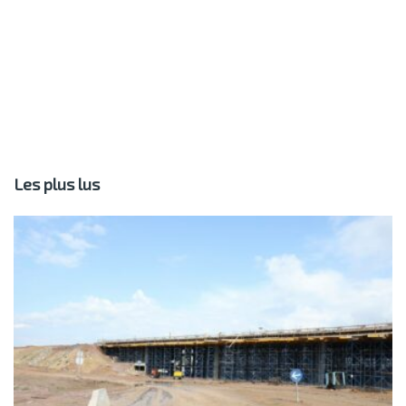
Les plus lus