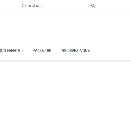
OUR EVENTS
PACKS TRE
INSCRIVEZ-VOUS