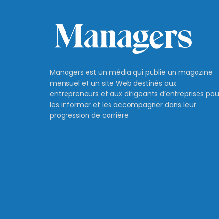
Managers est un média qui publie un magazine
mensuel et un site Web destinés aux
entrepreneurs et aux dirigeants d’entreprises pou
les informer et les accompagner dans leur
progression de carrière