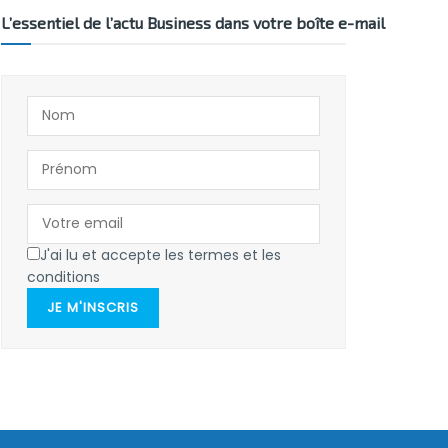
L’essentiel de l’actu Business dans votre boîte e-mail
J'ai lu et accepte les termes et les
conditions
JE M'INSCRIS