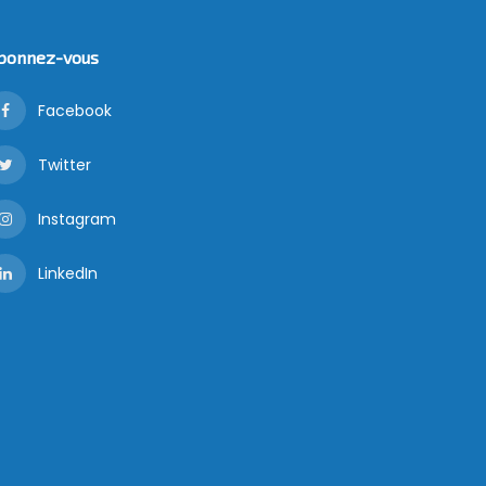
bonnez-vous
Facebook
Twitter
Instagram
LinkedIn