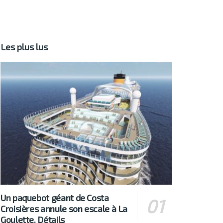
Les plus lus
Un paquebot géant de Costa
Croisières annule son escale à La
Goulette. Détails