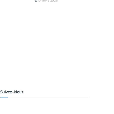
10 MARS 2026
Suivez-Nous