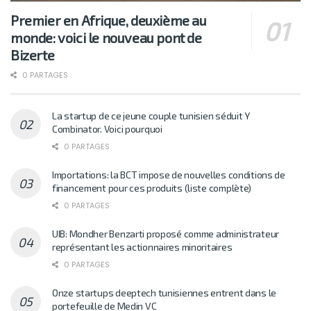
Premier en Afrique, deuxième au
monde: voici le nouveau pont de
Bizerte
0 PARTAGES
La startup de ce jeune couple tunisien séduit Y
Combinator. Voici pourquoi
0 PARTAGES
Importations: la BCT impose de nouvelles conditions de
financement pour ces produits (liste complète)
0 PARTAGES
UIB: Mondher Benzarti proposé comme administrateur
représentant les actionnaires minoritaires
0 PARTAGES
Onze startups deeptech tunisiennes entrent dans le
portefeuille de Medin VC