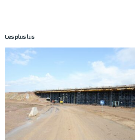
Les plus lus