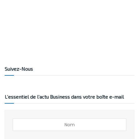
Suivez-Nous
L’essentiel de l’actu Business dans votre boîte e-mail