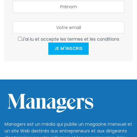
J'ai lu et accepte les termes et les conditions
JE M'INSCRIS
Managers est un média qui publie un magazine mensuel et
un site Web destinés aux entrepreneurs et aux dirigeants