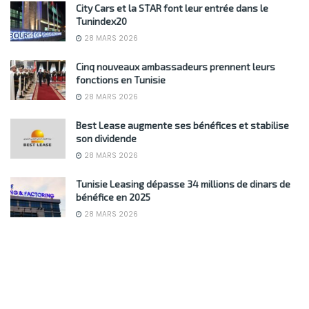
City Cars et la STAR font leur entrée dans le
Tunindex20
28 MARS 2026
Cinq nouveaux ambassadeurs prennent leurs
fonctions en Tunisie
28 MARS 2026
Best Lease augmente ses bénéfices et stabilise
son dividende
28 MARS 2026
Tunisie Leasing dépasse 34 millions de dinars de
bénéfice en 2025
28 MARS 2026