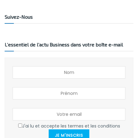
Suivez-Nous
L’essentiel de l’actu Business dans votre boîte e-mail
J'ai lu et accepte les termes et les conditions
JE M'INSCRIS