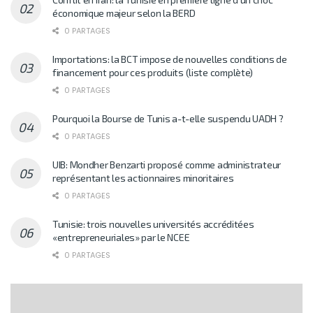
économique majeur selon la BERD
0 PARTAGES
Importations: la BCT impose de nouvelles conditions de
financement pour ces produits (liste complète)
0 PARTAGES
Pourquoi la Bourse de Tunis a-t-elle suspendu UADH ?
0 PARTAGES
UIB: Mondher Benzarti proposé comme administrateur
représentant les actionnaires minoritaires
0 PARTAGES
Tunisie: trois nouvelles universités accréditées
«entrepreneuriales» par le NCEE
0 PARTAGES