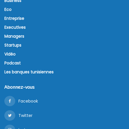
Business
Eco
Entreprise
Executives
Managers
Startups
Vidéo
Podcast
Les banques tunisiennes
Abonnez-vous
Facebook
Twitter