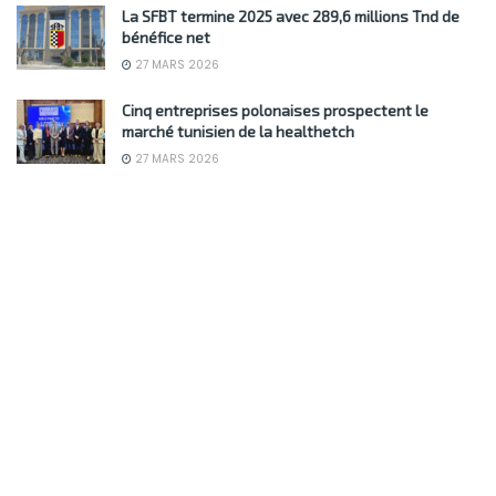
La SFBT termine 2025 avec 289,6 millions Tnd de
bénéfice net
27 MARS 2026
Cinq entreprises polonaises prospectent le
marché tunisien de la healthetch
27 MARS 2026