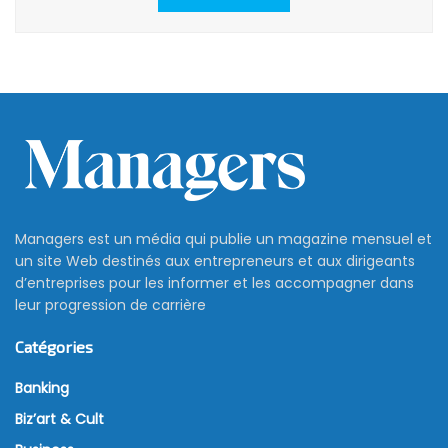
Managers est un média qui publie un magazine mensuel et
un site Web destinés aux entrepreneurs et aux dirigeants
d’entreprises pour les informer et les accompagner dans
leur progression de carrière
Catégories
Banking
Biz’art & Cult