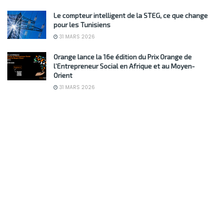
Le compteur intelligent de la STEG, ce que change
pour les Tunisiens
31 MARS 2026
Orange lance la 16e édition du Prix Orange de
l’Entrepreneur Social en Afrique et au Moyen-
Orient
31 MARS 2026