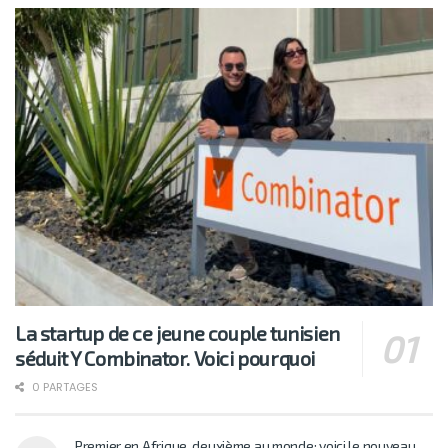
La startup de ce jeune couple tunisien
séduit Y Combinator. Voici pourquoi
0 PARTAGES
Premier en Afrique, deuxième au monde: voici le nouveau