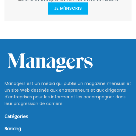
JE M'INSCRIS
Managers est un média qui publie un magazine mensuel et
un site Web destinés aux entrepreneurs et aux dirigeants
d’entreprises pour les informer et les accompagner dans
leur progression de carrière
Catégories
Banking