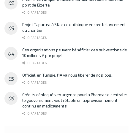
pont de Bizerte
0 PARTAGES
Projet Taparura à Sfax: ce qui bloque encore le lancement
du chantier
0 PARTAGES
Ces organisations peuvent bénéficier des subventions de
10 millions € par projet
0 PARTAGES
Officiel: en Tunisie, l’IA va nous libérer de nos jobs…
0 PARTAGES
Crédits débloqués en urgence pour la Pharmacie centrale:
le gouvernement veut rétablir un approvisionnement
continu en médicaments
0 PARTAGES