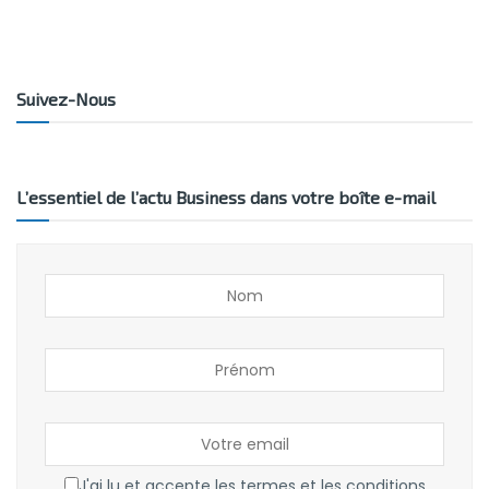
Suivez-Nous
L’essentiel de l’actu Business dans votre boîte e-mail
J'ai lu et accepte les termes et les conditions