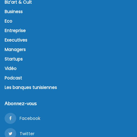
Biz’art & Cult
Business
Eco
Entreprise
Executives
Managers
Startups
Vidéo
Podcast
Les banques tunisiennes
Abonnez-vous
Facebook
Twitter