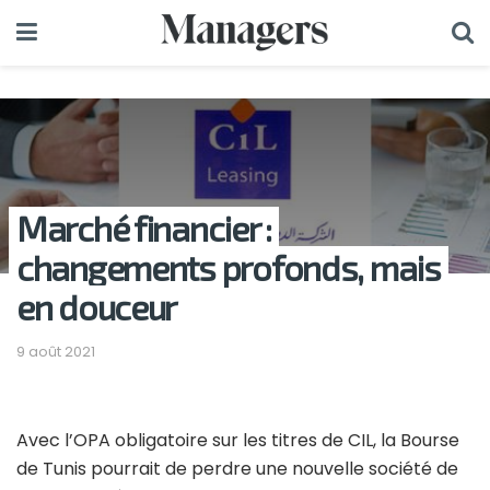
Marché financier :
changements profonds, mais
en douceur
9 août 2021
Avec l’OPA obligatoire sur les titres de CIL, la Bourse
de Tunis pourrait de perdre une nouvelle société de