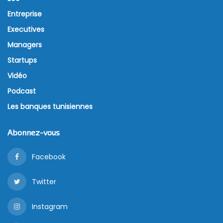
Entreprise
Executives
Managers
Startups
Vidéo
Podcast
Les banques tunisiennes
Abonnez-vous
Facebook
Twitter
Instagram