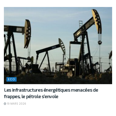
ECO
Les infrastructures énergétiques menacées de
frappes, le pétrole s’envole
19 MARS 2026