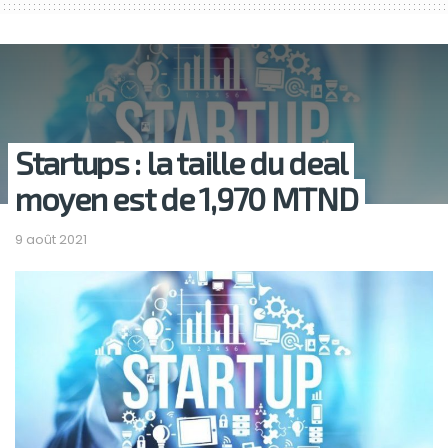
Startups : la taille du deal
moyen est de 1,970 MTND
9 août 2021