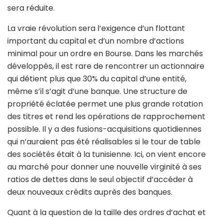
sera réduite.
La vraie révolution sera l’exigence d’un flottant
important du capital et d’un nombre d’actions
minimal pour un ordre en Bourse. Dans les marchés
développés, il est rare de rencontrer un actionnaire
qui détient plus que 30% du capital d’une entité,
même s’il s’agit d’une banque. Une structure de
propriété éclatée permet une plus grande rotation
des titres et rend les opérations de rapprochement
possible. Il y a des fusions-acquisitions quotidiennes
qui n’auraient pas été réalisables si le tour de table
des sociétés était à la tunisienne. Ici, on vient encore
au marché pour donner une nouvelle virginité à ses
ratios de dettes dans le seul objectif d’accéder à
deux nouveaux crédits auprès des banques.
Quant à la question de la taille des ordres d’achat et