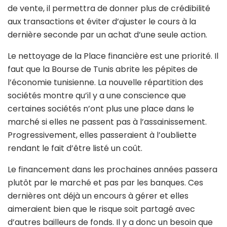
de vente, il permettra de donner plus de crédibilité
aux transactions et éviter d’ajuster le cours à la
dernière seconde par un achat d’une seule action.
Le nettoyage de la Place financière est une priorité. Il
faut que la Bourse de Tunis abrite les pépites de
l’économie tunisienne. La nouvelle répartition des
sociétés montre qu’il y a une conscience que
certaines sociétés n’ont plus une place dans le
marché si elles ne passent pas à l’assainissement.
Progressivement, elles passeraient à l’oubliette
rendant le fait d’être listé un coût.
Le financement dans les prochaines années passera
plutôt par le marché et pas par les banques. Ces
dernières ont déjà un encours à gérer et elles
aimeraient bien que le risque soit partagé avec
d’autres bailleurs de fonds. Il y a donc un besoin que