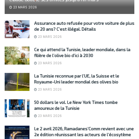
23 MARS 2026
Assurance auto refusée pour votre voiture de plus
de 20 ans? C’est illégal. Détails
23 MARS 2026
Ce qui attend la Tunisie, leader mondiale, dans la
filière de l’olive bio d’ici à 2030
23 MARS 2026
La Tunisie reconnue par l’UE, la Suisse et le
Royaume-Uni leader mondial des olives bio
23 MARS 2026
50 dollars le vol. Le New York Times tombe
amoureux de la Tunisie
23 MARS 2026
Le 2 avril 2026, Ramadanes’Comm revient avec une
2e édition réunissant les acteurs de l’écosytème