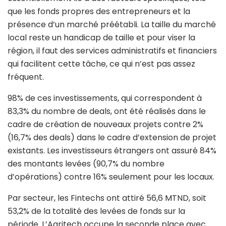
que les fonds propres des entrepreneurs et la
présence d’un marché préétabli. La taille du marché
local reste un handicap de taille et pour viser la
région, il faut des services administratifs et financiers
qui facilitent cette tâche, ce qui n’est pas assez
fréquent.
98% de ces investissements, qui correspondent à
83,3% du nombre de deals, ont été réalisés dans le
cadre de création de nouveaux projets contre 2%
(16,7% des deals) dans le cadre d’extension de projet
existants. Les investisseurs étrangers ont assuré 84%
des montants levées (90,7% du nombre
d’opérations) contre 16% seulement pour les locaux.
Par secteur, les Fintechs ont attiré 56,6 MTND, soit
53,2% de la totalité des levées de fonds sur la
période. L’Agritech occupe la seconde place avec