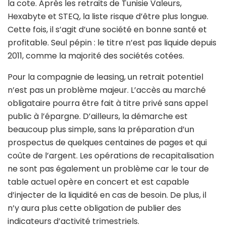
la cote. Après les retraits de Tunisie Valeurs,
Hexabyte et STEQ, la liste risque d’être plus longue.
Cette fois, il s’agit d’une société en bonne santé et
profitable. Seul pépin : le titre n’est pas liquide depuis
2011, comme la majorité des sociétés cotées.
Pour la compagnie de leasing, un retrait potentiel
n’est pas un problème majeur. L’accès au marché
obligataire pourra être fait à titre privé sans appel
public à l’épargne. D’ailleurs, la démarche est
beaucoup plus simple, sans la préparation d’un
prospectus de quelques centaines de pages et qui
coûte de l’argent. Les opérations de recapitalisation
ne sont pas également un problème car le tour de
table actuel opère en concert et est capable
d’injecter de la liquidité en cas de besoin. De plus, il
n’y aura plus cette obligation de publier des
indicateurs d’activité trimestriels.