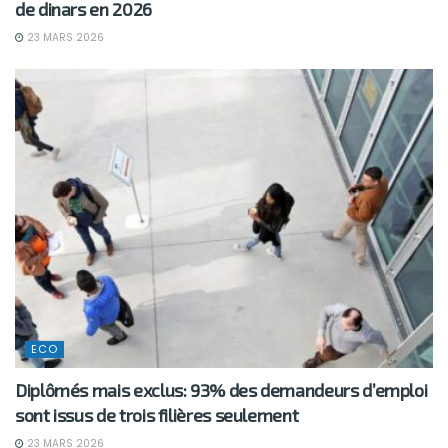
de dinars en 2026
23 MARS 2026
ECO
Diplômés mais exclus: 93% des demandeurs d’emploi
sont issus de trois filières seulement
23 MARS 2026