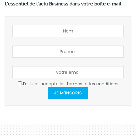
L’essentiel de l’actu Business dans votre boîte e-mail
J'ai lu et accepte les termes et les conditions
JE M'INSCRIS