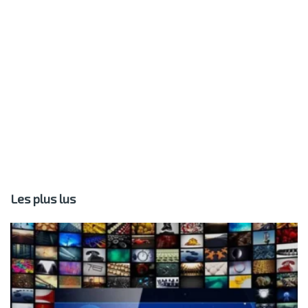
Les plus lus