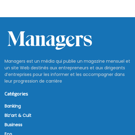
Managers est un média qui publie un magazine mensuel et
un site Web destinés aux entrepreneurs et aux dirigeants
d’entreprises pour les informer et les accompagner dans
leur progression de carrière
Catégories
Banking
Biz’art & Cult
Business
Eco