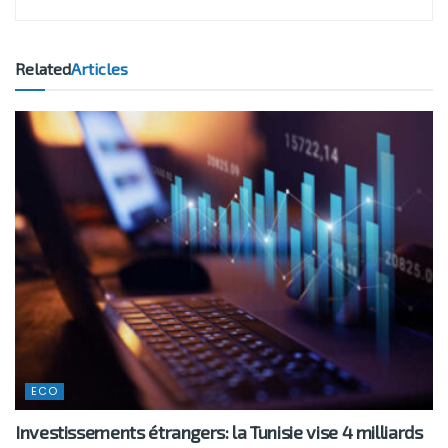
Related
Articles
ECO
Investissements étrangers: la Tunisie vise 4 milliards