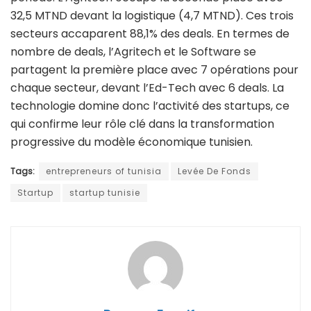
32,5 MTND devant la logistique (4,7 MTND). Ces trois
secteurs accaparent 88,1% des deals. En termes de
nombre de deals, l’Agritech et le Software se
partagent la première place avec 7 opérations pour
chaque secteur, devant l’Ed-Tech avec 6 deals. La
technologie domine donc l’activité des startups, ce
qui confirme leur rôle clé dans la transformation
progressive du modèle économique tunisien.
Tags:
entrepreneurs of tunisia
Levée De Fonds
Startup
startup tunisie