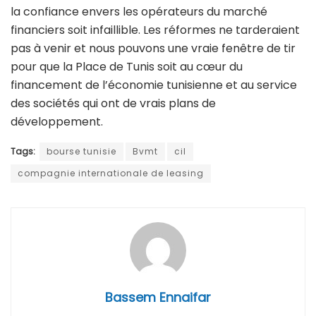
la confiance envers les opérateurs du marché
financiers soit infaillible. Les réformes ne tarderaient
pas à venir et nous pouvons une vraie fenêtre de tir
pour que la Place de Tunis soit au cœur du
financement de l’économie tunisienne et au service
des sociétés qui ont de vrais plans de
développement.
Tags:
bourse tunisie
Bvmt
cil
compagnie internationale de leasing
Bassem Ennaifar