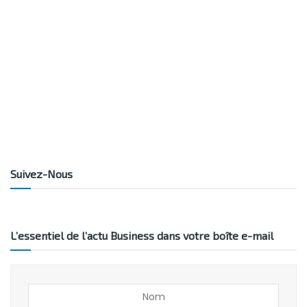
Suivez-Nous
L’essentiel de l’actu Business dans votre boîte e-mail