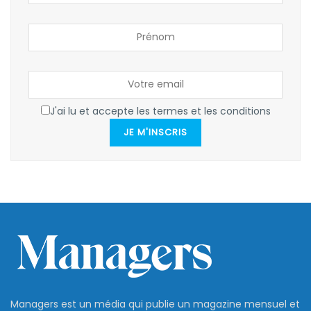
J'ai lu et accepte les termes et les conditions
JE M'INSCRIS
Managers est un média qui publie un magazine mensuel et