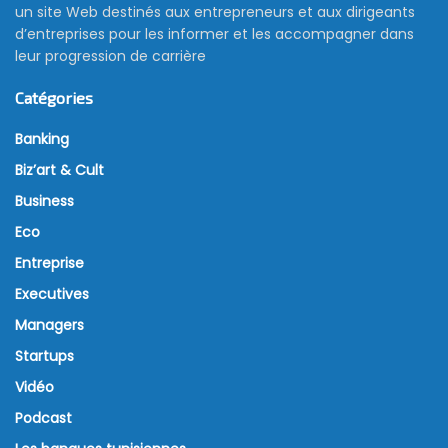
un site Web destinés aux entrepreneurs et aux dirigeants
d’entreprises pour les informer et les accompagner dans
leur progression de carrière
Catégories
Banking
Biz’art & Cult
Business
Eco
Entreprise
Executives
Managers
Startups
Vidéo
Podcast