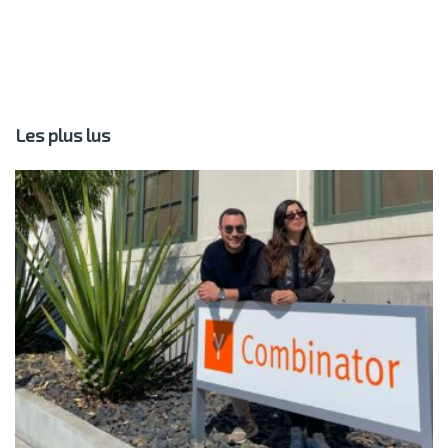
Les plus lus