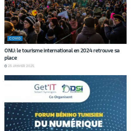
COVID
ONU: le tourisme international en 2024 retrouve sa
place
25 JANVIER 2025