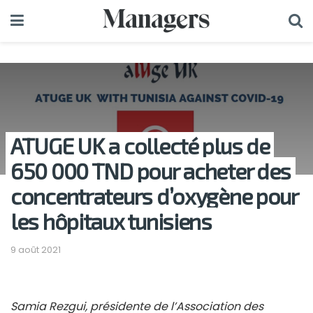
ATUGE UK a collecté plus de
650 000 TND pour acheter des
concentrateurs d’oxygène pour
les hôpitaux tunisiens
9 août 2021
Samia Rezgui, présidente de l’Association des