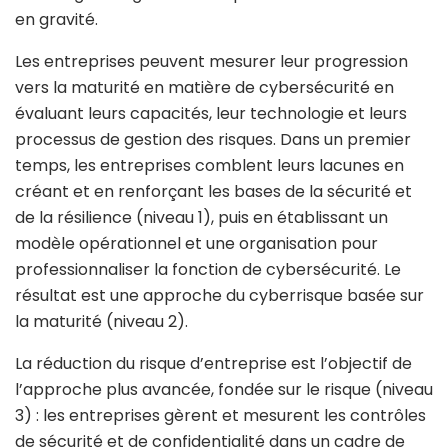
en gravité.
Les entreprises peuvent mesurer leur progression
vers la maturité en matière de cybersécurité en
évaluant leurs capacités, leur technologie et leurs
processus de gestion des risques. Dans un premier
temps, les entreprises comblent leurs lacunes en
créant et en renforçant les bases de la sécurité et
de la résilience (niveau 1), puis en établissant un
modèle opérationnel et une organisation pour
professionnaliser la fonction de cybersécurité. Le
résultat est une approche du cyberrisque basée sur
la maturité (niveau 2).
La réduction du risque d’entreprise est l’objectif de
l’approche plus avancée, fondée sur le risque (niveau
3) : les entreprises gèrent et mesurent les contrôles
de sécurité et de confidentialité dans un cadre de