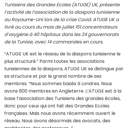
Tunisiens des Grandes Ecoles (ATUGE) UK, présente
l’activité de l’association de la diaspora tunisienne
au Royaume-Uni lors de la crise Covid. ATUGE UK a
livré au cours du mois de juillet 151 concentrateurs
d’oxygène à 40 hôpitaux dans les 24 gouvernorats
de la Tunisie, avec 14 commandes en cours.
“ATUGE UK est le réseau de la diaspora tunisienne le
plus structuré.” Parmi toutes les associations
tunisiennes de la diaspora, ATUGE UK se distingue par
sa structure et par le grand nombre de ses
membres. “Nous sommes basés à Londres. Nous
avons 600 membres en Angleterre. L’ATUGE est à la
base l’association des Tunisiens des grandes écoles,
donc pour ceux qui ont fait des Grandes Ecoles
françaises. Mais nous avons récemment ouvert le
réseau. Nous avons désormais des avocats, des