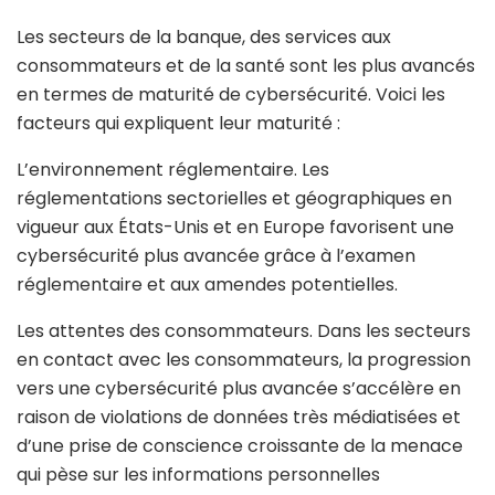
Les secteurs de la banque, des services aux
consommateurs et de la santé sont les plus avancés
en termes de maturité de cybersécurité. Voici les
facteurs qui expliquent leur maturité :
L’environnement réglementaire
. Les
réglementations sectorielles et géographiques en
vigueur aux États-Unis et en Europe favorisent une
cybersécurité plus avancée grâce à l’examen
réglementaire et aux amendes potentielles.
Les attentes des consommateurs.
Dans les secteurs
en contact avec les consommateurs, la progression
vers une cybersécurité plus avancée s’accélère en
raison de violations de données très médiatisées et
d’une prise de conscience croissante de la menace
qui pèse sur les informations personnelles