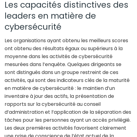
Les capacités distinctives des
leaders en matière de
cybersécurité
Les organisations ayant obtenu les meilleurs scores
ont obtenu des résultats égaux ou supérieurs à la
moyenne dans les activités de cybersécurité
mesurées dans l’enquête. Quelques dirigeants se
sont distingués dans un groupe restreint de ces
activités, qui sont des indicateurs clés de la maturité
en matière de cybersécurité : le maintien d’un
inventaire à jour des actifs, la présentation de
rapports sur la cybersécurité au conseil
d’administration et l’application de la séparation des
tâches pour les personnes ayant un accès privilégié.
Les deux premières activités favorisent clairement
une prise de conscience de l’état actuel de la