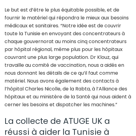
Le but est d’être le plus équitable possible, et de
fournir le matériel qui répondra le mieux aux besoins
médicaux et sanitaires. “Notre idée est de couvrir
toute la Tunisie en envoyant des concentrateurs à
chaque gouvernorat au moins cinq concentrateurs
par hôpital régional, même plus pour les hôpitaux
couvrant une plus large population. Dr Klouz, qui
travaille au comité de vaccination, nous a aidés en
nous donnant les détails de ce qu’il faut comme
matériel. Nous avons également des contacts à
l’hôpital Charles Nicolle, de la Rabta, à l’Alliance des
hôpitaux et au ministère de la Santé qui nous aident à
cerner les besoins et dispatcher les machines.”
La collecte de ATUGE UK a
réussi à aider la Tunisie à