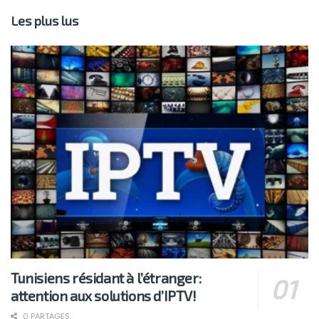
Les plus lus
Tunisiens résidant à l’étranger:
attention aux solutions d’IPTV!
0 PARTAGES