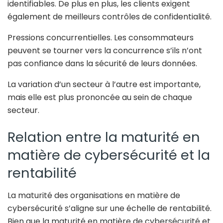
identifiables. De plus en plus, les clients exigent
également de meilleurs contrôles de confidentialité.
Pressions concurrentielles.
Les consommateurs
peuvent se tourner vers la concurrence s’ils n’ont
pas confiance dans la sécurité de leurs données.
La variation d’un secteur à l’autre est importante,
mais elle est plus prononcée au sein de chaque
secteur.
Relation entre la maturité en
matière de cybersécurité et la
rentabilité
La maturité des organisations en matière de
cybersécurité s’aligne sur une échelle de rentabilité.
Bien que la maturité en matière de cybersécurité et