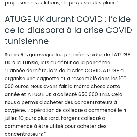
proposer des solutions, de proposer des plans.”
ATUGE UK durant COVID : l’aide
de la diaspora à la crise COVID
tunisienne
Samia Rezgui évoque les premières aides de l’ATUGE
UK à la Tunisie, lors du début de la pandémie.
“L’année dernière, lors de la crise COVID, ATUGE a
organisé une cagnotte et a rassemblé dans les 100
000 euros. Nous avons fait la même chose cette
année et ATUGE UK a collecté 650 000 TND. Cela
nous a permis d’acheter des concentrateurs à
oxygène. L’opération de collecte a commencé le 4
juillet. 10 jours plus tard, l’argent collecté a
commencé à être utilisé pour acheter des
concentrateurs.”