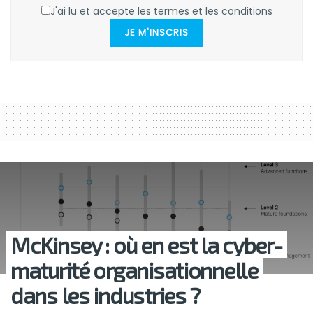
J'ai lu et accepte les termes et les conditions
JE M'INSCRIS
McKinsey : où en est la cyber-
maturité organisationnelle
dans les industries ?