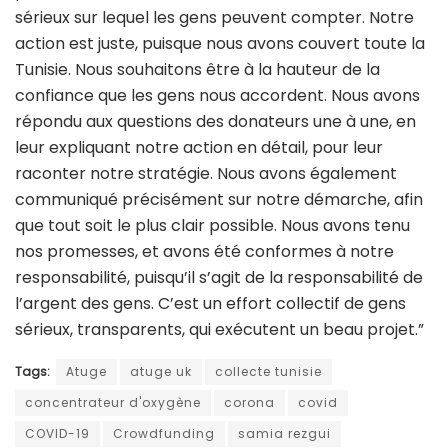
sérieux sur lequel les gens peuvent compter. Notre
action est juste, puisque nous avons couvert toute la
Tunisie. Nous souhaitons être à la hauteur de la
confiance que les gens nous accordent. Nous avons
répondu aux questions des donateurs une à une, en
leur expliquant notre action en détail, pour leur
raconter notre stratégie. Nous avons également
communiqué précisément sur notre démarche, afin
que tout soit le plus clair possible. Nous avons tenu
nos promesses, et avons été conformes à notre
responsabilité, puisqu’il s’agit de la responsabilité de
l’argent des gens. C’est un effort collectif de gens
sérieux, transparents, qui exécutent un beau projet.”
Tags:
Atuge
atuge uk
collecte tunisie
concentrateur d'oxygène
corona
covid
COVID-19
Crowdfunding
samia rezgui