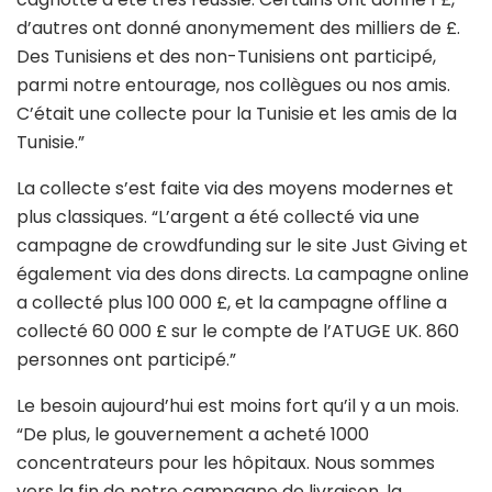
d’autres ont donné anonymement des milliers de £.
Des Tunisiens et des non-Tunisiens ont participé,
parmi notre entourage, nos collègues ou nos amis.
C’était une collecte pour la Tunisie et les amis de la
Tunisie.”
La collecte s’est faite via des moyens modernes et
plus classiques. “L’argent a été collecté via une
campagne de crowdfunding sur le site Just Giving et
également via des dons directs. La campagne online
a collecté plus 100 000 £, et la campagne offline a
collecté 60 000 £ sur le compte de l’ATUGE UK. 860
personnes ont participé.”
Le besoin aujourd’hui est moins fort qu’il y a un mois.
“De plus, le gouvernement a acheté 1000
concentrateurs pour les hôpitaux. Nous sommes
vers la fin de notre campagne de livraison, la