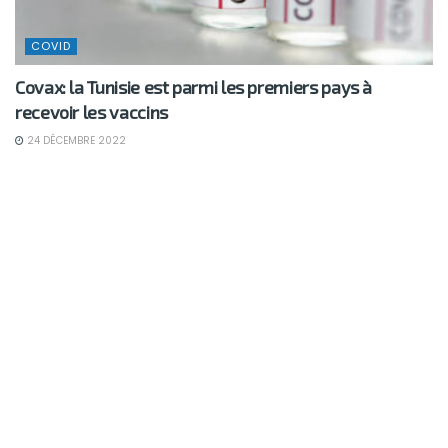
COVID
Covax: la Tunisie est parmi les premiers pays à
recevoir les vaccins
24 DÉCEMBRE 2022