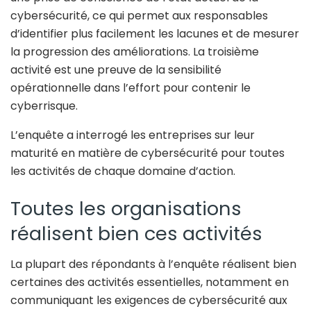
cybersécurité, ce qui permet aux responsables
d’identifier plus facilement les lacunes et de mesurer
la progression des améliorations. La troisième
activité est une preuve de la sensibilité
opérationnelle dans l’effort pour contenir le
cyberrisque.
L’enquête a interrogé les entreprises sur leur
maturité en matière de cybersécurité pour toutes
les activités de chaque domaine d’action.
Toutes les organisations
réalisent bien ces activités
La plupart des répondants à l’enquête réalisent bien
certaines des activités essentielles, notamment en
communiquant les exigences de cybersécurité aux