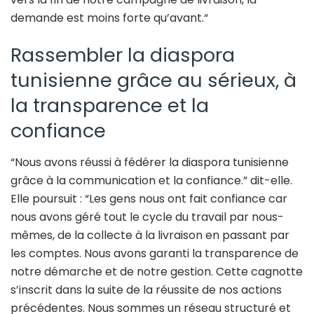
demande est moins forte qu’avant.“
Rassembler la diaspora
tunisienne grâce au sérieux, à
la transparence et la
confiance
“Nous avons réussi à fédérer la diaspora tunisienne
grâce à la communication et la confiance.” dit-elle.
Elle poursuit : “Les gens nous ont fait confiance car
nous avons géré tout le cycle du travail par nous-
mêmes, de la collecte à la livraison en passant par
les comptes. Nous avons garanti la transparence de
notre démarche et de notre gestion. Cette cagnotte
s’inscrit dans la suite de la réussite de nos actions
précédentes. Nous sommes un réseau structuré et