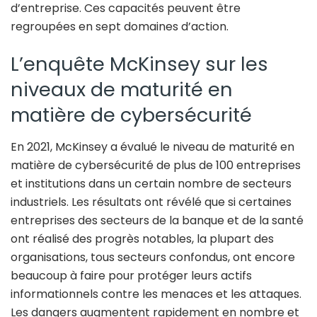
d’entreprise. Ces capacités peuvent être
regroupées en sept domaines d’action.
L’enquête McKinsey sur les
niveaux de maturité en
matière de cybersécurité
En 2021, McKinsey a évalué le niveau de maturité en
matière de cybersécurité de plus de 100 entreprises
et institutions dans un certain nombre de secteurs
industriels. Les résultats ont révélé que si certaines
entreprises des secteurs de la banque et de la santé
ont réalisé des progrès notables, la plupart des
organisations, tous secteurs confondus, ont encore
beaucoup à faire pour protéger leurs actifs
informationnels contre les menaces et les attaques.
Les dangers augmentent rapidement en nombre et