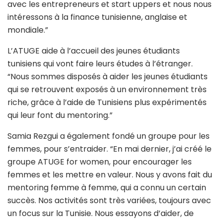
avec les entrepreneurs et start uppers et nous nous
intéressons à la finance tunisienne, anglaise et
mondiale.”
L’ATUGE aide à l’accueil des jeunes étudiants
tunisiens qui vont faire leurs études à l’étranger.
“Nous sommes disposés à aider les jeunes étudiants
qui se retrouvent exposés à un environnement très
riche, grâce à l’aide de Tunisiens plus expérimentés
qui leur font du mentoring.”
Samia Rezgui a également fondé un groupe pour les
femmes, pour s’entraider. “En mai dernier, j’ai créé le
groupe ATUGE for women, pour encourager les
femmes et les mettre en valeur. Nous y avons fait du
mentoring femme à femme, qui a connu un certain
succès. Nos activités sont très variées, toujours avec
un focus sur la Tunisie. Nous essayons d’aider, de