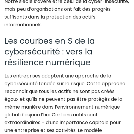
Notre siècle s’avère être celui de la cyber-insécurité,
mais peu d’organisations ont fait des progrès
suffisants dans la protection des actifs
informationnels.
Les courbes en S de la
cybersécurité : vers la
résilience numérique
Les entreprises adoptent une approche de la
cybersécurité fondée sur le risque. Cette approche
reconnaît que tous les actifs ne sont pas créés
égaux et qu’ils ne peuvent pas être protégés de la
même manière dans l’environnement numérique
global d’aujourd’hui. Certains actifs sont
extraordinaires – d’une importance capitale pour
une entreprise et ses activités. Le modèle