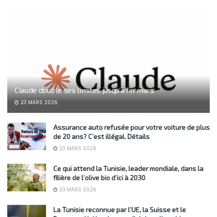
Claude double ses limites jusqu’à fin mars
23 MARS 2026
Assurance auto refusée pour votre voiture de plus
de 20 ans? C’est illégal. Détails
23 MARS 2026
Ce qui attend la Tunisie, leader mondiale, dans la
filière de l’olive bio d’ici à 2030
23 MARS 2026
La Tunisie reconnue par l’UE, la Suisse et le