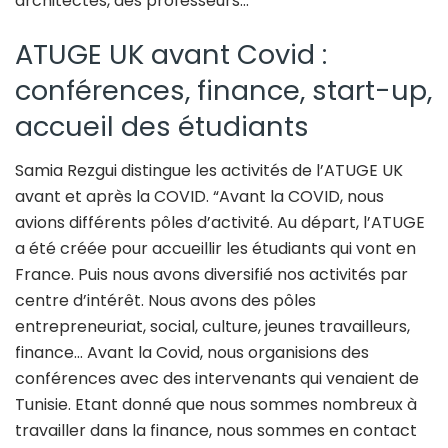
architectes, des professeurs…”
ATUGE UK avant Covid :
conférences, finance, start-up,
accueil des étudiants
Samia Rezgui distingue les activités de l’ATUGE UK
avant et après la COVID. “Avant la COVID, nous
avions différents pôles d’activité. Au départ, l’ATUGE
a été créée pour accueillir les étudiants qui vont en
France. Puis nous avons diversifié nos activités par
centre d’intérêt. Nous avons des pôles
entrepreneuriat, social, culture, jeunes travailleurs,
finance… Avant la Covid, nous organisions des
conférences avec des intervenants qui venaient de
Tunisie. Etant donné que nous sommes nombreux à
travailler dans la finance, nous sommes en contact