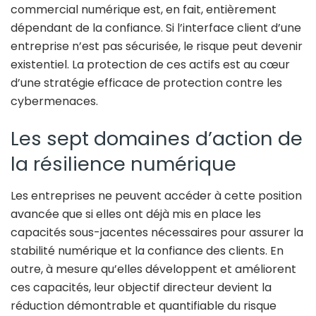
commercial numérique est, en fait, entièrement
dépendant de la confiance. Si l’interface client d’une
entreprise n’est pas sécurisée, le risque peut devenir
existentiel. La protection de ces actifs est au cœur
d’une stratégie efficace de protection contre les
cybermenaces.
Les sept domaines d’action de
la résilience numérique
Les entreprises ne peuvent accéder à cette position
avancée que si elles ont déjà mis en place les
capacités sous-jacentes nécessaires pour assurer la
stabilité numérique et la confiance des clients. En
outre, à mesure qu’elles développent et améliorent
ces capacités, leur objectif directeur devient la
réduction démontrable et quantifiable du risque