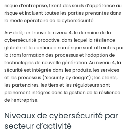
risque d’entreprise, fixent des seuils d’appétence au
risque et incluent toutes les parties prenantes dans
le mode opératoire de la cybersécurité.
Au-delà, on trouve le niveau 4, le domaine de la
cybersécurité proactive, dans lequel la résilience
globale et la confiance numérique sont atteintes par
la transformation des processus et l’adoption de
technologies de nouvelle génération. Au niveau 4, la
sécurité est intégrée dans les produits, les services
et les processus (“security by design”) ; les clients,
les partenaires, les tiers et les régulateurs sont
pleinement intégrés dans la gestion de la résilience
de l’entreprise.
Niveaux de cybersécurité par
secteur d’activité