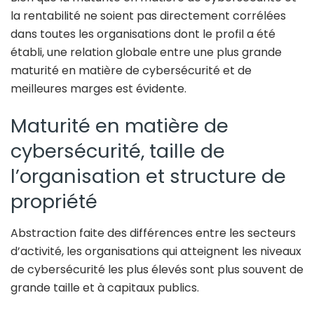
la rentabilité ne soient pas directement corrélées
dans toutes les organisations dont le profil a été
établi, une relation globale entre une plus grande
maturité en matière de cybersécurité et de
meilleures marges est évidente.
Maturité en matière de
cybersécurité, taille de
l’organisation et structure de
propriété
Abstraction faite des différences entre les secteurs
d’activité, les organisations qui atteignent les niveaux
de cybersécurité les plus élevés sont plus souvent de
grande taille et à capitaux publics.