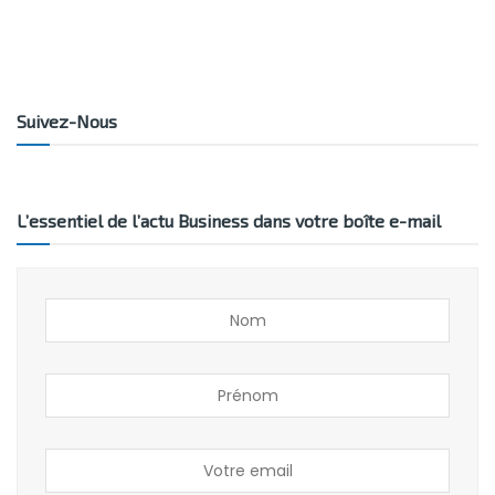
Suivez-Nous
L’essentiel de l’actu Business dans votre boîte e-mail