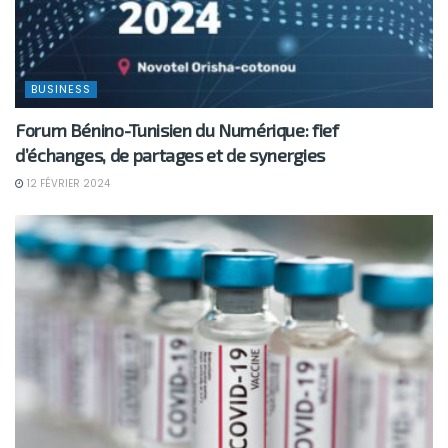
BUSINESS
Forum Bénino-Tunisien du Numérique: fief
d’échanges, de partages et de synergies
12 FÉVRIER 2024