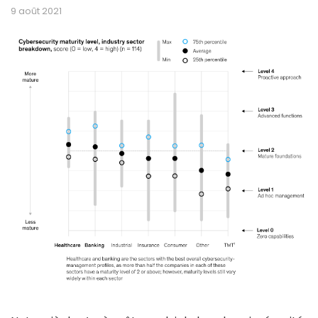
9 août 2021