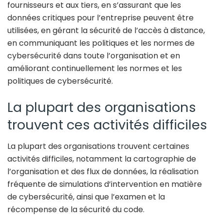
fournisseurs et aux tiers, en s’assurant que les
données critiques pour l’entreprise peuvent être
utilisées, en gérant la sécurité de l’accès à distance,
en communiquant les politiques et les normes de
cybersécurité dans toute l’organisation et en
améliorant continuellement les normes et les
politiques de cybersécurité.
La plupart des organisations
trouvent ces activités difficiles
La plupart des organisations trouvent certaines
activités difficiles, notamment la cartographie de
l’organisation et des flux de données, la réalisation
fréquente de simulations d’intervention en matière
de cybersécurité, ainsi que l’examen et la
récompense de la sécurité du code.