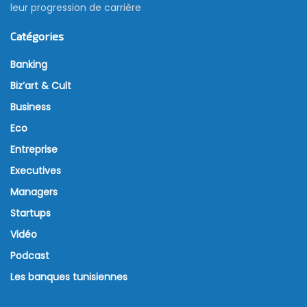
leur progression de carrière
Catégories
Banking
Biz’art & Cult
Business
Eco
Entreprise
Executives
Managers
Startups
Vidéo
Podcast
Les banques tunisiennes