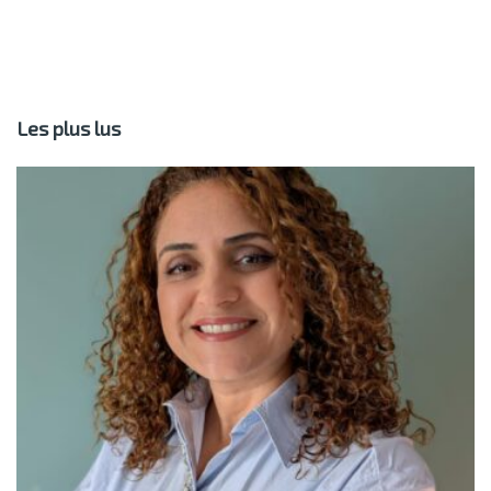
Les plus lus