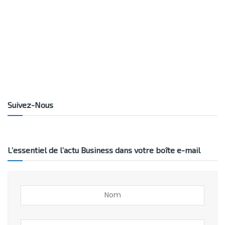
Suivez-Nous
L’essentiel de l’actu Business dans votre boîte e-mail