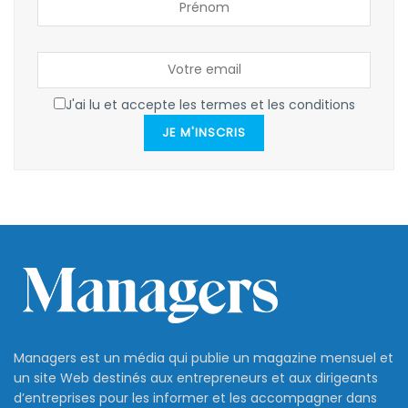
J'ai lu et accepte les termes et les conditions
JE M'INSCRIS
Managers est un média qui publie un magazine mensuel et
un site Web destinés aux entrepreneurs et aux dirigeants
d’entreprises pour les informer et les accompagner dans