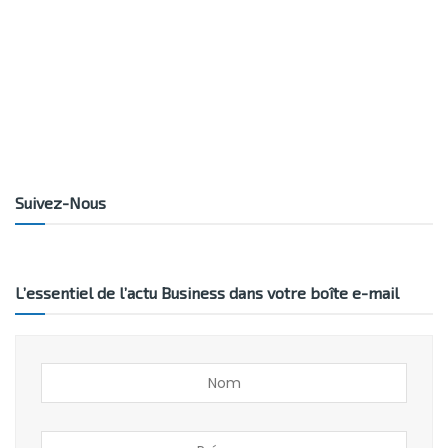
Suivez-Nous
L’essentiel de l’actu Business dans votre boîte e-mail