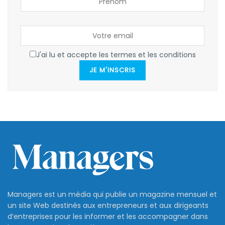
J'ai lu et accepte les termes et les conditions
JE M'INSCRIS
Managers est un média qui publie un magazine mensuel et
un site Web destinés aux entrepreneurs et aux dirigeants
d’entreprises pour les informer et les accompagner dans