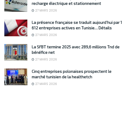
recharge électrique et stationnement
27 MARS 2026
La présence française se traduit aujourd’hui par 1
612 entreprises actives en Tunisie… Détails
27 MARS 2026
La SFBT termine 2025 avec 289,6 millions Tnd de
bénéfice net
27 MARS 2026
Cinq entreprises polonaises prospectent le
marché tunisien de la healthetch
27 MARS 2026