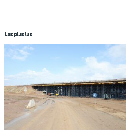
Les plus lus