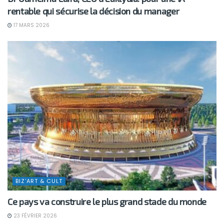
rentable qui sécurise la décision du manager
17 MARS 2026
BIZ'ART & CULT
Ce pays va construire le plus grand stade du monde
23 FÉVRIER 2026