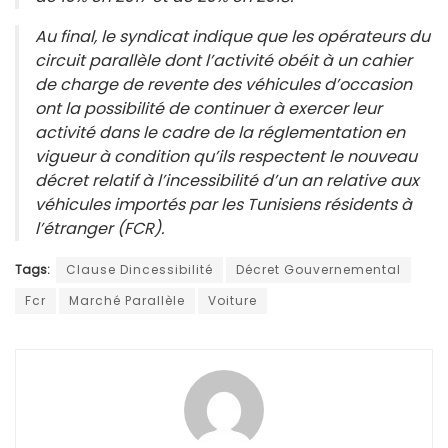
Au final, le syndicat indique que les opérateurs du
circuit parallèle dont l’activité obéit à un cahier
de charge de revente des véhicules d’occasion
ont la possibilité de continuer à exercer leur
activité dans le cadre de la réglementation en
vigueur à condition qu’ils respectent le nouveau
décret relatif à l’incessibilité d’un an relative aux
véhicules importés par les Tunisiens résidents à
l’étranger (FCR).
Tags:
Clause Dincessibilité
Décret Gouvernemental
Fcr
Marché Parallèle
Voiture