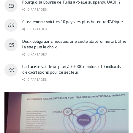
Pourquoi la Bourse de Tunis a-t-elle suspendu UADH ?
0 PARTAGES
Classement: voici les 10 pays les plus heureux d’Afrique
0 PARTAGES
Deux obligations fiscales, une seule plateforme: la DGI ne
laisse plus le choix
0 PARTAGES
La Tunisie valide un plan à 30 000 emplois et 7 milliards
d’exportations pour ce secteur
0 PARTAGES