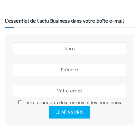
L’essentiel de l’actu Business dans votre boîte e-mail
J'ai lu et accepte les termes et les conditions
JE M'INSCRIS