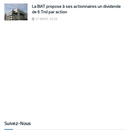
La BIAT propose à ses actionnaires un dividende
de 6 Tnd par action
27 MARS 2026
Suivez-Nous