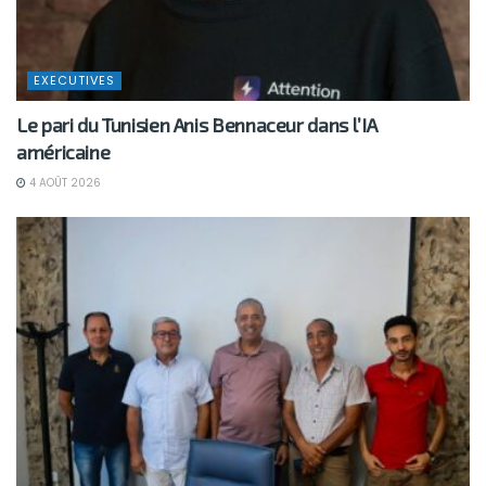
EXECUTIVES
Le pari du Tunisien Anis Bennaceur dans l’IA
américaine
4 AOÛT 2026