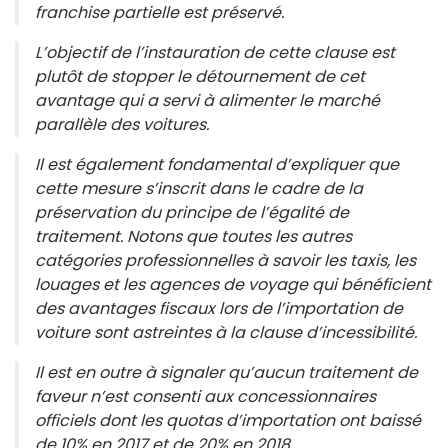
franchise partielle est préservé.
L’objectif de l’instauration de cette clause est
plutôt de stopper le détournement de cet
avantage qui a servi à alimenter le marché
parallèle des voitures.
Il est également fondamental d’expliquer que
cette mesure s’inscrit dans le cadre de la
préservation du principe de l’égalité de
traitement. Notons que toutes les autres
catégories professionnelles à savoir les taxis, les
louages et les agences de voyage qui bénéficient
des avantages fiscaux lors de l’importation de
voiture sont astreintes à la clause d’incessibilité.
Il est en outre à signaler qu’aucun traitement de
faveur n’est consenti aux concessionnaires
officiels dont les quotas d’importation ont baissé
de 10% en 2017 et de 20% en 2018.