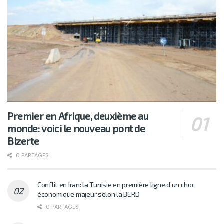
Premier en Afrique, deuxième au
monde: voici le nouveau pont de
Bizerte
0 PARTAGES
Conflit en Iran: la Tunisie en première ligne d’un choc
économique majeur selon la BERD
0 PARTAGES