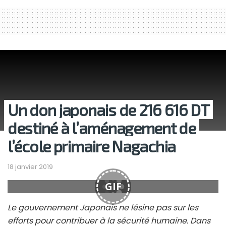
Un don japonais de 216 616 DT
destiné à l’aménagement de
l’école primaire Nagachia
18 janvier 2019
GIF
Le gouvernement Japonais ne lésine pas sur les
efforts pour contribuer à la sécurité humaine. Dans