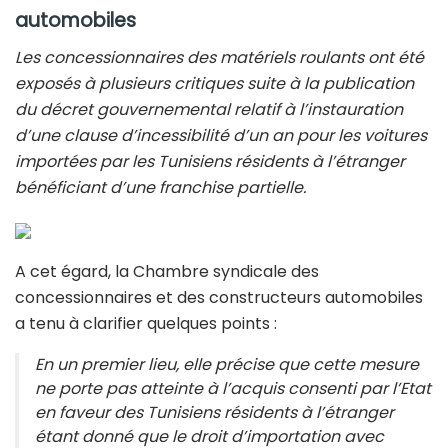
automobiles
Les concessionnaires des matériels roulants ont été
exposés à plusieurs critiques suite à la publication
du décret gouvernemental relatif à l’instauration
d’une clause d’incessibilité d’un an pour les voitures
importées par les Tunisiens résidents à l’étranger
bénéficiant d’une franchise partielle.
A cet égard, la Chambre syndicale des
concessionnaires et des constructeurs automobiles
a tenu à clarifier quelques points :
En un premier lieu, elle précise que cette mesure
ne porte pas atteinte à l’acquis consenti par l’Etat
en faveur des Tunisiens résidents à l’étranger
étant donné que le droit d’importation avec