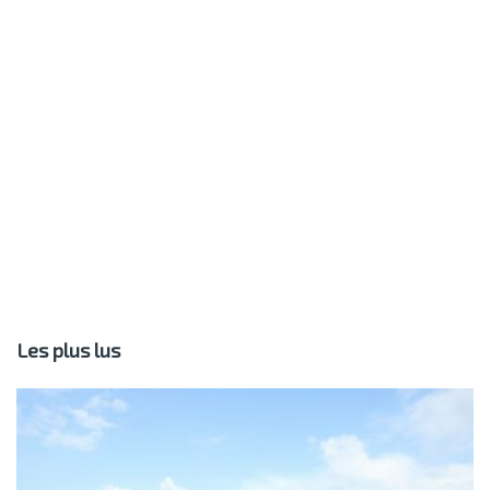
Les plus lus