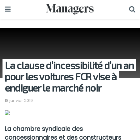
La clause d’incessibilité d’un an
pour les voitures FCR vise à
endiguer le marché noir
18 janvier 2019
La chambre syndicale des
concessionnaires et des constructeurs