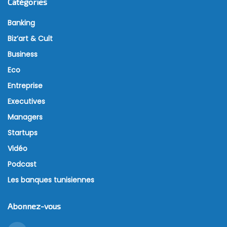
Catégories
Banking
Biz’art & Cult
Business
Eco
Entreprise
Executives
Managers
Startups
Vidéo
Podcast
Les banques tunisiennes
Abonnez-vous