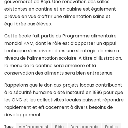
gouvernorat de Béjà. Une rénovation des salles
existantes en cantine et en cuisine est également
prévue en vue d’offrir une alimentation saine et
équilibrée aux élèves.
Cette école fait partie du Programme alimentaire
mondial PAM, dont le rôle est d’apporter un appui
technique s’inscrivant dans une stratégie de mise à
niveau de l’alimentation scolaire. A titre d’illustration,
le menu de la cantine sera amélioré et la
conservation des aliments sera bien entretenue.
Rappelons que le don aux projets locaux contribuant
à la sécurité humaine a été instauré en 1996 pour que
les ONG et les collectivités locales puissent répondre
rapidement et efficacement à divers besoins de
développement.
Tags:
Aménagement
Béja
Don Japonais
Écoles