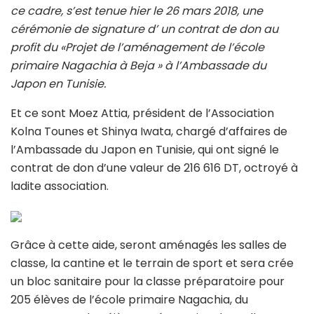
ce cadre, s’est tenue hier le 26 mars 2018, une
cérémonie de signature d’ un contrat de don au
profit du «Projet de l’aménagement de l’école
primaire Nagachia à Beja » à l’Ambassade du
Japon en Tunisie.
Et ce sont Moez Attia, président de l’Association
Kolna Tounes et Shinya Iwata, chargé d’affaires de
l’Ambassade du Japon en Tunisie, qui ont signé le
contrat de don d’une valeur de 216 616 DT, octroyé à
ladite association.
Grâce à cette aide, seront aménagés les salles de
classe, la cantine et le terrain de sport et sera crée
un bloc sanitaire pour la classe préparatoire pour
205 élèves de l’école primaire Nagachia, du