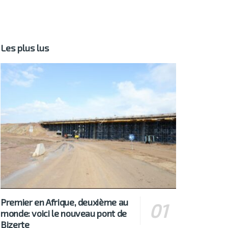
Les plus lus
Premier en Afrique, deuxième au
monde: voici le nouveau pont de
Bizerte