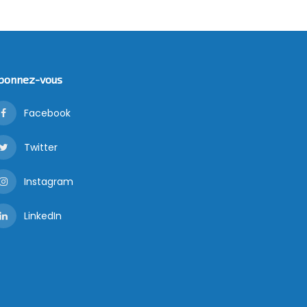
bonnez-vous
Facebook
Twitter
Instagram
LinkedIn