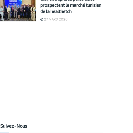
prospectent le marché tunisien
de la healthetch
27 MARS 2026
Suivez-Nous