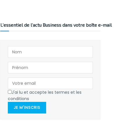
L’essentiel de l’actu Business dans votre boîte e-mail
J'ai lu et accepte les termes et les
conditions
JE M'INSCRIS