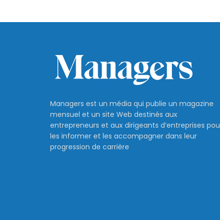
Managers est un média qui publie un magazine
mensuel et un site Web destinés aux
entrepreneurs et aux dirigeants d’entreprises pou
les informer et les accompagner dans leur
progression de carrière