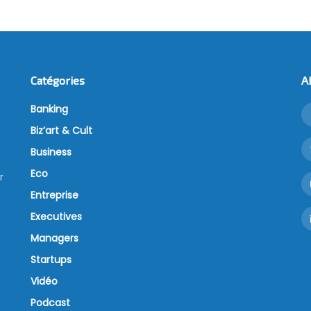
Catégories
A
Banking
Biz’art & Cult
Business
Eco
r
Entreprise
Executives
Managers
Startups
Vidéo
Podcast