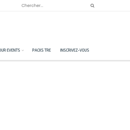
OUR EVENTS
PACKS TRE
INSCRIVEZ-VOUS