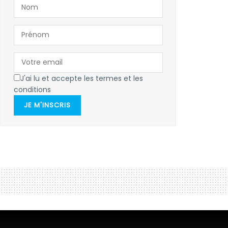
J'ai lu et accepte les termes et les
conditions
JE M'INSCRIS