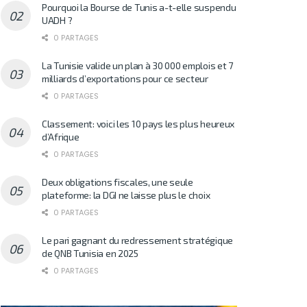
Pourquoi la Bourse de Tunis a-t-elle suspendu
UADH ?
0 PARTAGES
La Tunisie valide un plan à 30 000 emplois et 7
milliards d’exportations pour ce secteur
0 PARTAGES
Classement: voici les 10 pays les plus heureux
d’Afrique
0 PARTAGES
Deux obligations fiscales, une seule
plateforme: la DGI ne laisse plus le choix
0 PARTAGES
Le pari gagnant du redressement stratégique
de QNB Tunisia en 2025
0 PARTAGES