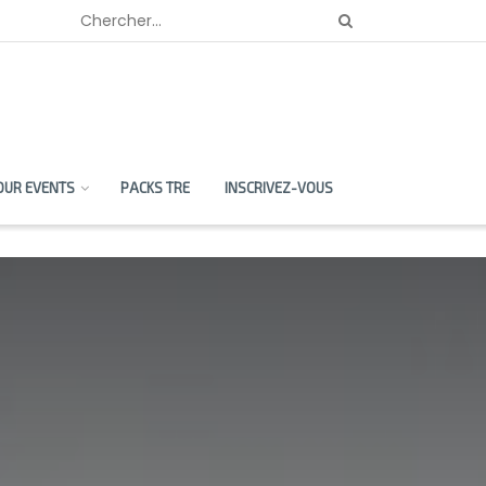
OUR EVENTS
PACKS TRE
INSCRIVEZ-VOUS