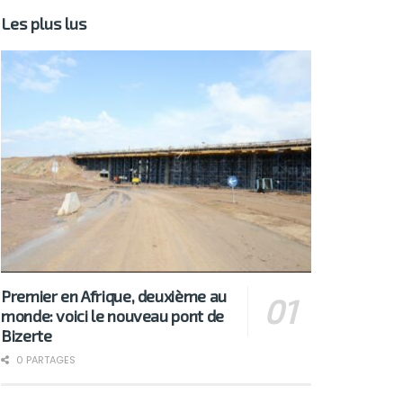
Les plus lus
Premier en Afrique, deuxième au
monde: voici le nouveau pont de
Bizerte
0 PARTAGES