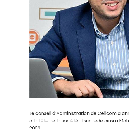
Le conseil d’Administration de Cellcom a
à la tête de la société. Il succède ainsi à M
2002.