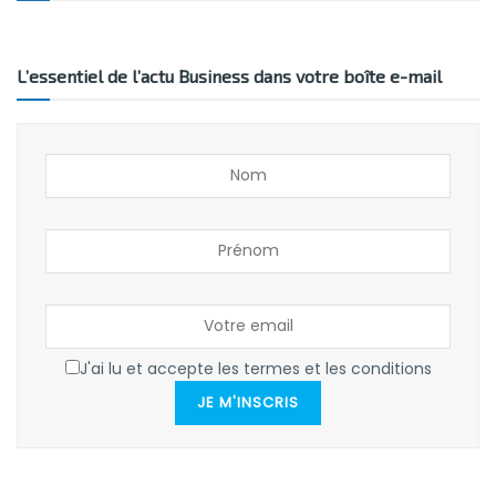
L’essentiel de l’actu Business dans votre boîte e-mail
J'ai lu et accepte les termes et les conditions
JE M'INSCRIS