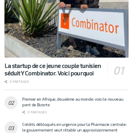
La startup de ce jeune couple tunisien
séduit Y Combinator. Voici pourquoi
0 PARTAGES
Premier en Afrique, deuxième au monde: voici le nouveau
pont de Bizerte
0 PARTAGES
Crédits débloqués en urgence pour la Pharmacie centrale:
le gouvernement veut rétablir un approvisionnement