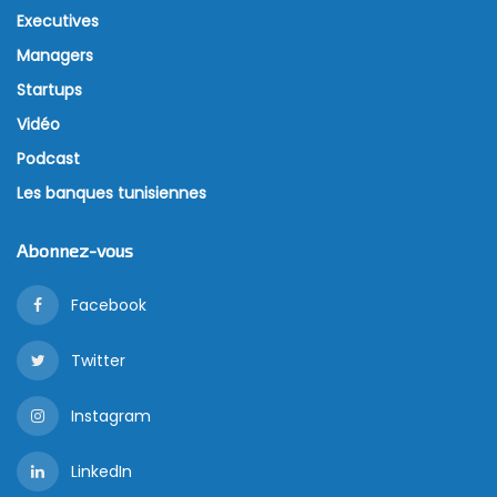
Executives
Managers
Startups
Vidéo
Podcast
Les banques tunisiennes
Abonnez-vous
Facebook
Twitter
Instagram
LinkedIn