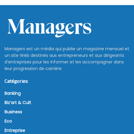
Managers est un média qui publie un magazine mensuel et
un site Web destinés aux entrepreneurs et aux dirigeants
d’entreprises pour les informer et les accompagner dans
leur progression de carrière
Catégories
Banking
Biz’art & Cult
Business
Eco
Entreprise