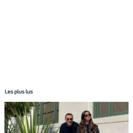
Les plus lus