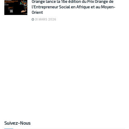
Orange lance la 16e édition du Prix Orange de
l’Entrepreneur Social en Afrique et au Moyen-
Orient
31 MARS 2026
Suivez-Nous