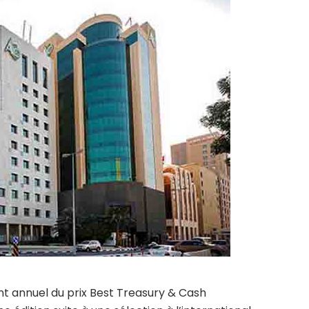
nt annuel du prix Best Treasury & Cash