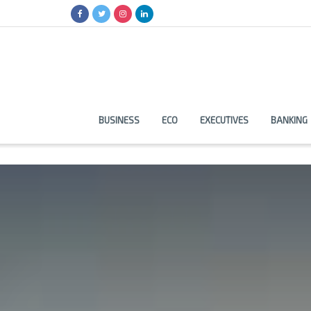
BUSINESS
ECO
EXECUTIVES
BANKING