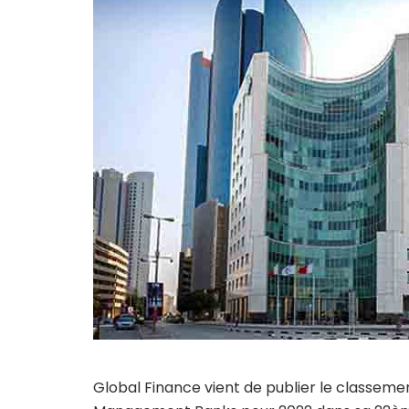
Global Finance vient de publier le classeme