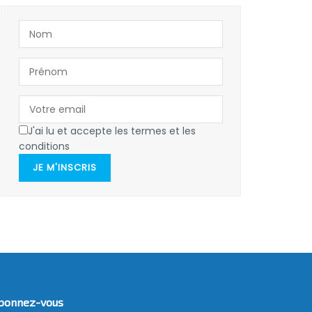
J'ai lu et accepte les termes et les
conditions
JE M'INSCRIS