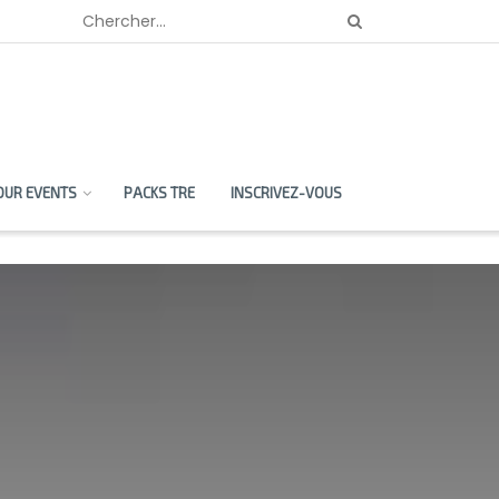
OUR EVENTS
PACKS TRE
INSCRIVEZ-VOUS