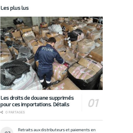
Les plus lus
Les droits de douane supprimés
pour ces importations. Détails
0 PARTAGES
Retraits aux distributeurs et paiements en