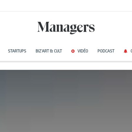
STARTUPS
BIZ’ART & CULT
VIDÉO
PODCAST