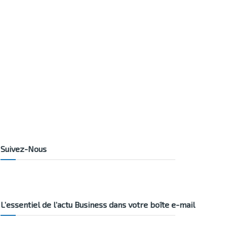
Suivez-Nous
L’essentiel de l’actu Business dans votre boîte e-mail