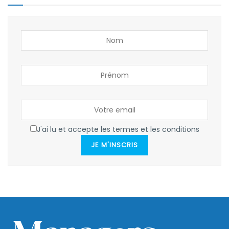
J'ai lu et accepte les termes et les conditions
JE M'INSCRIS