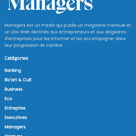
Managers est un média qui publie un magazine mensuel et
un site Web destinés aux entrepreneurs et aux dirigeants
d’entreprises pour les informer et les accompagner dans
leur progression de carrière
Catégories
Banking
Biz’art & Cult
Business
Eco
Entreprise
Executives
Managers