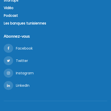
Startups
Vidéo
Podcast
Les banques tunisiennes
Abonnez-vous
Facebook
Twitter
Instagram
LinkedIn