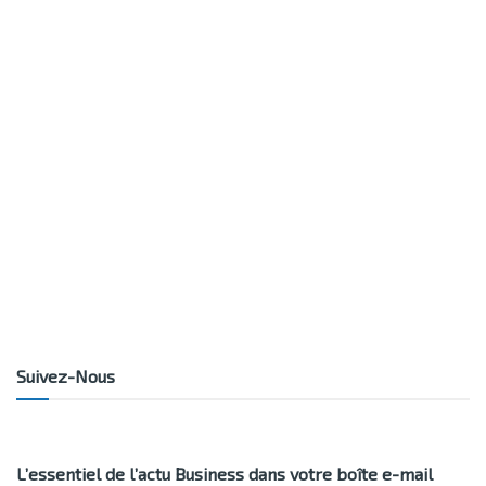
Suivez-Nous
L’essentiel de l’actu Business dans votre boîte e-mail