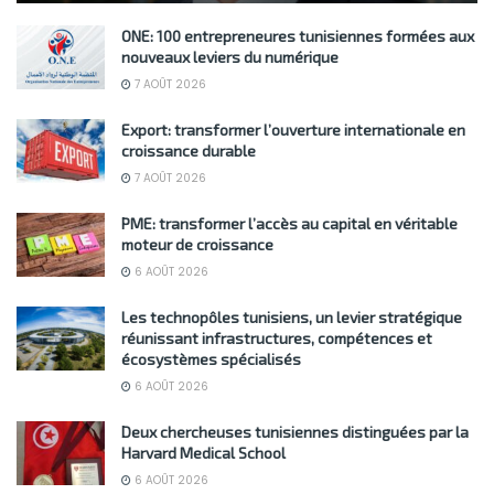
ONE: 100 entrepreneures tunisiennes formées aux
nouveaux leviers du numérique
7 AOÛT 2026
Export: transformer l’ouverture internationale en
croissance durable
7 AOÛT 2026
PME: transformer l’accès au capital en véritable
moteur de croissance
6 AOÛT 2026
Les technopôles tunisiens, un levier stratégique
réunissant infrastructures, compétences et
écosystèmes spécialisés
6 AOÛT 2026
Deux chercheuses tunisiennes distinguées par la
Harvard Medical School
6 AOÛT 2026