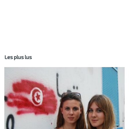
Les plus lus