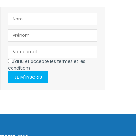
J'ai lu et accepte les termes et les
conditions
JE M'INSCRIS