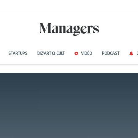
STARTUPS
BIZ’ART & CULT
VIDÉO
PODCAST