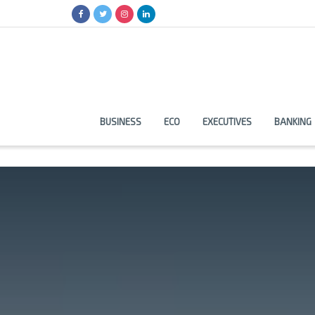
BUSINESS
ECO
EXECUTIVES
BANKING