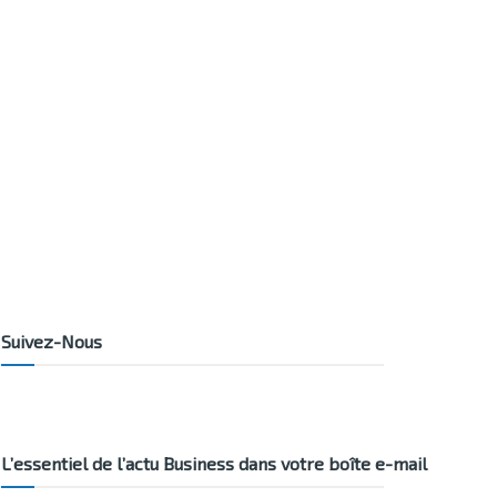
Suivez-Nous
L’essentiel de l’actu Business dans votre boîte e-mail