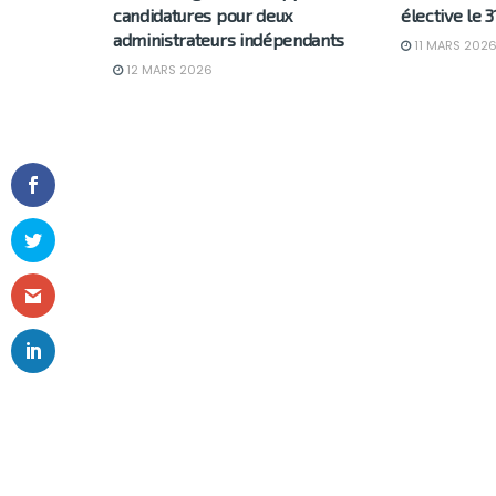
candidatures pour deux
élective le 
administrateurs indépendants
11 MARS 202
12 MARS 2026