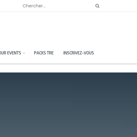
OUR EVENTS
PACKS TRE
INSCRIVEZ-VOUS