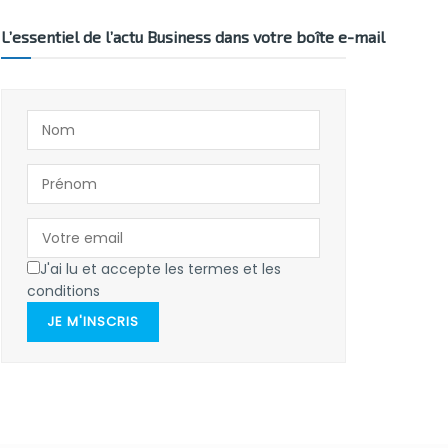
L’essentiel de l’actu Business dans votre boîte e-mail
J'ai lu et accepte les termes et les
conditions
JE M'INSCRIS