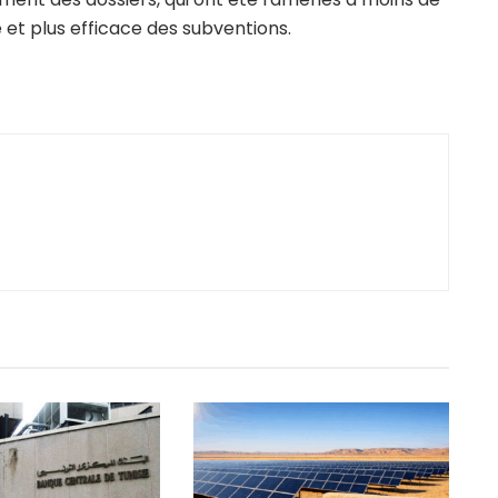
e et plus efficace des subventions.