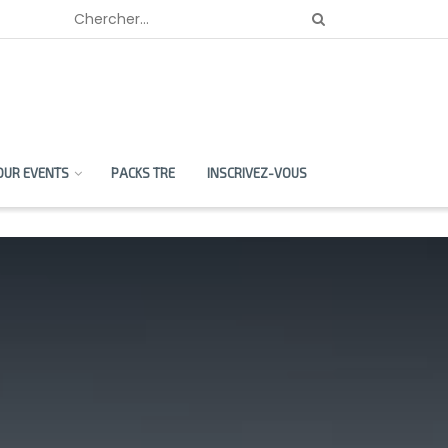
OUR EVENTS
PACKS TRE
INSCRIVEZ-VOUS