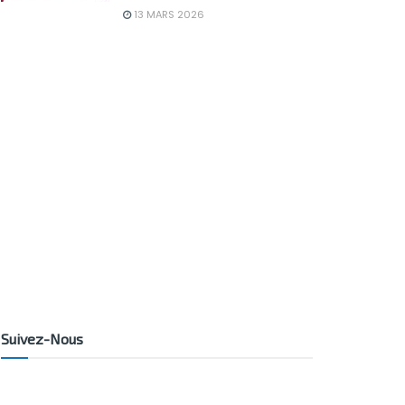
13 MARS 2026
Suivez-Nous