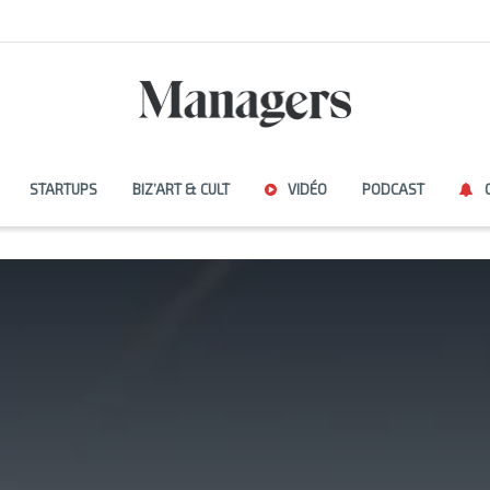
STARTUPS
BIZ’ART & CULT
VIDÉO
PODCAST