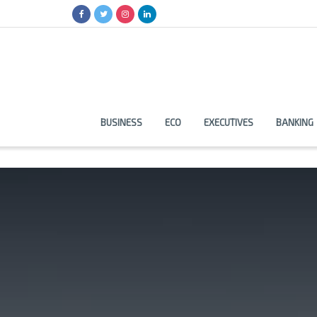
BUSINESS
ECO
EXECUTIVES
BANKING