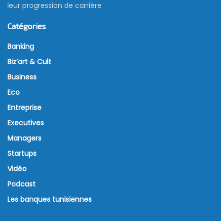
leur progression de carrière
Catégories
Banking
Biz’art & Cult
Business
Eco
Entreprise
Executives
Managers
Startups
Vidéo
Podcast
Les banques tunisiennes