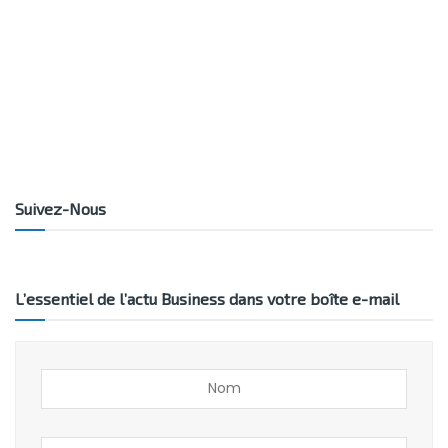
Suivez-Nous
L’essentiel de l’actu Business dans votre boîte e-mail