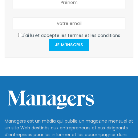
J'ai lu et accepte les termes et les conditions
JE M'INSCRIS
Managers est un média qui publie un magazine mensuel et
un site Web destinés aux entrepreneurs et aux dirigeants
d’entreprises pour les informer et les accompagner dans