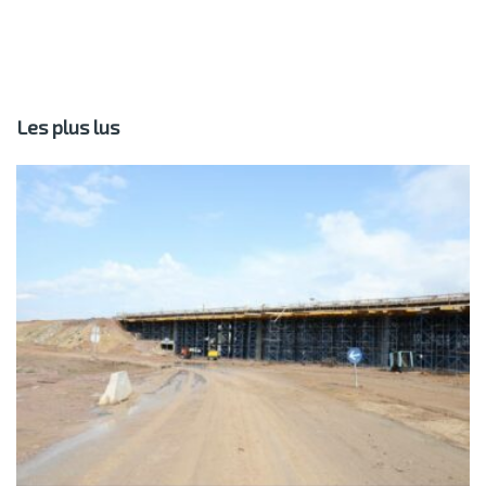
Les plus lus