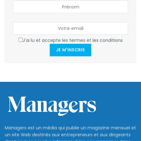
J'ai lu et accepte les termes et les conditions
JE M'INSCRIS
Managers est un média qui publie un magazine mensuel et
un site Web destinés aux entrepreneurs et aux dirigeants