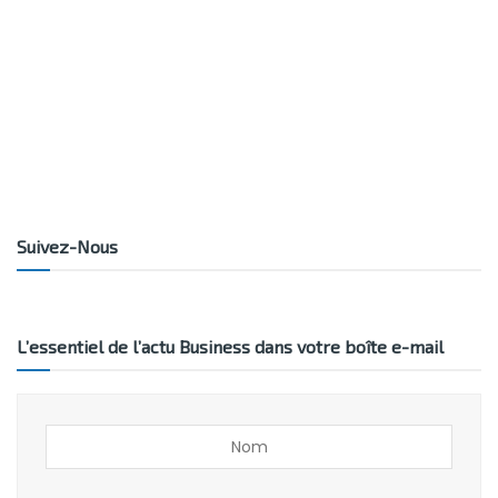
Suivez-Nous
L’essentiel de l’actu Business dans votre boîte e-mail