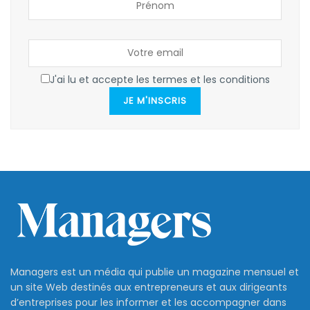
J'ai lu et accepte les termes et les conditions
JE M'INSCRIS
Managers est un média qui publie un magazine mensuel et
un site Web destinés aux entrepreneurs et aux dirigeants
d’entreprises pour les informer et les accompagner dans