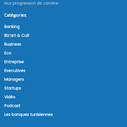
leur progression de carrière
Catégories
Banking
Biz’art & Cult
Business
Eco
Entreprise
Executives
Managers
Startups
Vidéo
Podcast
Les banques tunisiennes