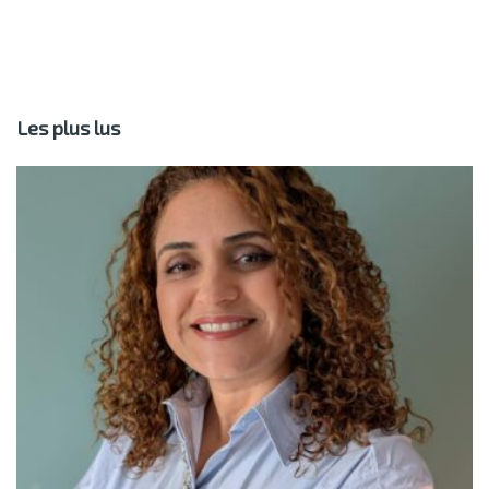
Les plus lus