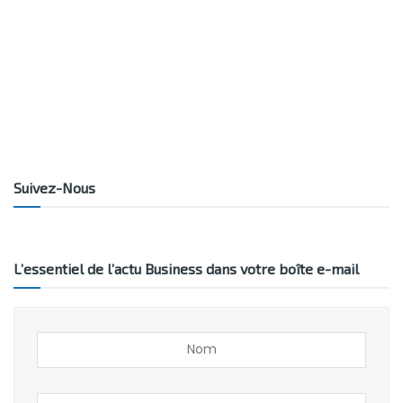
Suivez-Nous
L’essentiel de l’actu Business dans votre boîte e-mail