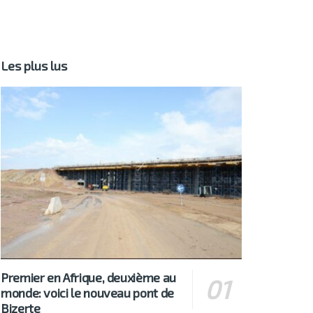
Les plus lus
Premier en Afrique, deuxième au
monde: voici le nouveau pont de
Bizerte