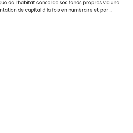
ue de l’habitat consolide ses fonds propres via une
ation de capital à la fois en numéraire et par ...