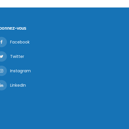
bonnez-vous
Facebook
Twitter
Instagram
LinkedIn