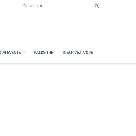
OUR EVENTS
PACKS TRE
INSCRIVEZ-VOUS