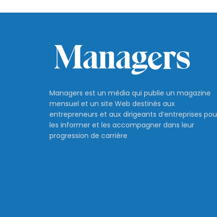
Managers est un média qui publie un magazine
mensuel et un site Web destinés aux
entrepreneurs et aux dirigeants d’entreprises pou
les informer et les accompagner dans leur
progression de carrière