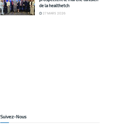
de la healthetch
27 MARS 2026
Suivez-Nous