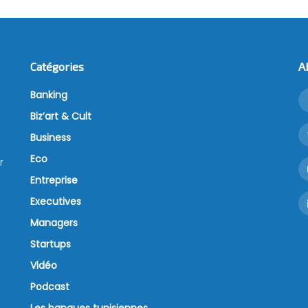
Catégories
A
Banking
Biz’art & Cult
Business
Eco
r
Entreprise
Executives
Managers
Startups
Vidéo
Podcast