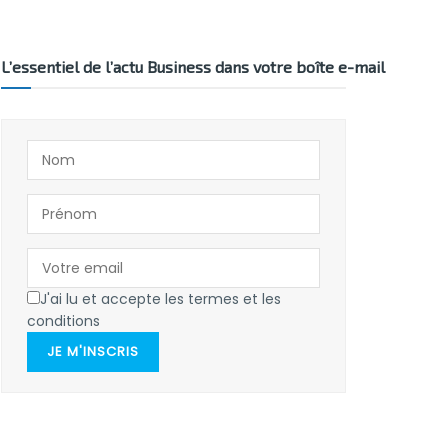
L’essentiel de l’actu Business dans votre boîte e-mail
J'ai lu et accepte les termes et les
conditions
JE M'INSCRIS