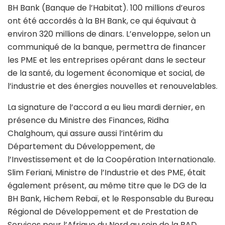
BH Bank (Banque de l’Habitat). 100 millions d’euros
ont été accordés à la BH Bank, ce qui équivaut à
environ 320 millions de dinars. L’enveloppe, selon un
communiqué de la banque, permettra de financer
les PME et les entreprises opérant dans le secteur
de la santé, du logement économique et social, de
l’industrie et des énergies nouvelles et renouvelables.
La signature de l’accord a eu lieu mardi dernier, en
présence du Ministre des Finances, Ridha
Chalghoum, qui assure aussi l’intérim du
Département du Développement, de
l’Investissement et de la Coopération Internationale.
Slim Feriani, Ministre de l’Industrie et des PME, était
également présent, au même titre que le DG de la
BH Bank, Hichem Rebaï, et le Responsable du Bureau
Régional de Développement et de Prestation de
Services pour l’Afrique du Nord au sein de la BAD,