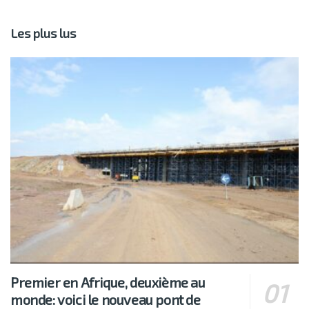
Les plus lus
Premier en Afrique, deuxième au
monde: voici le nouveau pont de