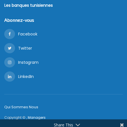
Les banques tunisiennes
Abonnez-vous
Facebook
Twitter
Instagram
LinkedIn
Qui Sommes Nous
Copyright © ,
Managers
Share This