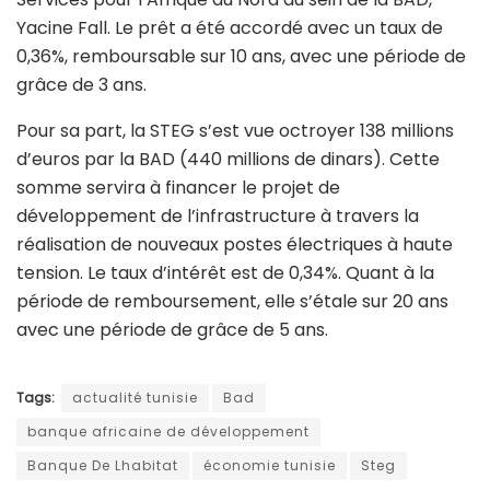
Yacine Fall. Le prêt a été accordé avec un taux de
0,36%, remboursable sur 10 ans, avec une période de
grâce de 3 ans.
Pour sa part, la STEG s’est vue octroyer 138 millions
d’euros par la BAD (440 millions de dinars). Cette
somme servira à financer le projet de
développement de l’infrastructure à travers la
réalisation de nouveaux postes électriques à haute
tension. Le taux d’intérêt est de 0,34%. Quant à la
période de remboursement, elle s’étale sur 20 ans
avec une période de grâce de 5 ans.
Tags:
actualité tunisie
Bad
banque africaine de développement
Banque De Lhabitat
économie tunisie
Steg