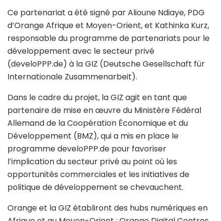
Ce partenariat a été signé par Alioune Ndiaye, PDG
d’Orange Afrique et Moyen-Orient, et Kathinka Kurz,
responsable du programme de partenariats pour le
développement avec le secteur privé
(develoPPP.de) à la GIZ (Deutsche Gesellschaft für
Internationale Zusammenarbeit).
Dans le cadre du projet, la GIZ agit en tant que
partenaire de mise en œuvre du Ministère Fédéral
Allemand de la Coopération Économique et du
Développement (BMZ), qui a mis en place le
programme develoPPP.de pour favoriser
l’implication du secteur privé au point où les
opportunités commerciales et les initiatives de
politique de développement se chevauchent.
Orange et la GIZ établiront des hubs numériques en
Afrique et au Moyen-Orient : Orange Digital Centres