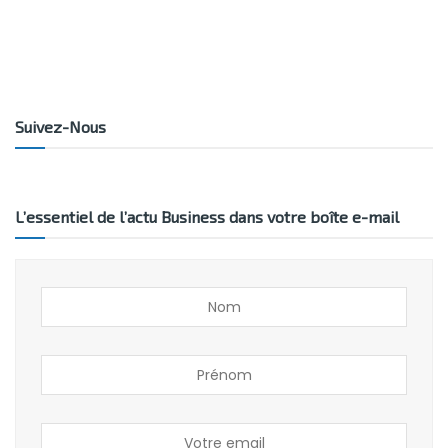
Suivez-Nous
L’essentiel de l’actu Business dans votre boîte e-mail