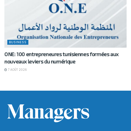
BUSINESS
ONE: 100 entrepreneures tunisiennes formées aux
nouveaux leviers du numérique
7 AOÛT 2026