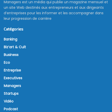
Managers est un média qui publie un magazine mensuel et
un site Web destinés aux entrepreneurs et aux dirigeants
d’entreprises pour les informer et les accompagner dans
leur progression de carrière
Catégories
Banking
Biz’art & Cult
Business
Eco
Entreprise
Executives
Managers
Startups
Vidéo
Podcast