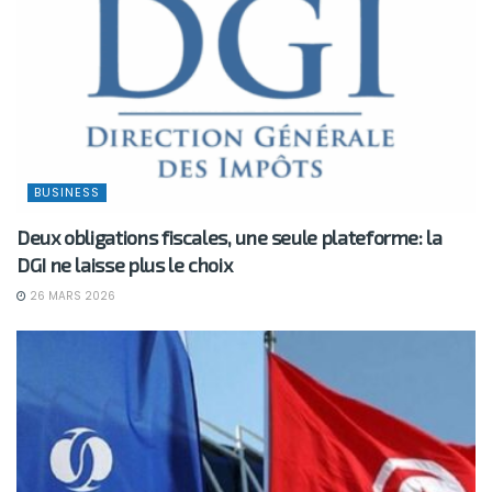
BUSINESS
Deux obligations fiscales, une seule plateforme: la
DGI ne laisse plus le choix
26 MARS 2026