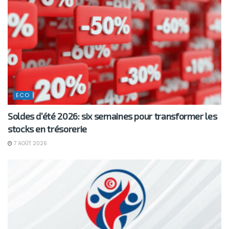
ECO
Soldes d’été 2026: six semaines pour transformer les
stocks en trésorerie
7 AOÛT 2026