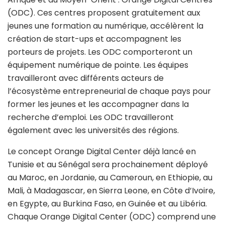
(ODC). Ces centres proposent gratuitement aux
jeunes une formation au numérique, accélèrent la
création de start-ups et accompagnent les
porteurs de projets. Les ODC comporteront un
équipement numérique de pointe. Les équipes
travailleront avec différents acteurs de
l’écosystème entrepreneurial de chaque pays pour
former les jeunes et les accompagner dans la
recherche d’emploi. Les ODC travailleront
également avec les universités des régions.
Le concept Orange Digital Center déjà lancé en
Tunisie et au Sénégal sera prochainement déployé
au Maroc, en Jordanie, au Cameroun, en Ethiopie, au
Mali, à Madagascar, en Sierra Leone, en Côte d’Ivoire,
en Egypte, au Burkina Faso, en Guinée et au Libéria.
Chaque Orange Digital Center (ODC) comprend une