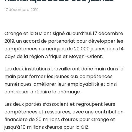
17 décembre 2019
Orange et la GIZ ont signé aujourd’hui, 17 décembre
2019, un accord de partenariat pour développer les
compétences numériques de 20 000 jeunes dans 14
pays de la région Afrique et Moyen-Orient.
Les deux institutions travailleront donc main dans la
main pour former les jeunes aux compétences
numériques, améliorer leur employabilité et ainsi
contribuer à réduire le chômage.
Les deux parties s’associent et regroupent leurs
compétences et ressources, avec une contribution
financière de 20 millions d’euros pour Orange et
jusqu’à 10 millions d’euros pour la GIZ.