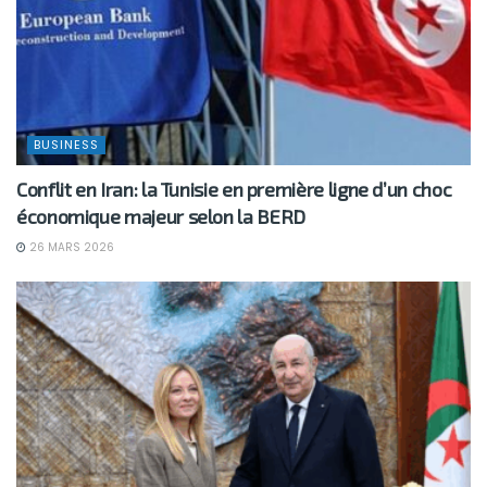
BUSINESS
Conflit en Iran: la Tunisie en première ligne d’un choc
économique majeur selon la BERD
26 MARS 2026