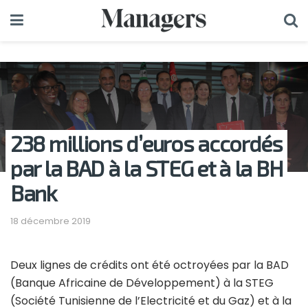
238 millions d’euros accordés
par la BAD à la STEG et à la BH
Bank
18 décembre 2019
Deux lignes de crédits ont été octroyées par la BAD
(Banque Africaine de Développement) à la STEG
(Société Tunisienne de l’Electricité et du Gaz) et à la