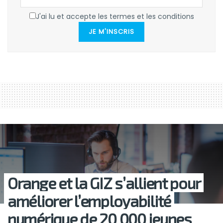
J'ai lu et accepte les termes et les conditions
JE M'INSCRIS
Orange et la GIZ s’allient pour
améliorer l’employabilité
numérique de 20 000 jeunes