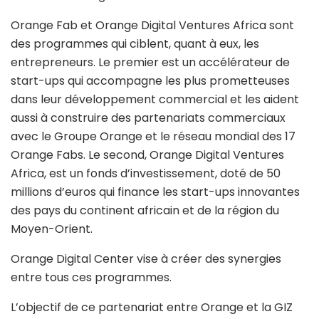
Orange Fab et Orange Digital Ventures Africa sont
des programmes qui ciblent, quant à eux, les
entrepreneurs. Le premier est un accélérateur de
start-ups qui accompagne les plus prometteuses
dans leur développement commercial et les aident
aussi à construire des partenariats commerciaux
avec le Groupe Orange et le réseau mondial des 17
Orange Fabs. Le second, Orange Digital Ventures
Africa, est un fonds d’investissement, doté de 50
millions d’euros qui finance les start-ups innovantes
des pays du continent africain et de la région du
Moyen-Orient.
Orange Digital Center vise à créer des synergies
entre tous ces programmes.
L’objectif de ce partenariat entre Orange et la GIZ