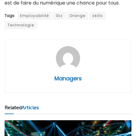
est de faire du numérique une chance pour tous.
Tags:
Employabilité
Giz
Orange
skills
Technologie
Managers
Related
Articles