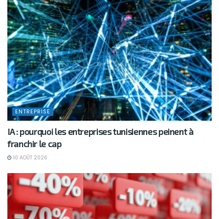
ENTREPRISE
IA : pourquoi les entreprises tunisiennes peinent à
franchir le cap
10 AOÛT 2026