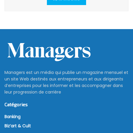
Managers est un média qui publie un magazine mensuel et
un site Web destinés aux entrepreneurs et aux dirigeants
d’entreprises pour les informer et les accompagner dans
leur progression de carrière
Catégories
Banking
Biz’art & Cult