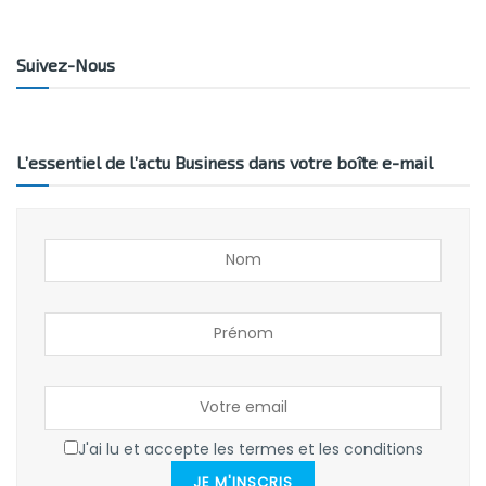
Suivez-Nous
L’essentiel de l’actu Business dans votre boîte e-mail
J'ai lu et accepte les termes et les conditions
JE M'INSCRIS