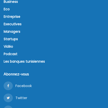
Business
Eco
Entreprise
Executives
Managers
Startups
Vidéo
Podcast
Les banques tunisiennes
Abonnez-vous
Facebook
Twitter