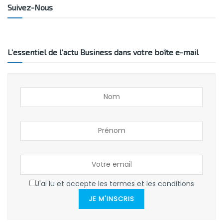
Suivez-Nous
L’essentiel de l’actu Business dans votre boîte e-mail
J'ai lu et accepte les termes et les conditions
JE M'INSCRIS