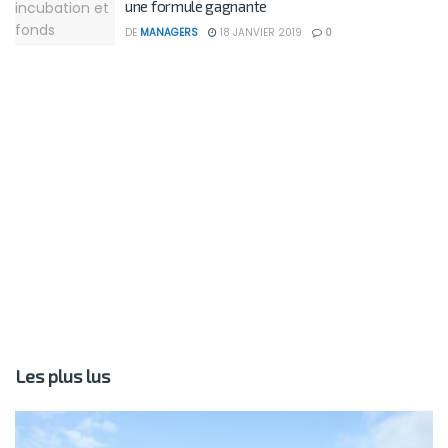
une formule gagnante
DE
MANAGERS
18 JANVIER 2019
0
Les plus lus