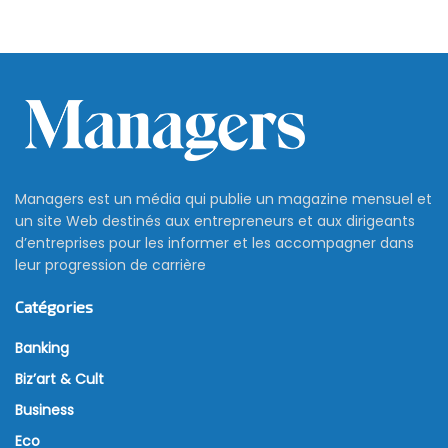
Managers est un média qui publie un magazine mensuel et
un site Web destinés aux entrepreneurs et aux dirigeants
d’entreprises pour les informer et les accompagner dans
leur progression de carrière
Catégories
Banking
Biz’art & Cult
Business
Eco