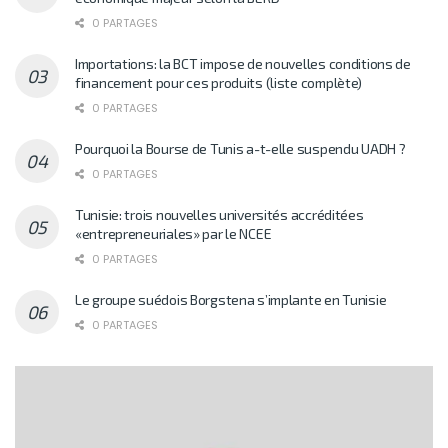
0 PARTAGES
Importations: la BCT impose de nouvelles conditions de
financement pour ces produits (liste complète)
0 PARTAGES
Pourquoi la Bourse de Tunis a-t-elle suspendu UADH ?
0 PARTAGES
Tunisie: trois nouvelles universités accréditées
«entrepreneuriales» par le NCEE
0 PARTAGES
Le groupe suédois Borgstena s’implante en Tunisie
0 PARTAGES