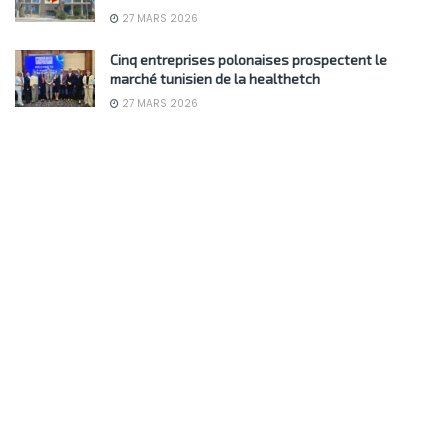
27 MARS 2026
Cinq entreprises polonaises prospectent le
marché tunisien de la healthetch
27 MARS 2026