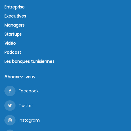
Entreprise
Executives
Managers
Startups
Vidéo
Podcast
Les banques tunisiennes
Abonnez-vous
Facebook
Twitter
Instagram