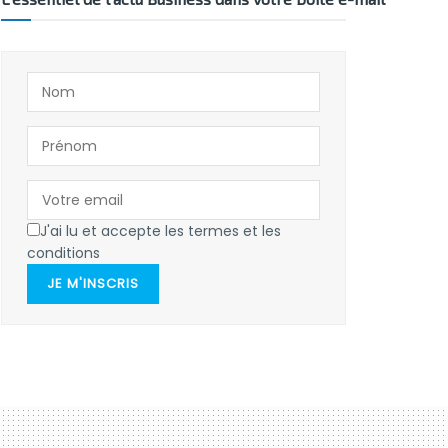
J'ai lu et accepte les termes et les
conditions
JE M'INSCRIS