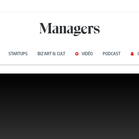
STARTUPS
BIZ’ART & CULT
VIDÉO
PODCAST