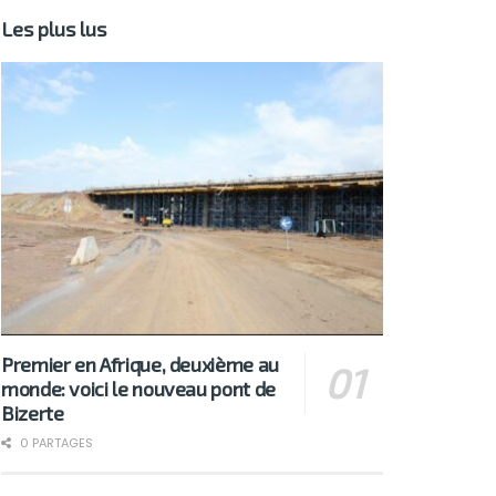
Les plus lus
Premier en Afrique, deuxième au
monde: voici le nouveau pont de
Bizerte
0 PARTAGES