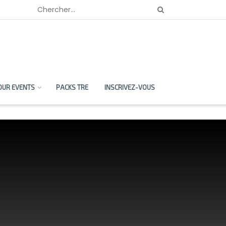
OUR EVENTS
PACKS TRE
INSCRIVEZ-VOUS