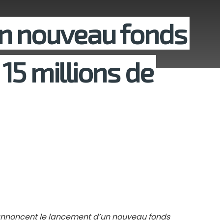
n nouveau fonds
15 millions de
 annoncent le lancement d’un nouveau fonds