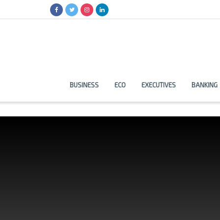
BUSINESS
ECO
EXECUTIVES
BANKING