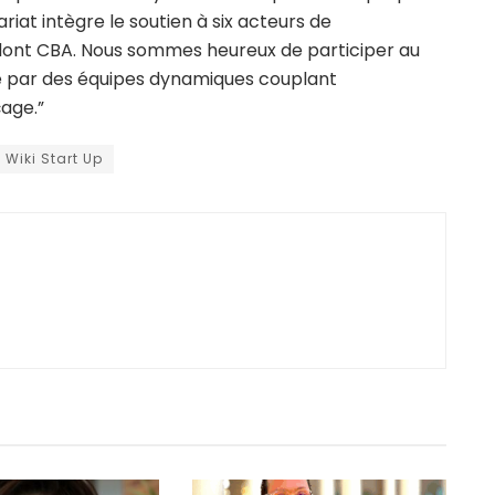
at intègre le soutien à six acteurs de
 dont CBA. Nous sommes heureux de participer au
 par des équipes dynamiques couplant
age.”
Wiki Start Up