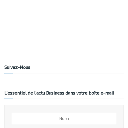
Suivez-Nous
L’essentiel de l’actu Business dans votre boîte e-mail