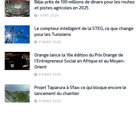
Béja: près de 100 millions de dinars pour les routes
et pistes agricoles en 2025
1 AVRIL 2026
Le compteur intelligent de la STEG, ce que change
pour les Tunisiens
31 MARS 2026
Orange lance la 16e édition du Prix Orange de
l’Entrepreneur Social en Afrique et au Moyen-
Orient
31 MARS 2026
Projet Taparura à Sfax: ce qui bloque encore le
lancement du chantier
31 MARS 2026