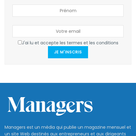
J'ai lu et accepte les termes et les conditions
JE M'INSCRIS
Managers est un média qui publie un magazine mensuel et
un site Web destinés aux entrepreneurs et aux dirigeants