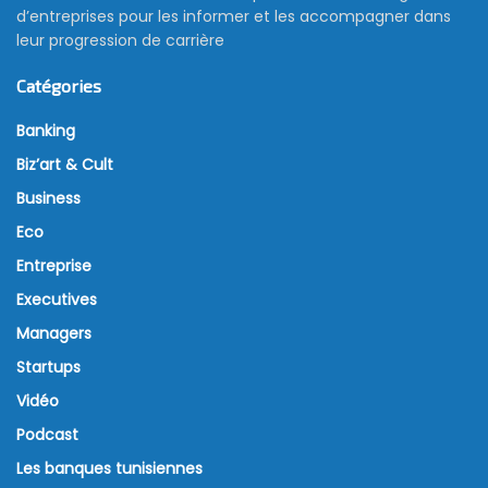
d’entreprises pour les informer et les accompagner dans
leur progression de carrière
Catégories
Banking
Biz’art & Cult
Business
Eco
Entreprise
Executives
Managers
Startups
Vidéo
Podcast
Les banques tunisiennes