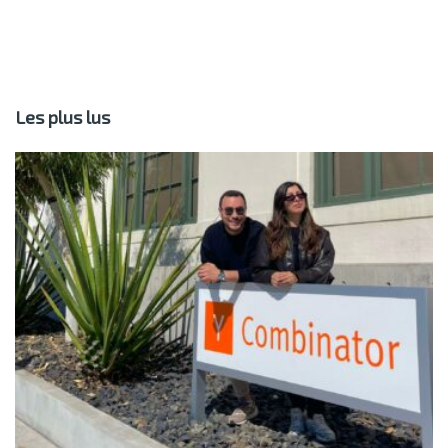
Les plus lus