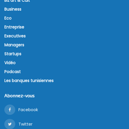
Biz’art & Cult
Business
Eco
Entreprise
Executives
Managers
Startups
Vidéo
Podcast
Les banques tunisiennes
Abonnez-vous
Facebook
Twitter