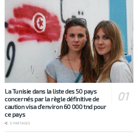
La Tunisie dans la liste des 50 pays
concernés par la règle définitive de
caution visa d’environ 60 000 tnd pour
ce pays
0 PARTAGES