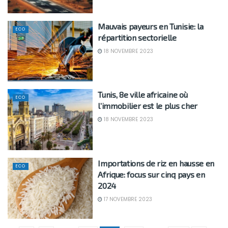
Mauvais payeurs en Tunisie: la
ECO
répartition sectorielle
18 NOVEMBRE 2023
Tunis, 8e ville africaine où
ECO
l’immobilier est le plus cher
18 NOVEMBRE 2023
Importations de riz en hausse en
ECO
Afrique: focus sur cinq pays en
2024
17 NOVEMBRE 2023