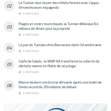
La Tunisie veut rouvrir des hôtels fermés avec l’appui
d’investisseurs espagnols
0 PARTAGES
Plages et zones touristiques: la Tunisie débloque 8,4
millions de dinars pour la propreté
0 PARTAGES
Le pari du Tunisien Anis Bennaceur dans l’IA américaine
0 PARTAGES
Golfe de Gabès : le WWF NA transforme la collecte de
déchets marins en filière de recyclage
0 PARTAGES
Moove devient une licorne africaine après une levée de
fonds record de 250 millions de dollars
0 PARTAGES