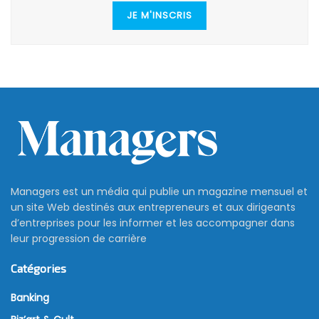
JE M'INSCRIS
Managers est un média qui publie un magazine mensuel et
un site Web destinés aux entrepreneurs et aux dirigeants
d’entreprises pour les informer et les accompagner dans
leur progression de carrière
Catégories
Banking