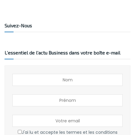
Suivez-Nous
L’essentiel de l’actu Business dans votre boîte e-mail
J'ai lu et accepte les termes et les conditions