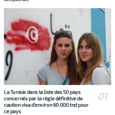
La Tunisie dans la liste des 50 pays
concernés par la règle définitive de
caution visa d’environ 60 000 tnd pour
ce pays