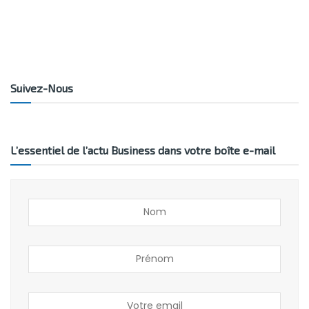
Suivez-Nous
L’essentiel de l’actu Business dans votre boîte e-mail