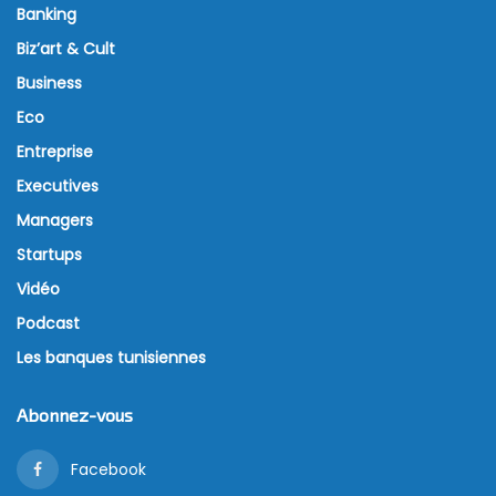
Banking
Biz’art & Cult
Business
Eco
Entreprise
Executives
Managers
Startups
Vidéo
Podcast
Les banques tunisiennes
Abonnez-vous
Facebook