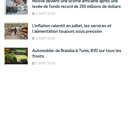
Moove devient une licorne africaine après une
levée de fonds record de 250 millions de dollars
6 AOÛT 2026
L’inflation ralentit en juillet, les services et
l’alimentation toujours sous pression
6 AOÛT 2026
Automobile: de Brasilia à Tunis, BYD sur tous les
fronts
5 AOÛT 2026