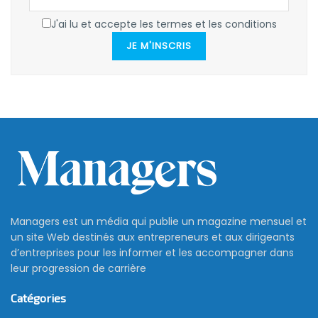
J'ai lu et accepte les termes et les conditions
JE M'INSCRIS
Managers est un média qui publie un magazine mensuel et
un site Web destinés aux entrepreneurs et aux dirigeants
d’entreprises pour les informer et les accompagner dans
leur progression de carrière
Catégories