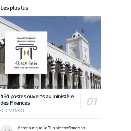
Les plus lus
434 postes ouverts au ministère
des Finances
0 PARTAGES
Aéronautique: la Tunisie confirme son