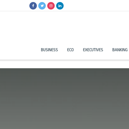
BUSINESS
ECO
EXECUTIVES
BANKING