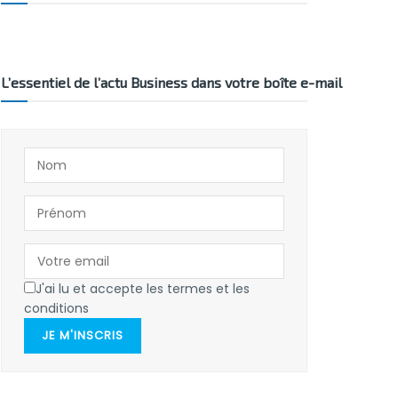
L’essentiel de l’actu Business dans votre boîte e-mail
J'ai lu et accepte les termes et les
conditions
JE M'INSCRIS