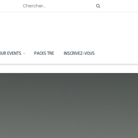
OUR EVENTS
PACKS TRE
INSCRIVEZ-VOUS