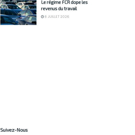
Le régime FCR dope les
revenus du travail
8 JUILLET 2026
Suivez-Nous