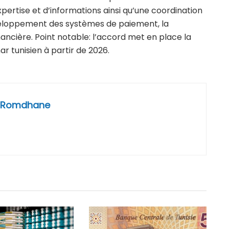
pertise et d’informations ainsi qu’une coordination
développement des systèmes de paiement, la
ancière. Point notable: l’accord met en place la
r tunisien à partir de 2026.
 Romdhane