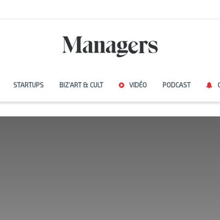
STARTUPS
BIZ’ART & CULT
VIDÉO
PODCAST