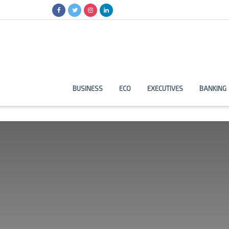
BUSINESS
ECO
EXECUTIVES
BANKING