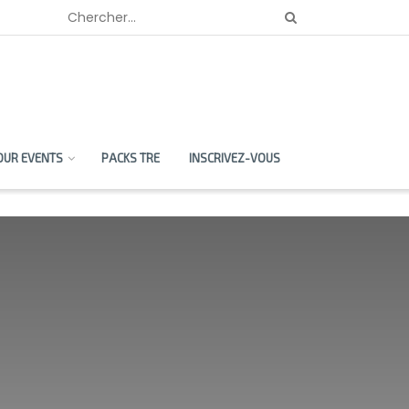
OUR EVENTS
PACKS TRE
INSCRIVEZ-VOUS