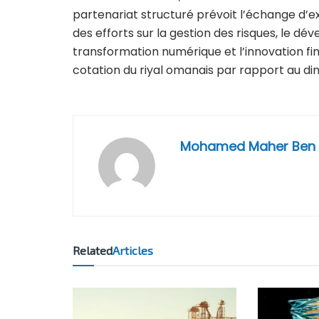
partenariat structuré prévoit l’échange d’ex
des efforts sur la gestion des risques, le 
transformation numérique et l’innovation fin
cotation du riyal omanais par rapport au dina
Mohamed Maher Ben
Related
Articles