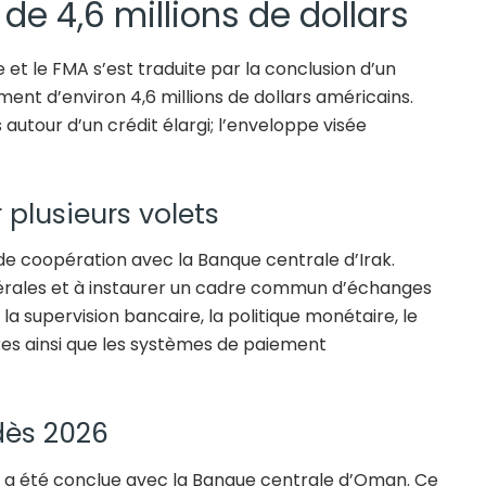
de 4,6 millions de dollars
ie et le FMA s’est traduite par la conclusion d’un
nt d’environ 4,6 millions de dollars américains.
autour d’un crédit élargi; l’enveloppe visée
 plusieurs volets
de coopération avec la Banque centrale d’Irak.
latérales et à instaurer un cadre commun d’échanges
 la supervision bancaire, la politique monétaire, le
es ainsi que les systèmes de paiement
dès 2026
e a été conclue avec la Banque centrale d’Oman. Ce