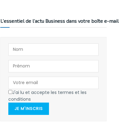
L’essentiel de l’actu Business dans votre boîte e-mail
J'ai lu et accepte les termes et les
conditions
JE M'INSCRIS