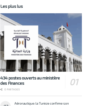
Les plus lus
434 postes ouverts au ministère
des Finances
0 PARTAGES
Aéronautique: la Tunisie confirme son