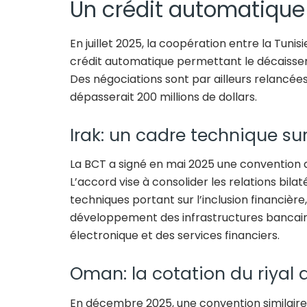
Un crédit automatique 
En juillet 2025, la coopération entre la Tunis
crédit automatique permettant le décaisseme
Des négociations sont par ailleurs relancées 
dépasserait 200 millions de dollars.
Irak: un cadre technique sur
La BCT a signé en mai 2025 une convention 
L’accord vise à consolider les relations bi
techniques portant sur l’inclusion financière,
développement des infrastructures bancair
électronique et des services financiers.
Oman: la cotation du riyal 
En décembre 2025, une convention similair