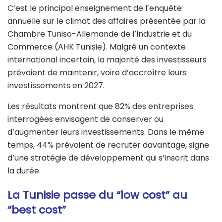
C’est le principal enseignement de l’enquête
annuelle sur le climat des affaires présentée par la
Chambre Tuniso-Allemande de l’Industrie et du
Commerce (AHK Tunisie). Malgré un contexte
international incertain, la majorité des investisseurs
prévoient de maintenir, voire d’accroître leurs
investissements en 2027.
Les résultats montrent que 82% des entreprises
interrogées envisagent de conserver ou
d’augmenter leurs investissements. Dans le même
temps, 44% prévoient de recruter davantage, signe
d’une stratégie de développement qui s’inscrit dans
la durée.
La Tunisie passe du “low cost” au
“best cost”