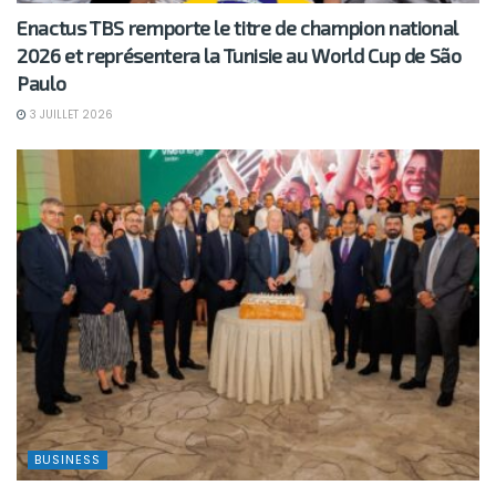
Enactus TBS remporte le titre de champion national
2026 et représentera la Tunisie au World Cup de São
Paulo
3 JUILLET 2026
BUSINESS