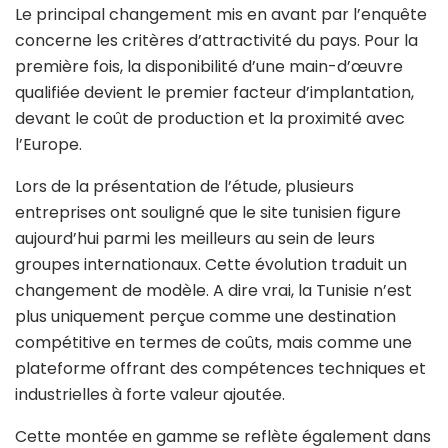
Le principal changement mis en avant par l’enquête
concerne les critères d’attractivité du pays. Pour la
première fois, la disponibilité d’une main-d’œuvre
qualifiée devient le premier facteur d’implantation,
devant le coût de production et la proximité avec
l’Europe.
Lors de la présentation de l’étude, plusieurs
entreprises ont souligné que le site tunisien figure
aujourd’hui parmi les meilleurs au sein de leurs
groupes internationaux. Cette évolution traduit un
changement de modèle. A dire vrai, la Tunisie n’est
plus uniquement perçue comme une destination
compétitive en termes de coûts, mais comme une
plateforme offrant des compétences techniques et
industrielles à forte valeur ajoutée.
Cette montée en gamme se reflète également dans