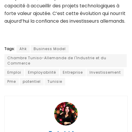
capacité à accueillir des projets technologiques à
forte valeur ajoutée. C’est cette évolution qui nourrit
aujourd’hui la confiance des investisseurs allemands.
Tags:
Ahk
Business Model
Chambre Tuniso-Allemande de l'Industrie et du
Commerce
Emploi
Employabilité
Entreprise
Investissement
Pme
potentiel
Tunisie