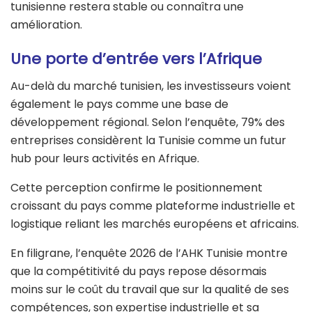
tunisienne restera stable ou connaîtra une
amélioration.
Une porte d’entrée vers l’Afrique
Au-delà du marché tunisien, les investisseurs voient
également le pays comme une base de
développement régional. Selon l’enquête, 79% des
entreprises considèrent la Tunisie comme un futur
hub pour leurs activités en Afrique.
Cette perception confirme le positionnement
croissant du pays comme plateforme industrielle et
logistique reliant les marchés européens et africains.
En filigrane, l’enquête 2026 de l’AHK Tunisie montre
que la compétitivité du pays repose désormais
moins sur le coût du travail que sur la qualité de ses
compétences, son expertise industrielle et sa