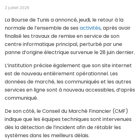
2 juillet 2026
La Bourse de Tunis a annoncé, jeudi, le retour à la
normale de l’ensemble de ses
activités
, après avoir
finalisé les travaux de remise en service de son
centre informatique principal, perturbé par une
panne d’origine électrique survenue le 28 juin dernier.
L’institution précise également que son site internet
est de nouveau entièrement opérationnel. Les
données de marché, les communiqués et les autres
services en ligne sont à nouveau accessibles, d’après
communiqué.
De son côté, le Conseil du Marché Financier (CMF)
indique que les équipes techniques sont intervenues
dès la détection de l’incident afin de rétablir les
systèmes dans les meilleurs délais.