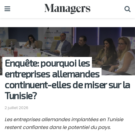
Enquête: pourquoi les
entreprises allemandes
continuent-elles de miser sur la
Tunisie?
2 juillet 2026
Les entreprises allemandes implantées en Tunisie
restent confiantes dans le potentiel du pays.