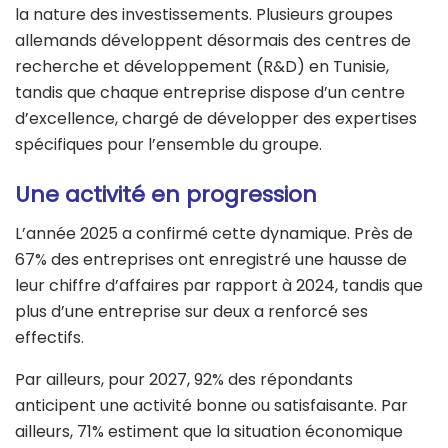
la nature des investissements. Plusieurs groupes
allemands développent désormais des centres de
recherche et développement (R&D) en Tunisie,
tandis que chaque entreprise dispose d’un centre
d’excellence, chargé de développer des expertises
spécifiques pour l’ensemble du groupe.
Une activité en progression
L’année 2025 a confirmé cette dynamique. Près de
67% des entreprises ont enregistré une hausse de
leur chiffre d’affaires par rapport à 2024, tandis que
plus d’une entreprise sur deux a renforcé ses
effectifs.
Par ailleurs, pour 2027, 92% des répondants
anticipent une activité bonne ou satisfaisante. Par
ailleurs, 71% estiment que la situation économique