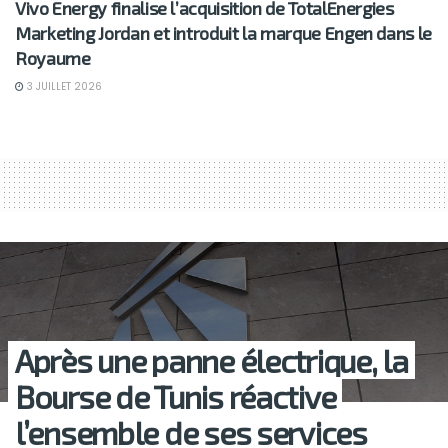
Vivo Energy finalise l’acquisition de TotalEnergies
Marketing Jordan et introduit la marque Engen dans le
Royaume
3 JUILLET 2026
Après une panne électrique, la
Bourse de Tunis réactive
l’ensemble de ses services