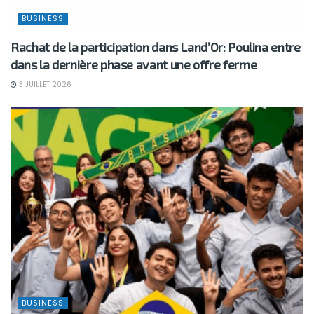
BUSINESS
Rachat de la participation dans Land’Or: Poulina entre
dans la dernière phase avant une offre ferme
3 JUILLET 2026
BUSINESS