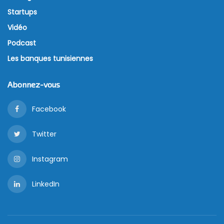
Startups
Vidéo
Podcast
Les banques tunisiennes
Abonnez-vous
Facebook
Twitter
Instagram
LinkedIn