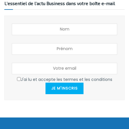
L’essentiel de l’actu Business dans votre boîte e-mail
J'ai lu et accepte les termes et les conditions
JE M'INSCRIS