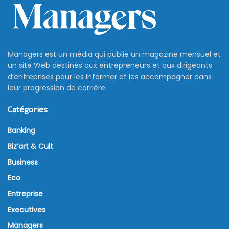
Managers est un média qui publie un magazine mensuel et
un site Web destinés aux entrepreneurs et aux dirigeants
d’entreprises pour les informer et les accompagner dans
leur progression de carrière
Catégories
Banking
Biz’art & Cult
Business
Eco
Entreprise
Executives
Managers