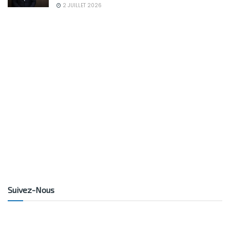
2 JUILLET 2026
Suivez-Nous