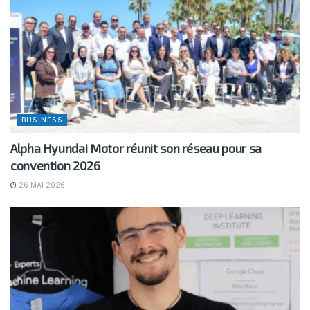
BUSINESS
Alpha Hyundai Motor réunit son réseau pour sa
convention 2026
26 MAI 2026