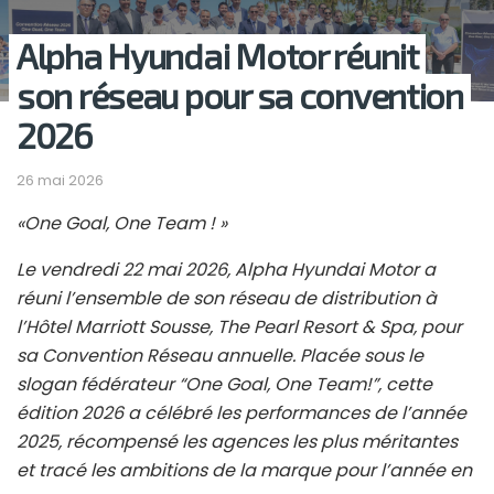
Alpha Hyundai Motor réunit
son réseau pour sa convention
2026
26 mai 2026
«One Goal, One Team ! »
Le vendredi 22 mai 2026, Alpha Hyundai Motor a
réuni l’ensemble de son réseau de distribution à
l’Hôtel Marriott Sousse, The Pearl Resort & Spa, pour
sa Convention Réseau annuelle. Placée sous le
slogan fédérateur “One Goal, One Team!”, cette
édition 2026 a célébré les performances de l’année
2025, récompensé les agences les plus méritantes
et tracé les ambitions de la marque pour l’année en