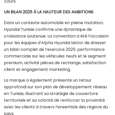
cours.
UN BILAN 2025 À LA HAUTEUR DES AMBITIONS
Dans un contexte automobile en pleine mutation,
Hyundai Tunisie confirme une dynamique de
croissance soutenue. La convention a été l’occasion
pour les équipes d’Alpha Hyundai Motor de dresser
un bilan complet de l’exercice 2025: performance
commerciale sur les véhicules neufs et le segment
premium, activité pièces de rechange, satisfaction
client et engagement marketing.
La marque a également présenté un retour
approfondi sur son plan de développement réseau
en Tunisie, illustrant sa stratégie de couverture
territoriale et sa volonté de renforcer la proximité
avec les clients à travers l’ensemble des régions du
pays.