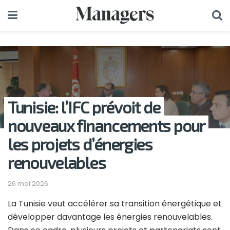
Tunisie: l’IFC prévoit de
nouveaux financements pour
les projets d’énergies
renouvelables
26 mai 2026
La Tunisie veut accélérer sa transition énergétique et
développer davantage les énergies renouvelables.