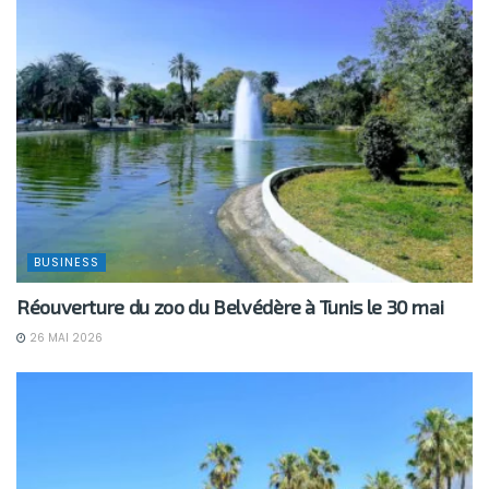
BUSINESS
Réouverture du zoo du Belvédère à Tunis le 30 mai
26 MAI 2026