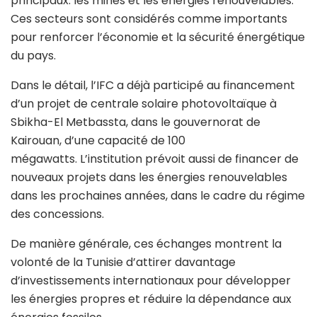
principaux: les mines et les énergies renouvelables.
Ces secteurs sont considérés comme importants
pour renforcer l’économie et la sécurité énergétique
du pays.
Dans le détail, l’IFC a déjà participé au financement
d’un projet de centrale solaire photovoltaïque à
Sbikha-El Metbassta, dans le gouvernorat de
Kairouan
, d’une capacité de 100
mégawatts. L’institution prévoit aussi de financer de
nouveaux projets dans les énergies renouvelables
dans les prochaines années, dans le cadre du régime
des concessions.
De manière générale, ces échanges montrent la
volonté de la Tunisie d’attirer davantage
d’investissements internationaux pour développer
les énergies propres et réduire la dépendance aux