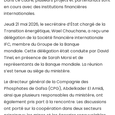
Dans ce cadre, plusieurs projets et partenariats sont
en cours avec des institutions financières
internationales.
Jeudi 21 mai 2026, le secrétaire d’État chargé de la
Transition énergétique,
Wael Chouchane
, a reçu une
délégation de la Société financière internationale
IFC, membre du Groupe de la Banque
mondiale. Cette délégation était conduite par
David
Tinel
, en présence de
Sarah Morsi
et de
représentants de la Banque mondiale. La réunion
s’est tenue au siège du ministère.
Le directeur général de la Compagnie des
Phosphates de Gafsa (CPG), Abdelkader El Amidi,
ainsi que plusieurs responsables du ministère, ont
également pris part à la rencontre. Les discussions
ont porté sur la coopération dans deux secteurs