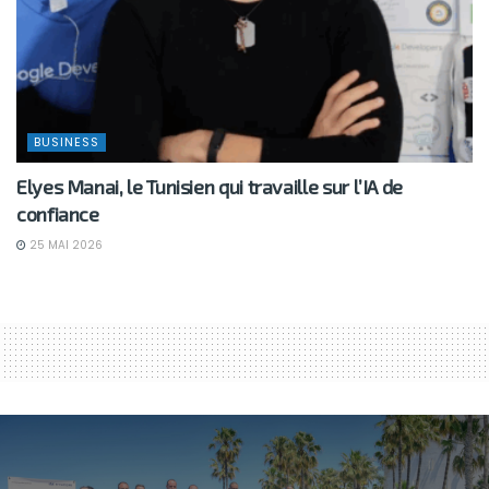
BUSINESS
Elyes Manai, le Tunisien qui travaille sur l’IA de
confiance
25 MAI 2026